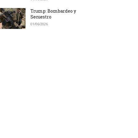
Trump: Bombardeo y
Secuestro
01/06/2026