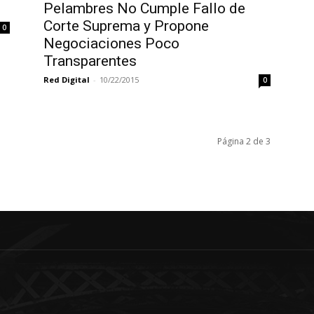
Pelambres No Cumple Fallo de
Corte Suprema y Propone
0
Negociaciones Poco
Transparentes
Red Digital
-
10/22/2015
0
Página 2 de 3