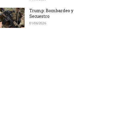
Trump: Bombardeo y
Secuestro
01/06/2026