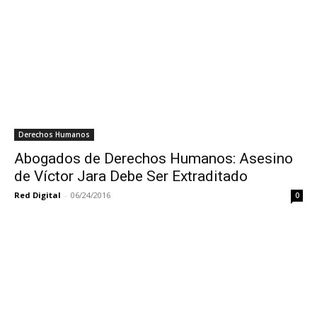
Derechos Humanos
Abogados de Derechos Humanos: Asesino
de Víctor Jara Debe Ser Extraditado
Red Digital
-
06/24/2016
0