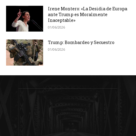
Irene Montero: «La Desidia de Europa
ante Trump es Moralmente
Inaceptable»
01/06/2026
Trump: Bombardeo y Secuestro
01/06/2026