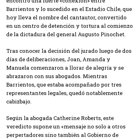
encontró una fuerte «conexión» entre
Barrientos y lo sucedido en el Estadio Chile, que
hoy lleva el nombre del cantautor, convertido
en un centro de detención y tortura al comienzo
de la dictadura del general Augusto Pinochet.
Tras conocer la decisión del jurado luego de dos
días de deliberaciones, Joan, Amanda y
Manuela comenzaron a llorar de alegría y se
abrazaron con sus abogados. Mientras
Barrientos, que estaba acompañado por tres
representantes legales, quedó notablemente
cabizbajo.
Según la abogada Catherine Roberts, este
veredicto supone un «mensaje no solo a otros
perpertadores sino también al Gobierno de