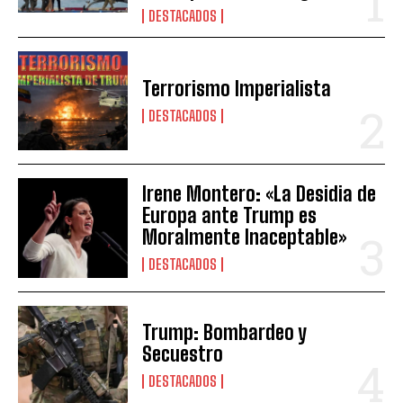
DESTACADOS
Terrorismo Imperialista
DESTACADOS
Irene Montero: «La Desidia de
Europa ante Trump es
Moralmente Inaceptable»
DESTACADOS
Trump: Bombardeo y
Secuestro
DESTACADOS