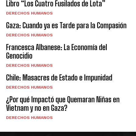
Libro “Los Cuatro Fusilados de Lota”
DERECHOS HUMANOS
Gaza: Cuando ya es Tarde para la Compasión
DERECHOS HUMANOS
Francesca Albanese: La Economía del
Genocidio
DERECHOS HUMANOS
Chile: Masacres de Estado e Impunidad
DERECHOS HUMANOS
¿Por qué Impactó que Quemaran Niñas en
Vietnam y no en Gaza?
DERECHOS HUMANOS