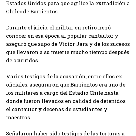
Estados Unidos para que agilice la extradición a
Chile» de Barrientos.
Durante el juicio, el militar en retiro negó
conocer en esa época al popular cantautor y
aseguró que supo de Víctor Jara y de los sucesos
que llevaron a su muerte mucho tiempo después
de ocurridos.
Varios testigos de la acusación, entre ellos ex
oficiales, aseguraron que Barrientos era uno de
los militares a cargo del Estadio Chile hasta
donde fueron llevados en calidad de detenidos
el cantautor y decenas de estudiantes y
maestros.
Señalaron haber sido testigos de las torturas a