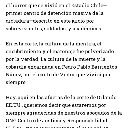
el horror que se vivió en el Estadio Chile—
primer centro de detención masiva de la
dictadura—descrito en este juicio por
sobrevivientes, soldados y académicos.
En esta corte, la cultura de la mentira, el
encubrimiento y el matonaje fue pulverizado
por la verdad. La cultura de la muerte y la
cobardía encarnada en Pedro Pablo Barrientos
Núñez, por el canto de Víctor que vivirá por
siempre.
Hoy, aquí en las afueras de la corte de Orlando
EE.UU., queremos decir que estaremos por
siempre agradecidas de nuestros abogados de la
ONG Centro de Justicia y Responsabilidad