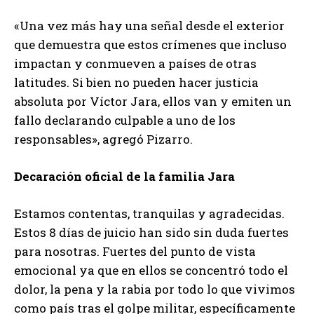
«Una vez más hay una señal desde el exterior
que demuestra que estos crímenes que incluso
impactan y conmueven a países de otras
latitudes. Si bien no pueden hacer justicia
absoluta por Víctor Jara, ellos van y emiten un
fallo declarando culpable a uno de los
responsables», agregó Pizarro.
Decaración oficial de la familia Jara
Estamos contentas, tranquilas y agradecidas.
Estos 8 días de juicio han sido sin duda fuertes
para nosotras. Fuertes del punto de vista
emocional ya que en ellos se concentró todo el
dolor, la pena y la rabia por todo lo que vivimos
como país tras el golpe militar, específicamente