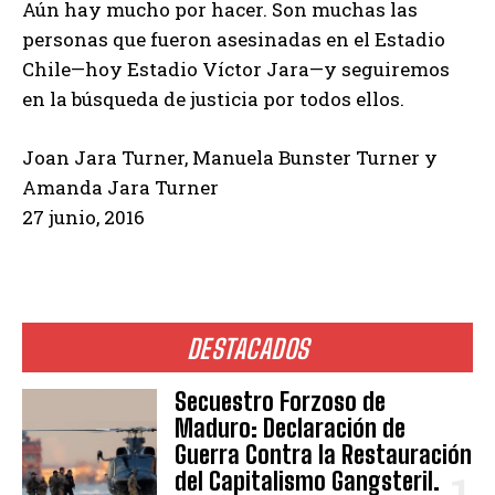
Aún hay mucho por hacer. Son muchas las
personas que fueron asesinadas en el Estadio
Chile—hoy Estadio Víctor Jara—y seguiremos
en la búsqueda de justicia por todos ellos.
Joan Jara Turner, Manuela Bunster Turner y
Amanda Jara Turner
27 junio, 2016
DESTACADOS
Secuestro Forzoso de
Maduro: Declaración de
Guerra Contra la Restauración
del Capitalismo Gangsteril.