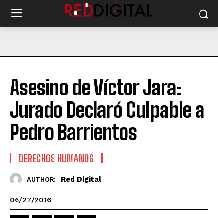
Asesino de Víctor Jara:
Jurado Declaró Culpable a
Pedro Barrientos
DERECHOS HUMANOS
Red Digital
AUTHOR:
06/27/2016