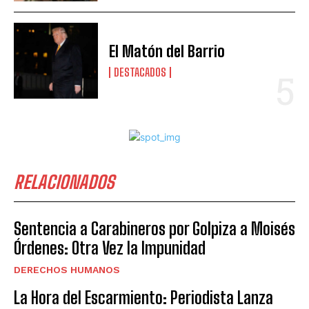
El Matón del Barrio
DESTACADOS
RELACIONADOS
Sentencia a Carabineros por Golpiza a Moisés
Órdenes: Otra Vez la Impunidad
DERECHOS HUMANOS
La Hora del Escarmiento: Periodista Lanza