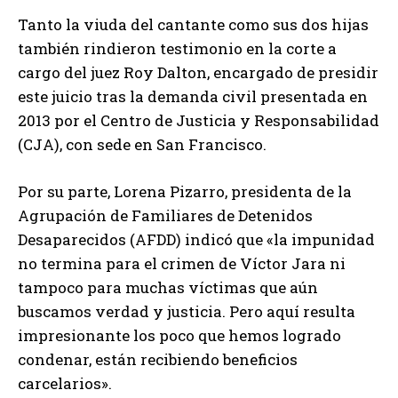
Tanto la viuda del cantante como sus dos hijas
también rindieron testimonio en la corte a
cargo del juez Roy Dalton, encargado de presidir
este juicio tras la demanda civil presentada en
2013 por el Centro de Justicia y Responsabilidad
(CJA), con sede en San Francisco.
Por su parte, Lorena Pizarro, presidenta de la
Agrupación de Familiares de Detenidos
Desaparecidos (AFDD) indicó que «la impunidad
no termina para el crimen de Víctor Jara ni
tampoco para muchas víctimas que aún
buscamos verdad y justicia. Pero aquí resulta
impresionante los poco que hemos logrado
condenar, están recibiendo beneficios
carcelarios».