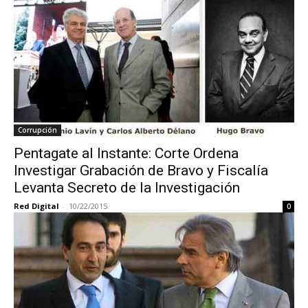
Corrupción
Pentagate al Instante: Corte Ordena
Investigar Grabación de Bravo y Fiscalía
Levanta Secreto de la Investigación
Red Digital
-
10/22/2015
0