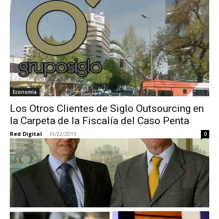
Economía
Los Otros Clientes de Siglo Outsourcing en
la Carpeta de la Fiscalía del Caso Penta
Red Digital
-
10/22/2015
0