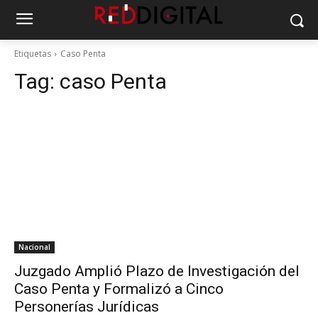
Etiquetas
Caso Penta
Tag:
caso Penta
Nacional
Juzgado Amplió Plazo de Investigación del
Caso Penta y Formalizó a Cinco
Personerías Jurídicas