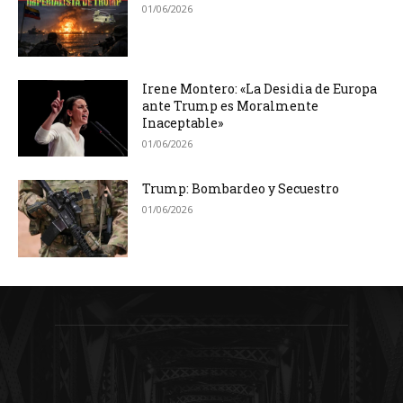
01/06/2026
Irene Montero: «La Desidia de Europa
ante Trump es Moralmente
Inaceptable»
01/06/2026
Trump: Bombardeo y Secuestro
01/06/2026