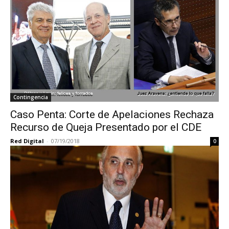
Contingencia
Caso Penta: Corte de Apelaciones Rechaza
Recurso de Queja Presentado por el CDE
Red Digital
-
07/19/2018
0