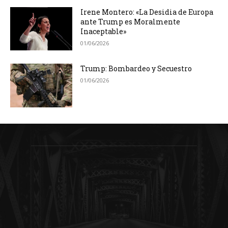
Irene Montero: «La Desidia de Europa
ante Trump es Moralmente
Inaceptable»
01/06/2026
Trump: Bombardeo y Secuestro
01/06/2026