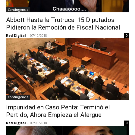
Contingencia
Abbott Hasta la Trutruca: 15 Diputados
Pidieron la Remoción de Fiscal Nacional
Red Digital
-
07/10/2018
0
Contingencia
Impunidad en Caso Penta: Terminó el
Partido, Ahora Empieza el Alargue
Red Digital
-
07/08/2018
0