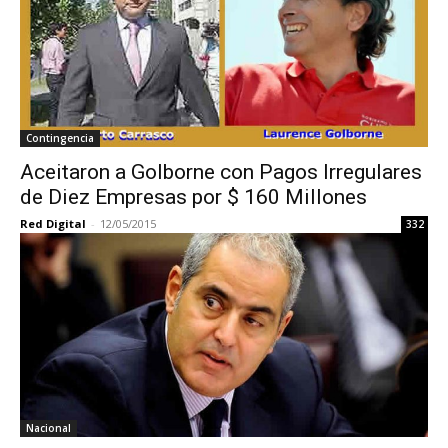
Contingencia
Aceitaron a Golborne con Pagos Irregulares
de Diez Empresas por $ 160 Millones
Red Digital
-
12/05/2015
332
Nacional