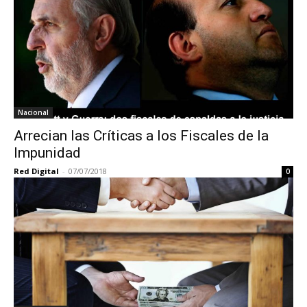
Nacional
Arrecian las Críticas a los Fiscales de la
Impunidad
Red Digital
-
07/07/2018
0