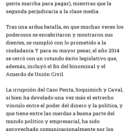
genta marcha para pagar), mientras que la
segunda perjudicaría a la clase media.
Tras una ardua batalla, en que muchas veces los
poderosos se encabritaron y mostraron sus
dientes, se cumplió con lo prometido a la
ciudadanía.Y para su mayor pesar, el año 2014
se cerró con un rotundo éxito legislativo que,
además, incluyó el fin del binominal y el
Acuerdo de Unión Civil.
La irrupción del Caso Penta, Soquimich y Caval,
si bien ha develado una vez más el estrecho
vínculo entre el poder del dinero y la política, y
que tiene entre las cuerdas a buena parte del
mundo político y empresarial, ha sido
aprovechado comunicacionalmente por los