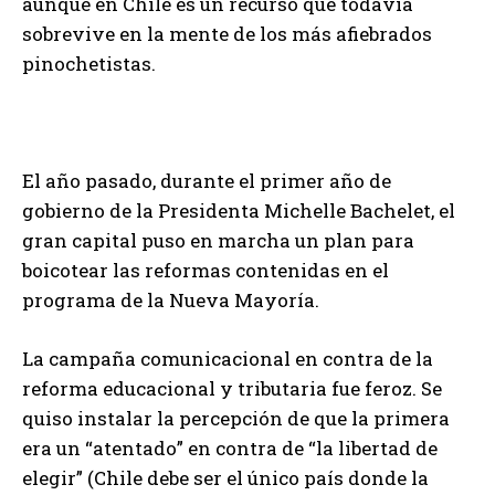
aunque en Chile es un recurso que todavía
sobrevive en la mente de los más afiebrados
pinochetistas.
El año pasado, durante el primer año de
gobierno de la Presidenta Michelle Bachelet, el
gran capital puso en marcha un plan para
boicotear las reformas contenidas en el
programa de la Nueva Mayoría.
La campaña comunicacional en contra de la
reforma educacional y tributaria fue feroz. Se
quiso instalar la percepción de que la primera
era un “atentado” en contra de “la libertad de
elegir” (Chile debe ser el único país donde la