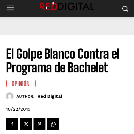
El Golpe Blanco Contra el
Programa de Bachelet
OPINIÓN
Red Digital
AUTHOR:
10/22/2015