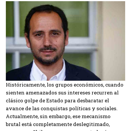
Históricamente, los grupos económicos, cuando
sienten amenazados sus intereses recurren al
clásico golpe de Estado para desbaratar el
avance de las conquistas políticas y sociales.
Actualmente, sin embargo, ese mecanismo
brutal está completamente deslegitimado,