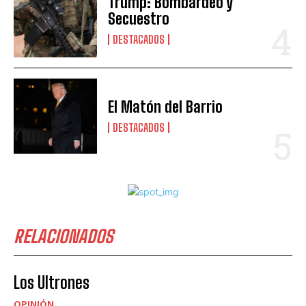
Trump: Bombardeo y
Secuestro
DESTACADOS
El Matón del Barrio
DESTACADOS
RELACIONADOS
Los Ultrones
OPINIÓN