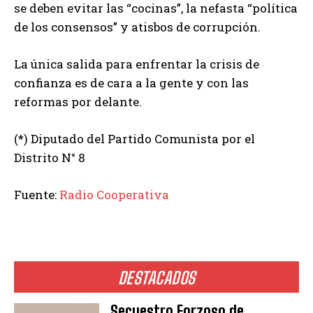
se deben evitar las “cocinas”, la nefasta “política
de los consensos” y atisbos de corrupción.
La única salida para enfrentar la crisis de
confianza es de cara a la gente y con las
reformas por delante.
(*) Diputado del Partido Comunista por el
Distrito N° 8
Fuente:
Radio Cooperativa
DESTACADOS
Secuestro Forzoso de