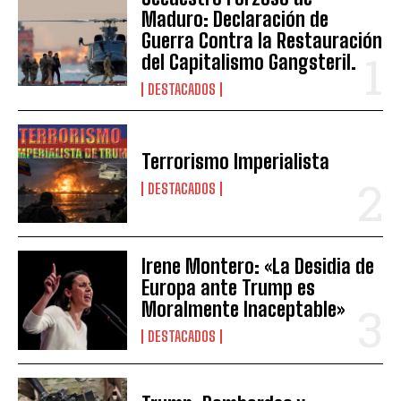
Maduro: Declaración de
Guerra Contra la Restauración
del Capitalismo Gangsteril.
DESTACADOS
Terrorismo Imperialista
DESTACADOS
Irene Montero: «La Desidia de
Europa ante Trump es
Moralmente Inaceptable»
DESTACADOS