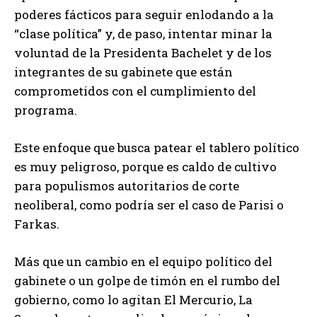
poderes fácticos para seguir enlodando a la
“clase política” y, de paso, intentar minar la
voluntad de la Presidenta Bachelet y de los
integrantes de su gabinete que están
comprometidos con el cumplimiento del
programa.
Este enfoque que busca patear el tablero político
es muy peligroso, porque es caldo de cultivo
para populismos autoritarios de corte
neoliberal, como podría ser el caso de Parisi o
Farkas.
Más que un cambio en el equipo político del
gabinete o un golpe de timón en el rumbo del
gobierno, como lo agitan El Mercurio, La