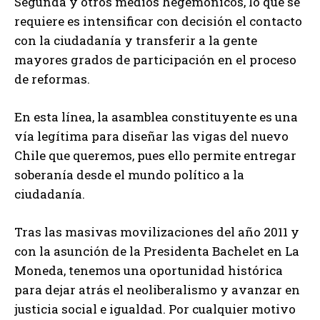
Segunda y otros medios hegemónicos, lo que se
requiere es intensificar con decisión el contacto
con la ciudadanía y transferir a la gente
mayores grados de participación en el proceso
de reformas.
En esta línea, la asamblea constituyente es una
vía legítima para diseñar las vigas del nuevo
Chile que queremos, pues ello permite entregar
soberanía desde el mundo político a la
ciudadanía.
Tras las masivas movilizaciones del año 2011 y
con la asunción de la Presidenta Bachelet en La
Moneda, tenemos una oportunidad histórica
para dejar atrás el neoliberalismo y avanzar en
justicia social e igualdad. Por cualquier motivo