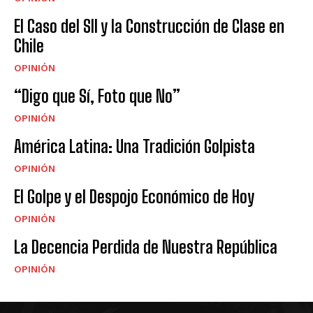
El Caso del SII y la Construcción de Clase en
Chile
OPINIÓN
“Digo que Sí, Foto que No”
OPINIÓN
América Latina: Una Tradición Golpista
OPINIÓN
El Golpe y el Despojo Económico de Hoy
OPINIÓN
La Decencia Perdida de Nuestra República
OPINIÓN