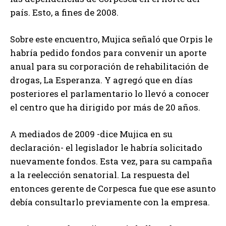
país. Esto, a fines de 2008.
Sobre este encuentro, Mujica señaló que Orpis le
habría pedido fondos para convenir un aporte
anual para su corporación de rehabilitación de
drogas, La Esperanza. Y agregó que en días
posteriores el parlamentario lo llevó a conocer
el centro que ha dirigido por más de 20 años.
A mediados de 2009 -dice Mujica en su
declaración- el legislador le habría solicitado
nuevamente fondos. Esta vez, para su campaña
a la reelección senatorial. La respuesta del
entonces gerente de Corpesca fue que ese asunto
debía consultarlo previamente con la empresa.