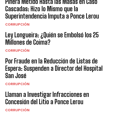
Piñera Metido Hasta las Masas en Caso
Cascadas: Hizo lo Mismo que la
Superintendencia Imputa a Ponce Lerou
CORRUPCIÓN
Ley Longueira: ¿Quién se Embolsó los 25
Millones de Coima?
CORRUPCIÓN
Por Fraude en la Reducción de Listas de
Espera: Suspenden a Director del Hospital
San José
CORRUPCIÓN
Llaman a Investigar Infracciones en
Concesión del Litio a Ponce Lerou
CORRUPCIÓN