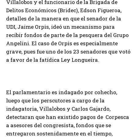
Villalobos y el funcionario de la Brigada de
Delitos Económicos (Bridec), Edson Figueroa,
detalles de la manera en que el senador de la
UDI, Jaime Orpis, ideó un mecanismo para
recibir fondos de parte de la pesquera del Grupo
Angelini. El caso de Orpis es especialmente
grave, pues fue uno de los 23 senadores que votó
a favor de la fatídica Ley Longueira.
El parlamentario es indagado por cohecho,
luego que los perscutores a cargo de la
indagatoria, Villalobos y Carlos Gajardo,
detectaran que han existido pagos de Corpesca
a asesores del congresista, fondos que se
entregaron sostenidamente en el tiempo,