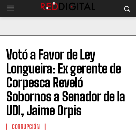
Votó a Favor de Ley
Longueira: Ex gerente de
Corpesca Reveló
Sobornos a Senador de la
UDI, Jaime Orpis
CORRUPCIÓN