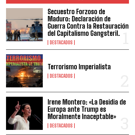
Secuestro Forzoso de
Maduro: Declaración de
Guerra Contra la Restauración
del Capitalismo Gangsteril.
DESTACADOS
Terrorismo Imperialista
DESTACADOS
Irene Montero: «La Desidia de
Europa ante Trump es
Moralmente Inaceptable»
DESTACADOS