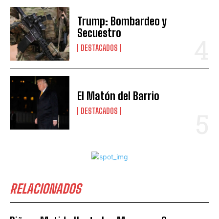
Trump: Bombardeo y
Secuestro
DESTACADOS
El Matón del Barrio
DESTACADOS
RELACIONADOS