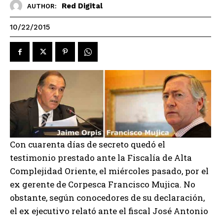
Red Digital
AUTHOR:
10/22/2015
Con cuarenta días de secreto quedó el
testimonio prestado ante la Fiscalía de Alta
Complejidad Oriente, el miércoles pasado, por el
ex gerente de Corpesca Francisco Mujica. No
obstante, según conocedores de su declaración,
el ex ejecutivo relató ante el fiscal José Antonio