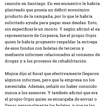
reunión en Santiago. En ese encuentro le habría
planteado que poseía un déficit económico
producto de la campaña, por lo que le habría
solicitado ayuda para pagar esas deudas. Esto,
sin especificarle un monto. Y según afirmó el ex
representante de Corpesca, fue el propio Orpis
quien le habría propuesto respaldar la entrega
de esos fondos con boletas de terceros y
mediante informes relacionados al consumo de
drogas y a los procesos de rehabilitación.
Mujica dijo al fiscal que efectivamente llegaron
algunos informes, pero que la empresa no los
necesitaba. Además, señaló no haber conocido
nunca a los asesores. Y también afirmó que era
el propio Orpis quien se encargaba de enviar o
llevar personalmente las boletas, y que se las