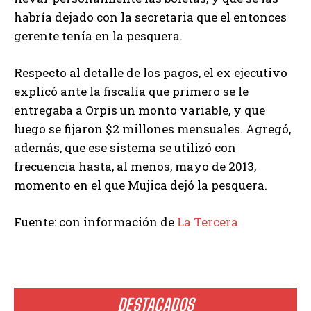
habría dejado con la secretaria que el entonces
gerente tenía en la pesquera.
Respecto al detalle de los pagos, el ex ejecutivo
explicó ante la fiscalía que primero se le
entregaba a Orpis un monto variable, y que
luego se fijaron $2 millones mensuales. Agregó,
además, que ese sistema se utilizó con
frecuencia hasta, al menos, mayo de 2013,
momento en el que Mujica dejó la pesquera.
Fuente: con información de
La Tercera
DESTACADOS