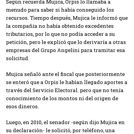
Según recuerda Mujica, Orpis lo llamaba a
menudo para saber si había conseguido los
recursos. Tiempo después, Mujica le informó que
la compañía no había obtenido excedentes
tributarios, por lo que no podía acceder a su
petición, pero le explicó que lo derivaría a otras
empresas del Grupo Angelini para tramitar esa
solicitud.
Mujica señaló ante el fiscal que posteriormente
se enteró que a Orpis le habían llegado aportes a
través del Servicio Electoral. pero que no tenía
conocimiento de los montos ni del origen de
esos dineros.
Luego, en 2010, el senador -según dijo Mujica en
su declaración- le solicitó, por teléfono, una