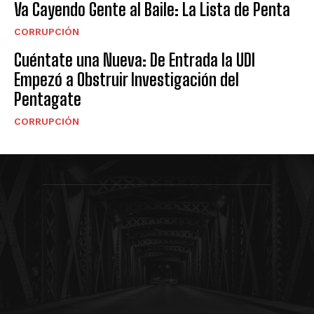
Va Cayendo Gente al Baile: La Lista de Penta
CORRUPCIÓN
Cuéntate una Nueva: De Entrada la UDI
Empezó a Obstruir Investigación del
Pentagate
CORRUPCIÓN