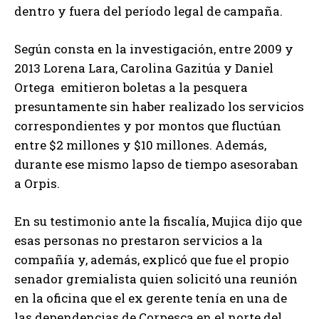
dentro y fuera del período legal de campaña.
Según consta en la investigación, entre 2009 y
2013 Lorena Lara, Carolina Gazitúa y Daniel
Ortega emitieron boletas a la pesquera
presuntamente sin haber realizado los servicios
correspondientes y por montos que fluctúan
entre $2 millones y $10 millones. Además,
durante ese mismo lapso de tiempo asesoraban
a Orpis.
En su testimonio ante la fiscalía, Mujica dijo que
esas personas no prestaron servicios a la
compañía y, además, explicó que fue el propio
senador gremialista quien solicitó una reunión
en la oficina que el ex gerente tenía en una de
las dependencias de Corpesca en el norte del