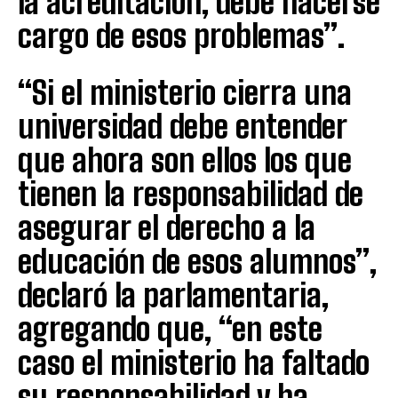
la acreditación, debe hacerse
cargo de esos problemas”.
“Si el ministerio cierra una
universidad debe entender
que ahora son ellos los que
tienen la responsabilidad de
asegurar el derecho a la
educación de esos alumnos”,
declaró la parlamentaria,
agregando que, “en este
caso el ministerio ha faltado
su responsabilidad y ha