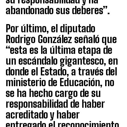
abandonado sus deberes”.
Por último, el diputado
Rodrigo González señaló que
“esta es la última etapa de
un escándalo gigantesco, en
donde el Estado, a través del
ministerio de Educación, no
se ha hecho cargo de su
responsabilidad de haber
acreditado y haber
entregado el reconocimiento