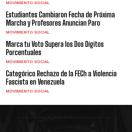
MOVIMIENTO SOCIAL
Estudiantes Cambiaron Fecha de Próxima
Marcha y Profesores Anuncian Paro
MOVIMIENTO SOCIAL
Marca tu Voto Supera los Dos Dígitos
Porcentuales
MOVIMIENTO SOCIAL
Categórico Rechazo de la FECh a Violencia
Fascista en Venezuela
MOVIMIENTO SOCIAL