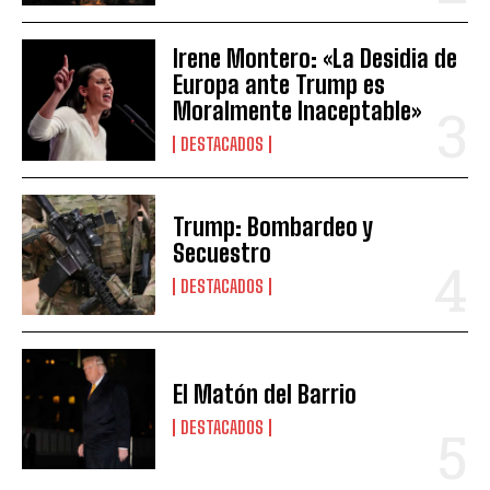
Irene Montero: «La Desidia de
Europa ante Trump es
Moralmente Inaceptable»
DESTACADOS
Trump: Bombardeo y
Secuestro
DESTACADOS
El Matón del Barrio
DESTACADOS