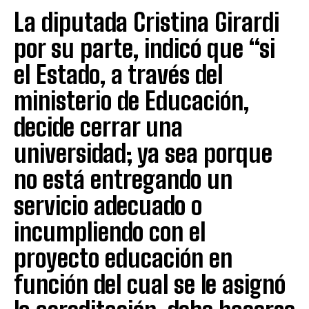
La diputada Cristina Girardi
por su parte, indicó que “si
el Estado, a través del
ministerio de Educación,
decide cerrar una
universidad; ya sea porque
no está entregando un
servicio adecuado o
incumpliendo con el
proyecto educación en
función del cual se le asignó