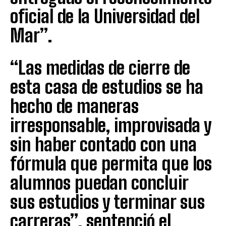
oficial de la Universidad del
Mar”.
“Las medidas de cierre de
esta casa de estudios se ha
hecho de maneras
irresponsable, improvisada y
sin haber contado con una
fórmula que permita que los
alumnos puedan concluir
sus estudios y terminar sus
carreras”, sentenció el