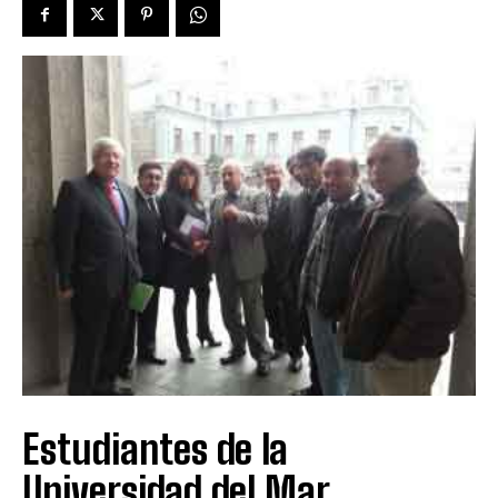
Estudiantes de la
Universidad del Mar,