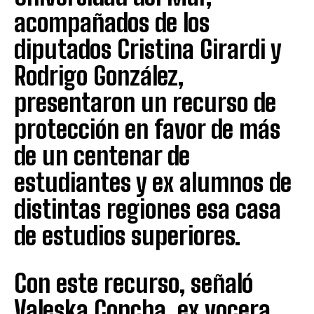
acompañados de los
diputados Cristina Girardi y
Rodrigo González,
presentaron un recurso de
protección en favor de más
de un centenar de
estudiantes y ex alumnos de
distintas regiones esa casa
de estudios superiores.
Con este recurso, señaló
Valeska Concha, ex vocera