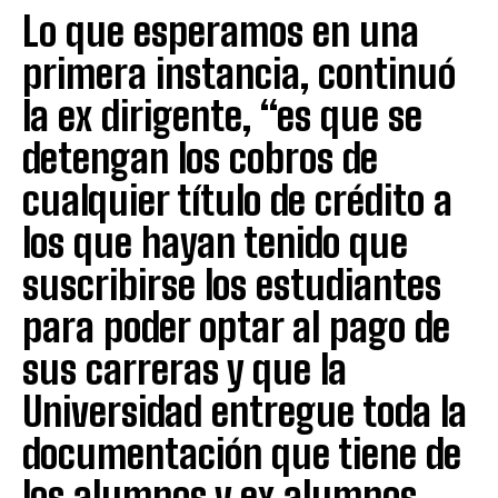
Lo que esperamos en una
primera instancia, continuó
la ex dirigente, “es que se
detengan los cobros de
cualquier título de crédito a
los que hayan tenido que
suscribirse los estudiantes
para poder optar al pago de
sus carreras y que la
Universidad entregue toda la
documentación que tiene de
los alumnos y ex alumnos,