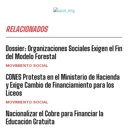
RELACIONADOS
Dossier: Organizaciones Sociales Exigen el Fin
del Modelo Forestal
MOVIMIENTO SOCIAL
CONES Protesta en el Ministerio de Hacienda
y Exige Cambio de Financiamiento para los
Liceos
MOVIMIENTO SOCIAL
Nacionalizar el Cobre para Financiar la
Educación Gratuita