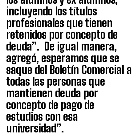
incluyendo los títulos
profesionales que tienen
retenidos por concepto de
deuda”. De igual manera,
agregó, esperamos que se
saque del Boletín Comercial a
todas las personas que
mantienen deuda por
concepto de pago de
estudios con esa
universidad”.