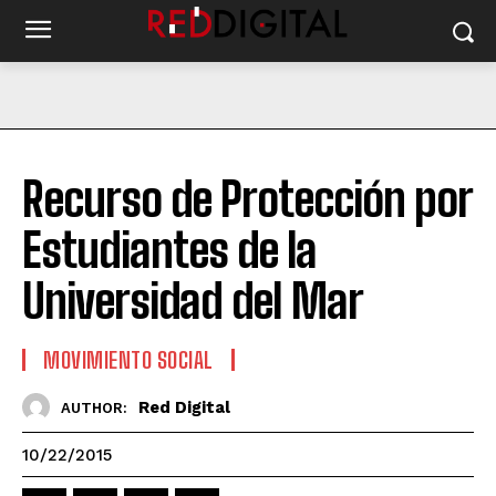
Recurso de Protección por
Estudiantes de la
Universidad del Mar
MOVIMIENTO SOCIAL
Red Digital
AUTHOR:
10/22/2015