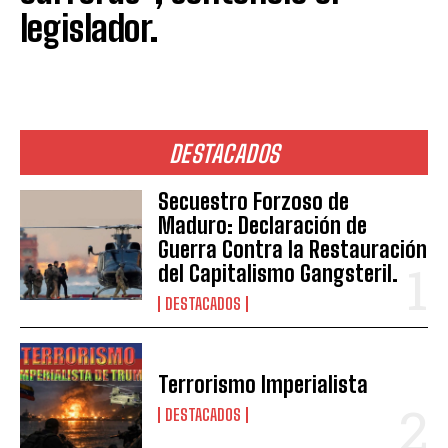
legislador.
DESTACADOS
Secuestro Forzoso de
Maduro: Declaración de
Guerra Contra la Restauración
del Capitalismo Gangsteril.
DESTACADOS
Terrorismo Imperialista
DESTACADOS