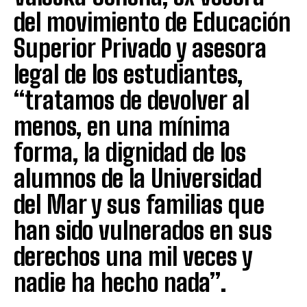
del movimiento de Educación
Superior Privado y asesora
legal de los estudiantes,
“tratamos de devolver al
menos, en una mínima
forma, la dignidad de los
alumnos de la Universidad
del Mar y sus familias que
han sido vulnerados en sus
derechos una mil veces y
nadie ha hecho nada”.