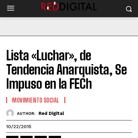
Lista «Luchar», de
Tendencia Anarquista, Se
Impuso en la FECh
MOVIMIENTO SOCIAL
Red Digital
AUTHOR:
10/22/2015