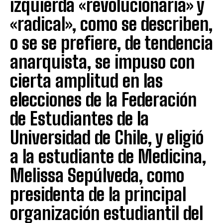
izquierda «revolucionaria» y
«radical», como se describen,
o se se prefiere, de tendencia
anarquista, se impuso con
cierta amplitud en las
elecciones de la Federación
de Estudiantes de la
Universidad de Chile, y eligió
a la estudiante de Medicina,
Melissa Sepúlveda, como
presidenta de la principal
organización estudiantil del