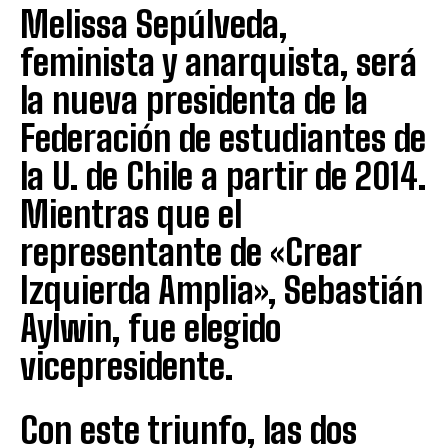
Melissa Sepúlveda,
feminista y anarquista, será
la nueva presidenta de la
Federación de estudiantes de
la U. de Chile a partir de 2014.
Mientras que el
representante de «Crear
Izquierda Amplia», Sebastián
Aylwin, fue elegido
vicepresidente.
Con este triunfo, las dos