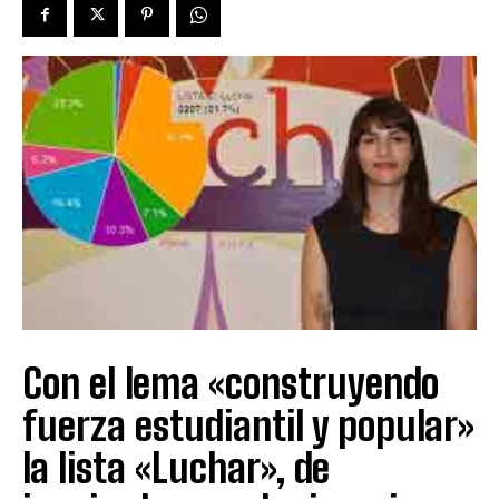
Con el lema «construyendo
fuerza estudiantil y popular»
la lista «Luchar», de