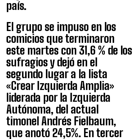
país.
El grupo se impuso en los
comicios que terminaron
este martes con 31,6 % de los
sufragios y dejó en el
segundo lugar a la lista
«Crear Izquierda Amplia»
liderada por la Izquierda
Autónoma, del actual
timonel Andrés Fielbaum,
que anotó 24,5%. En tercer