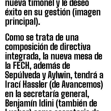
nueva timonel y le deseó
éxito en su gestión (imagen
principal).
Como se trata de una
composición de directiva
integrada, la nueva mesa de
la FECH, además de
Sepúlveda y Aylwin, tendrá a
Irací Hassler (de Avancemos)
en la secretaría general,
Benjamín Idini (también de