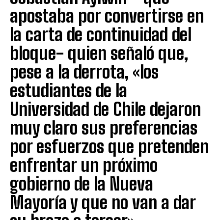
apostaba por convertirse en
la carta de continuidad del
bloque- quien señaló que,
pese a la derrota, «los
estudiantes de la
Universidad de Chile dejaron
muy claro sus preferencias
por esfuerzos que pretenden
enfrentar un próximo
gobierno de la Nueva
Mayoría y que no van a dar