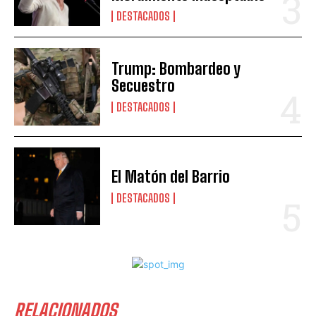
DESTACADOS
Trump: Bombardeo y
Secuestro
DESTACADOS
El Matón del Barrio
DESTACADOS
RELACIONADOS