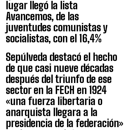
lugar llegó la lista
Avancemos, de las
juventudes comunistas y
socialistas, con el 16,4%
Sepúlveda destacó el hecho
de que casi nueve décadas
después del triunfo de ese
sector en la FECH en 1924
«una fuerza libertaria o
anarquista llegara a la
presidencia de la federación»