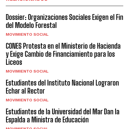
Dossier: Organizaciones Sociales Exigen el Fin
del Modelo Forestal
MOVIMIENTO SOCIAL
CONES Protesta en el Ministerio de Hacienda
y Exige Cambio de Financiamiento para los
Liceos
MOVIMIENTO SOCIAL
Estudiantes del Instituto Nacional Lograron
Echar al Rector
MOVIMIENTO SOCIAL
Estudiantes de la Universidad del Mar Dan la
Espalda a Ministra de Educación
MOVIMIENTO SOCIAL