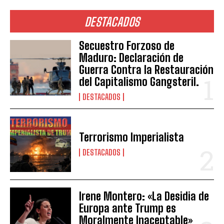
DESTACADOS
Secuestro Forzoso de
Maduro: Declaración de
Guerra Contra la Restauración
del Capitalismo Gangsteril.
DESTACADOS
Terrorismo Imperialista
DESTACADOS
Irene Montero: «La Desidia de
Europa ante Trump es
Moralmente Inaceptable»