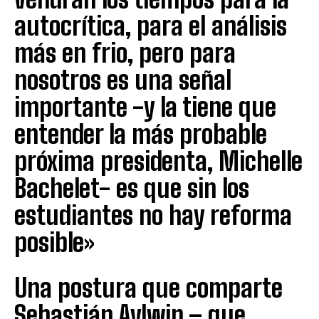
autocrítica, para el análisis
más en frio, pero para
nosotros es una señal
importante -y la tiene que
entender la más probable
próxima presidenta, Michelle
Bachelet- es que sin los
estudiantes no hay reforma
posible»
Una postura que comparte
Sebastián Aylwin – que