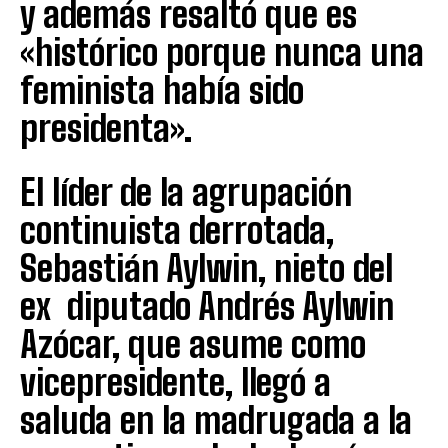
y además resaltó que es
«histórico porque nunca una
feminista había sido
presidenta».
El líder de la agrupación
continuista derrotada,
Sebastián Aylwin, nieto del
ex diputado Andrés Aylwin
Azócar, que asume como
vicepresidente, llegó a
saluda en la madrugada a la