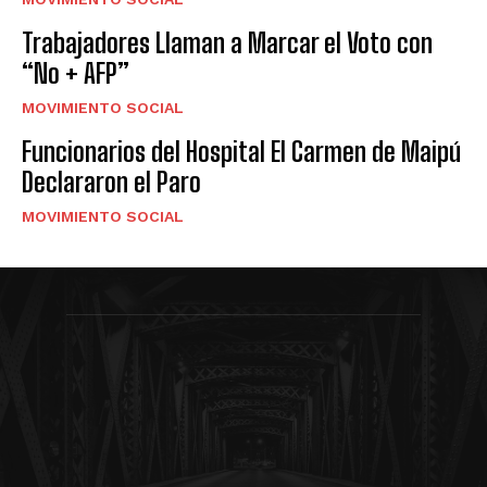
Trabajadores Llaman a Marcar el Voto con
“No + AFP”
MOVIMIENTO SOCIAL
Funcionarios del Hospital El Carmen de Maipú
Declararon el Paro
MOVIMIENTO SOCIAL