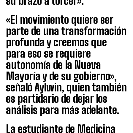
su brazo a torcer».
«El movimiento quiere ser
parte de una transformación
profunda y creemos que
para eso se requiere
autonomía de la Nueva
Mayoría y de su gobierno»,
señaló Aylwin, quien también
es partidario de dejar los
análisis para más adelante.
La estudiante de Medicina