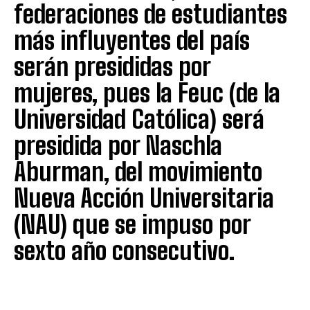
federaciones de estudiantes
más influyentes del país
serán presididas por
mujeres, pues la Feuc (de la
Universidad Católica) será
presidida por Naschla
Aburman, del movimiento
Nueva Acción Universitaria
(NAU) que se impuso por
sexto año consecutivo.