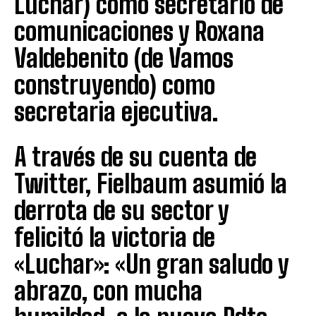
Luchar) como secretario de
comunicaciones y Roxana
Valdebenito (de Vamos
construyendo) como
secretaria ejecutiva.
A través de su cuenta de
Twitter, Fielbaum asumió la
derrota de su sector y
felicitó la victoria de
«Luchar»: «Un gran saludo y
abrazo, con mucha