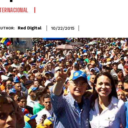
TERNACIONAL
Red Digital
10/22/2015
AUTHOR: