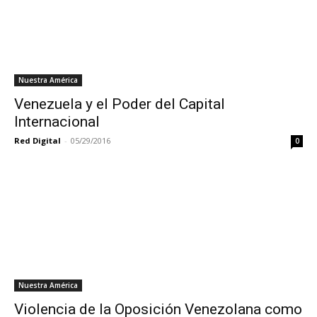
Nuestra América
Venezuela y el Poder del Capital
Internacional
Red Digital
-
05/29/2016
0
Nuestra América
Violencia de la Oposición Venezolana como