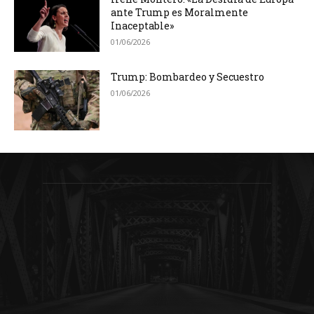
ante Trump es Moralmente
Inaceptable»
01/06/2026
Trump: Bombardeo y Secuestro
01/06/2026