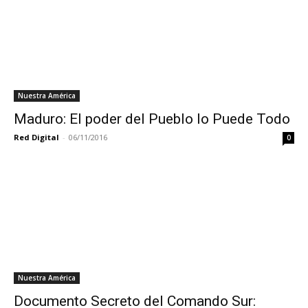
Nuestra América
Maduro: El poder del Pueblo lo Puede Todo
Red Digital
-
06/11/2016
0
Nuestra América
Documento Secreto del Comando Sur: