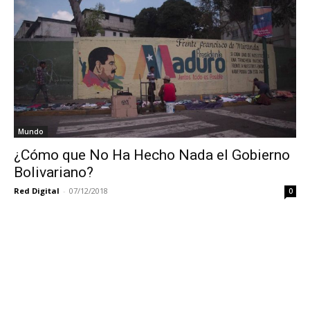
Mundo
¿Cómo que No Ha Hecho Nada el Gobierno
Bolivariano?
Red Digital
-
07/12/2018
0