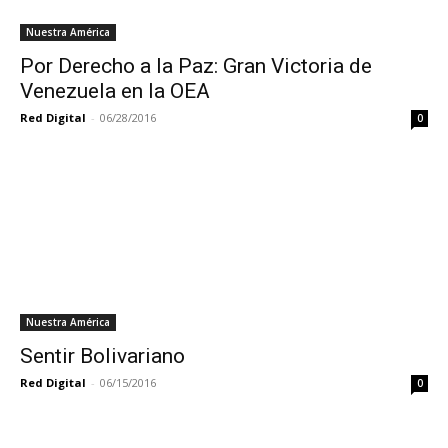
Nuestra América
Por Derecho a la Paz: Gran Victoria de
Venezuela en la OEA
Red Digital
-
06/28/2016
0
Nuestra América
Sentir Bolivariano
Red Digital
-
06/15/2016
0