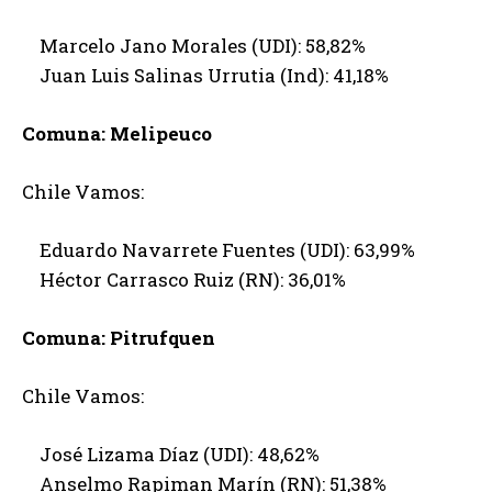
Marcelo Jano Morales (UDI): 58,82%
Juan Luis Salinas Urrutia (Ind): 41,18%
Comuna: Melipeuco
Chile Vamos:
Eduardo Navarrete Fuentes (UDI): 63,99%
Héctor Carrasco Ruiz (RN): 36,01%
Comuna: Pitrufquen
Chile Vamos:
José Lizama Díaz (UDI): 48,62%
Anselmo Rapiman Marín (RN): 51,38%