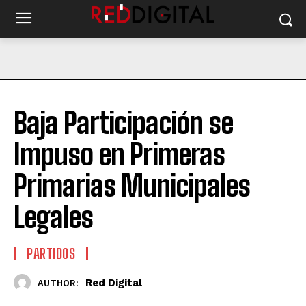
Baja Participación se
Impuso en Primeras
Primarias Municipales
Legales
PARTIDOS
Red Digital
AUTHOR: