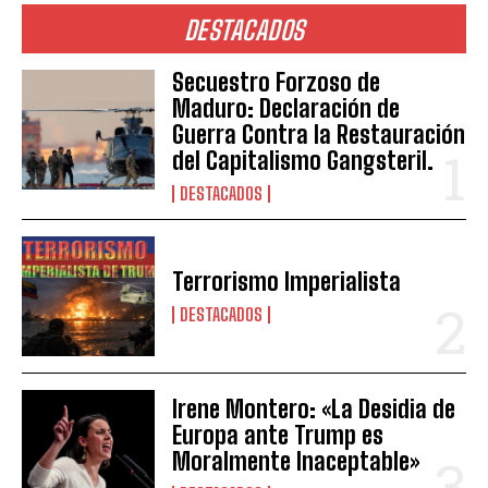
DESTACADOS
Secuestro Forzoso de
Maduro: Declaración de
Guerra Contra la Restauración
del Capitalismo Gangsteril.
DESTACADOS
Terrorismo Imperialista
DESTACADOS
Irene Montero: «La Desidia de
Europa ante Trump es
Moralmente Inaceptable»