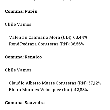
Comuna: Purén
Chile Vamos:
Valentin Caamaño Mora (UDI): 63,44%
René Pedraza Contreras (RN): 36,56%
Comuna: Renaico
Chile Vamos:
Claudio Alberto Musre Contreras (RN): 57,12%
Elcira Morales Velásquez (Ind): 42,88%
Comuna: Saavedra