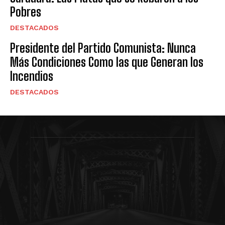
Pobres
DESTACADOS
Presidente del Partido Comunista: Nunca
Más Condiciones Como las que Generan los
Incendios
DESTACADOS