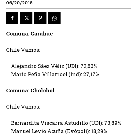
06/20/2016
Comuna: Carahue
Chile Vamos:
Alejandro Sáez Véliz (UDI): 72,83%
Mario Peña Villarroel (Ind): 27,17%
Comuna: Cholchol
Chile Vamos:
Bernardita Viscarra Astudillo (UDI): 73,89%
Manuel Levio Acuña (Evópoli): 18,29%