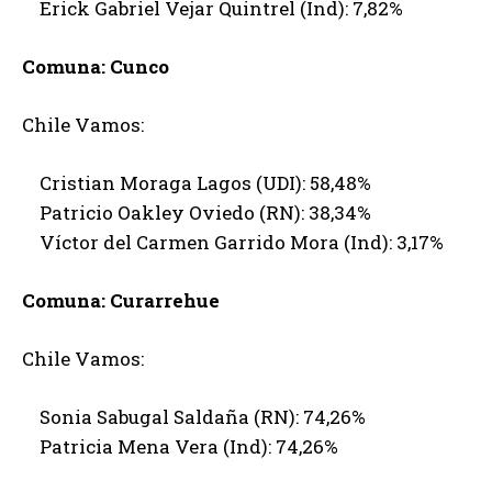
Erick Gabriel Vejar Quintrel (Ind): 7,82%
Comuna: Cunco
Chile Vamos:
Cristian Moraga Lagos (UDI): 58,48%
Patricio Oakley Oviedo (RN): 38,34%
Víctor del Carmen Garrido Mora (Ind): 3,17%
Comuna: Curarrehue
Chile Vamos:
Sonia Sabugal Saldaña (RN): 74,26%
Patricia Mena Vera (Ind): 74,26%