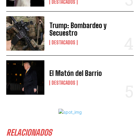
DESTACADOS
Trump: Bombardeo y
Secuestro
DESTACADOS
El Matón del Barrio
DESTACADOS
RELACIONADOS