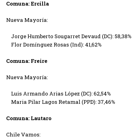
Comuna: Ercilla
Nueva Mayoría:
Jorge Humberto Sougarret Devaud (DC): 58,38%
Flor Domínguez Rosas (Ind): 41,62%
Comuna: Freire
Nueva Mayoría:
Luis Armando Arias López (DC): 62,54%
Maria Pilar Lagos Retamal (PPD): 37,46%
Comuna: Lautaro
Chile Vamos: