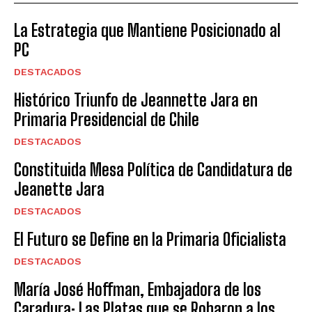
La Estrategia que Mantiene Posicionado al
PC
DESTACADOS
Histórico Triunfo de Jeannette Jara en
Primaria Presidencial de Chile
DESTACADOS
Constituida Mesa Política de Candidatura de
Jeanette Jara
DESTACADOS
El Futuro se Define en la Primaria Oficialista
DESTACADOS
María José Hoffman, Embajadora de los
Caradura: Las Platas que se Robaron a los