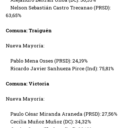
Nelson Sebastián Castro Trecanao (PRSD):
63,65%
Comuna: Traiguén
Nueva Mayoría:
Pablo Mena Osses (PRSD): 24,19%
Ricardo Javier Sanhueza Pirce (Ind): 75,81%
Comuna: Victoria
Nueva Mayoría:
Paulo César Miranda Araneda (PRSD): 27,56%
Cecilia Muñoz Muñoz (DC): 34,32%