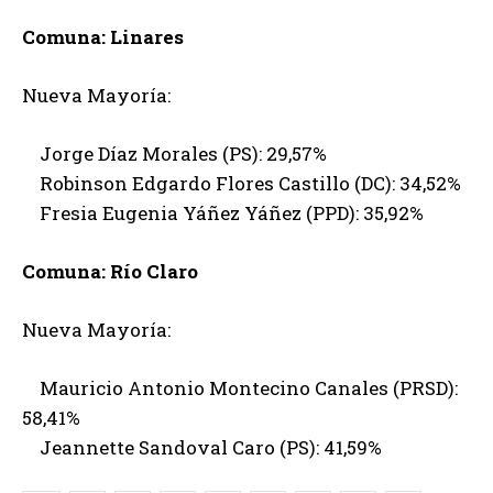
Comuna: Linares
Nueva Mayoría:
Jorge Díaz Morales (PS): 29,57%
Robinson Edgardo Flores Castillo (DC): 34,52%
Fresia Eugenia Yáñez Yáñez (PPD): 35,92%
Comuna: Río Claro
Nueva Mayoría:
Mauricio Antonio Montecino Canales (PRSD):
58,41%
Jeannette Sandoval Caro (PS): 41,59%