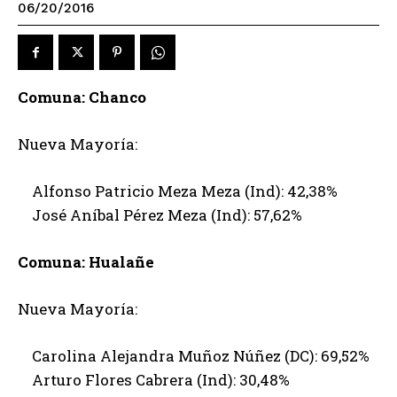
06/20/2016
Comuna: Chanco
Nueva Mayoría:
Alfonso Patricio Meza Meza (Ind): 42,38%
José Aníbal Pérez Meza (Ind): 57,62%
Comuna: Hualañe
Nueva Mayoría:
Carolina Alejandra Muñoz Núñez (DC): 69,52%
Arturo Flores Cabrera (Ind): 30,48%