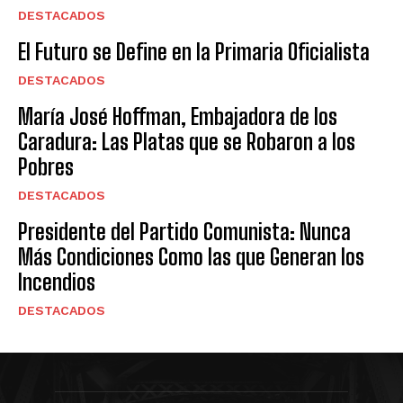
DESTACADOS
El Futuro se Define en la Primaria Oficialista
DESTACADOS
María José Hoffman, Embajadora de los
Caradura: Las Platas que se Robaron a los
Pobres
DESTACADOS
Presidente del Partido Comunista: Nunca
Más Condiciones Como las que Generan los
Incendios
DESTACADOS