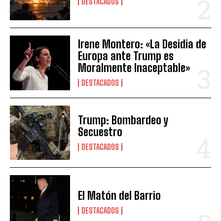
DESTACADOS
Irene Montero: «La Desidia de
Europa ante Trump es
Moralmente Inaceptable»
DESTACADOS
Trump: Bombardeo y
Secuestro
DESTACADOS
El Matón del Barrio
DESTACADOS