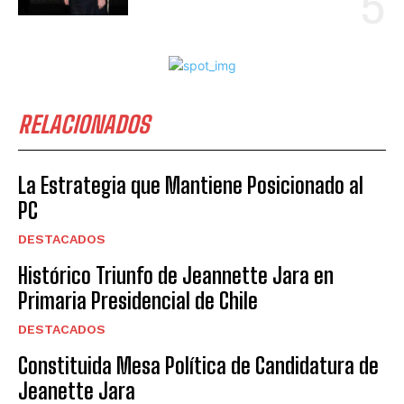
RELACIONADOS
La Estrategia que Mantiene Posicionado al
PC
DESTACADOS
Histórico Triunfo de Jeannette Jara en
Primaria Presidencial de Chile
DESTACADOS
Constituida Mesa Política de Candidatura de
Jeanette Jara