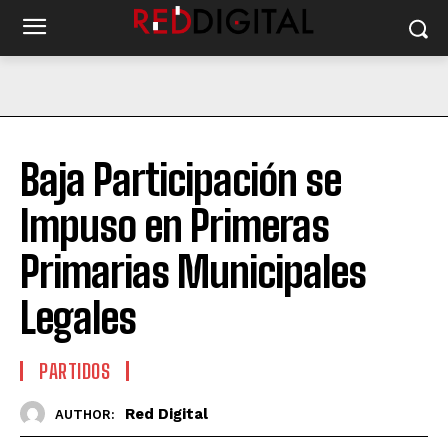
Baja Participación se
Impuso en Primeras
Primarias Municipales
Legales
PARTIDOS
Red Digital
AUTHOR: