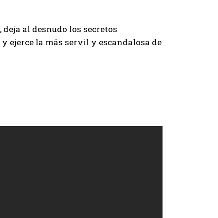
 deja al desnudo los secretos
y ejerce la más servil y escandalosa de