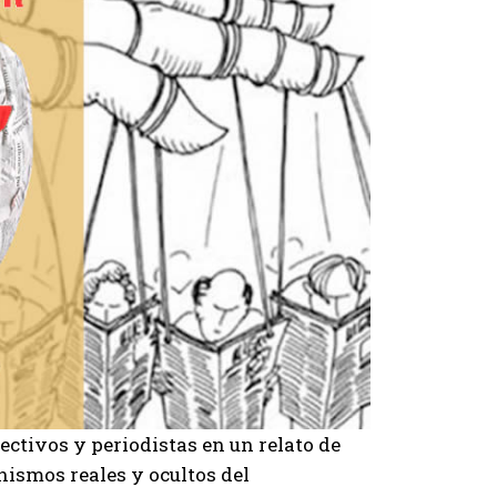
ctivos y periodistas en un relato de
ismos reales y ocultos del