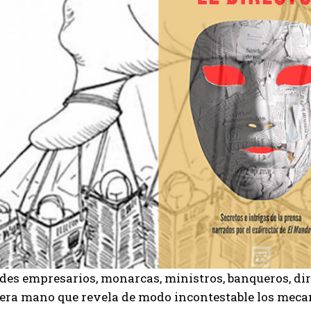
es empresarios, monarcas, ministros, banqueros, dire
era mano que revela de modo incontestable los mecan