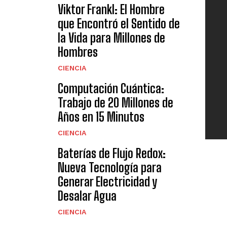
Viktor Frankl: El Hombre
que Encontró el Sentido de
la Vida para Millones de
Hombres
CIENCIA
Computación Cuántica:
Trabajo de 20 Millones de
Años en 15 Minutos
CIENCIA
Baterías de Flujo Redox:
Nueva Tecnología para
Generar Electricidad y
Desalar Agua
CIENCIA