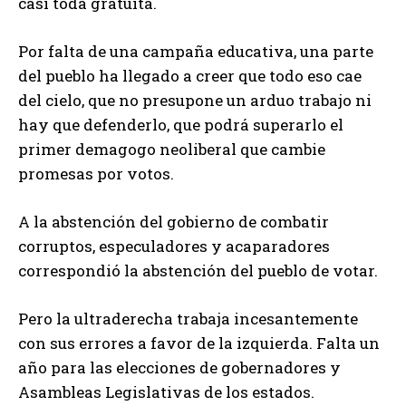
casi toda gratuita.
Por falta de una campaña educativa, una parte
del pueblo ha llegado a creer que todo eso cae
del cielo, que no presupone un arduo trabajo ni
hay que defenderlo, que podrá superarlo el
primer demagogo neoliberal que cambie
promesas por votos.
A la abstención del gobierno de combatir
corruptos, especuladores y acaparadores
correspondió la abstención del pueblo de votar.
Pero la ultraderecha trabaja incesantemente
con sus errores a favor de la izquierda. Falta un
año para las elecciones de gobernadores y
Asambleas Legislativas de los estados.