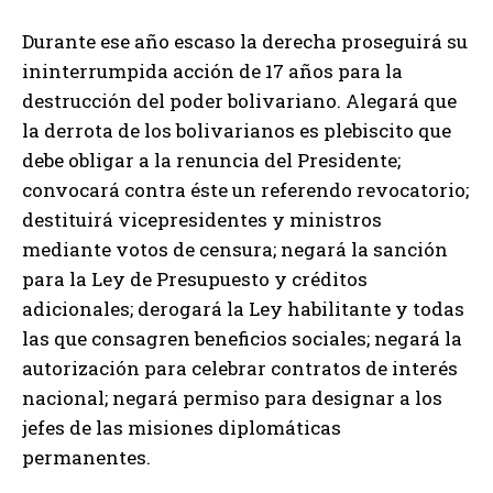
Durante ese año escaso la derecha proseguirá su
ininterrumpida acción de 17 años para la
destrucción del poder bolivariano. Alegará que
la derrota de los bolivarianos es plebiscito que
debe obligar a la renuncia del Presidente;
convocará contra éste un referendo revocatorio;
destituirá vicepresidentes y ministros
mediante votos de censura; negará la sanción
para la Ley de Presupuesto y créditos
adicionales; derogará la Ley habilitante y todas
las que consagren beneficios sociales; negará la
autorización para celebrar contratos de interés
nacional; negará permiso para designar a los
jefes de las misiones diplomáticas
permanentes.