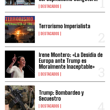
DESTACADOS
Terrorismo Imperialista
DESTACADOS
Irene Montero: «La Desidia de
Europa ante Trump es
Moralmente Inaceptable»
DESTACADOS
Trump: Bombardeo y
Secuestro
DESTACADOS