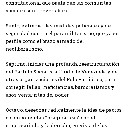
constitucional que pauta que las conquistas
sociales son irreversibles.
Sexto, extremar las medidas policiales y de
seguridad contra el paramilitarismo, que ya se
perfila como el brazo armado del
neoliberalismo.
Séptimo, iniciar una profunda reestructuración
del Partido Socialista Unido de Venezuela y de
otras organizaciones del Polo Patriótico, para
corregir fallas, ineficiencias, burocratismos y
usos ventajistas del poder.
Octavo, desechar radicalmente la idea de pactos
o componendas “pragmáticas” con el
empresariado y la derecha, en vista de los