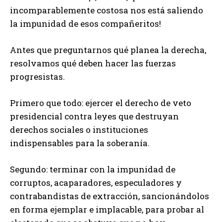
incomparablemente costosa nos está saliendo
la impunidad de esos compañeritos!
Antes que preguntarnos qué planea la derecha,
resolvamos qué deben hacer las fuerzas
progresistas.
Primero que todo: ejercer el derecho de veto
presidencial contra leyes que destruyan
derechos sociales o instituciones
indispensables para la soberanía.
Segundo: terminar con la impunidad de
corruptos, acaparadores, especuladores y
contrabandistas de extracción, sancionándolos
en forma ejemplar e implacable, para probar al