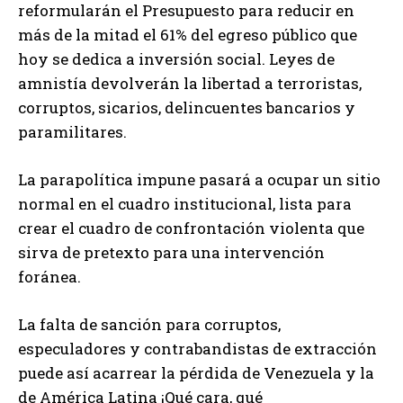
reformularán el Presupuesto para reducir en
más de la mitad el 61% del egreso público que
hoy se dedica a inversión social. Leyes de
amnistía devolverán la libertad a terroristas,
corruptos, sicarios, delincuentes bancarios y
paramilitares.
La parapolítica impune pasará a ocupar un sitio
normal en el cuadro institucional, lista para
crear el cuadro de confrontación violenta que
sirva de pretexto para una intervención
foránea.
La falta de sanción para corruptos,
especuladores y contrabandistas de extracción
puede así acarrear la pérdida de Venezuela y la
de América Latina ¡Qué cara, qué