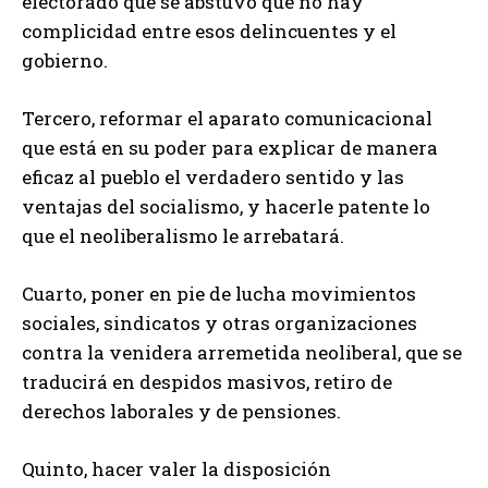
electorado que se abstuvo que no hay
complicidad entre esos delincuentes y el
gobierno.
Tercero, reformar el aparato comunicacional
que está en su poder para explicar de manera
eficaz al pueblo el verdadero sentido y las
ventajas del socialismo, y hacerle patente lo
que el neoliberalismo le arrebatará.
Cuarto, poner en pie de lucha movimientos
sociales, sindicatos y otras organizaciones
contra la venidera arremetida neoliberal, que se
traducirá en despidos masivos, retiro de
derechos laborales y de pensiones.
Quinto, hacer valer la disposición