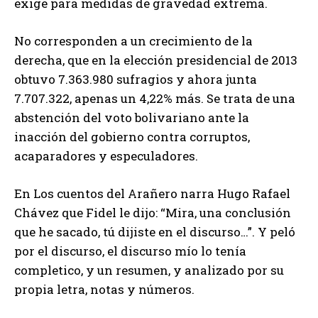
exige para medidas de gravedad extrema.
No corresponden a un crecimiento de la
derecha, que en la elección presidencial de 2013
obtuvo 7.363.980 sufragios y ahora junta
7.707.322, apenas un 4,22% más. Se trata de una
abstención del voto bolivariano ante la
inacción del gobierno contra corruptos,
acaparadores y especuladores.
En Los cuentos del Arañero narra Hugo Rafael
Chávez que Fidel le dijo: “Mira, una conclusión
que he sacado, tú dijiste en el discurso…”. Y peló
por el discurso, el discurso mío lo tenía
completico, y un resumen, y analizado por su
propia letra, notas y números.