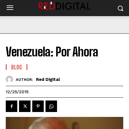
Venezuela: Por Ahora
BLOG
Red Digital
AUTHOR:
12/25/2015