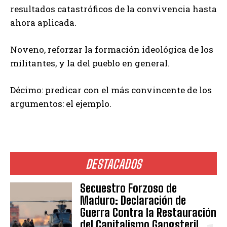
resultados catastróficos de la convivencia hasta
ahora aplicada.
Noveno, reforzar la formación ideológica de los
militantes, y la del pueblo en general.
Décimo: predicar con el más convincente de los
argumentos: el ejemplo.
DESTACADOS
Secuestro Forzoso de
Maduro: Declaración de
Guerra Contra la Restauración
del Capitalismo Gangsteril.