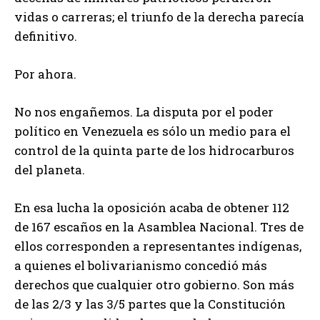
vidas o carreras; el triunfo de la derecha parecía
definitivo.
Por ahora.
No nos engañemos. La disputa por el poder
político en Venezuela es sólo un medio para el
control de la quinta parte de los hidrocarburos
del planeta.
En esa lucha la oposición acaba de obtener 112
de 167 escaños en la Asamblea Nacional. Tres de
ellos corresponden a representantes indígenas,
a quienes el bolivarianismo concedió más
derechos que cualquier otro gobierno. Son más
de las 2/3 y las 3/5 partes que la Constitución