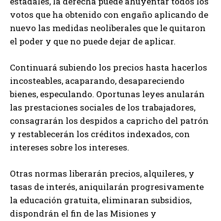
estadales, la derecha puede ahuyentar todos los
votos que ha obtenido con engaño aplicando de
nuevo las medidas neoliberales que le quitaron
el poder y que no puede dejar de aplicar.
Continuará subiendo los precios hasta hacerlos
incosteables, acaparando, desapareciendo
bienes, especulando. Oportunas leyes anularán
las prestaciones sociales de los trabajadores,
consagrarán los despidos a capricho del patrón
y restablecerán los créditos indexados, con
intereses sobre los intereses.
Otras normas liberarán precios, alquileres, y
tasas de interés, aniquilarán progresivamente
la educación gratuita, eliminaran subsidios,
dispondrán el fin de las Misiones y