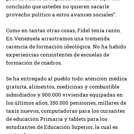
concluido que ustedes no quieren sacarle
provecho político a estos avances sociales”.
Como en tantas otras cosas, Fidel tenía razón.
En Venezuela arrastramos una tremenda
carencia de formación ideológica. No ha habido
experiencias consistentes de escuelas de
formación de cuadros.
Se ha entregado al pueblo todo: atención médica
gratuita, alimentos, medicinas y combustible
subsidiados y 900.000 viviendas equipadas en
los últimos años, 350.000 pensiones, millares de
taxis nuevos, computadoras para los cursantes
de educación Primaria y tablets para los
estudiantes de Educación Superior, la cual es