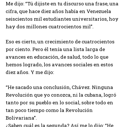
Me dijo: “Tú dijiste en tu discurso una frase, una
cifra, que hace diez años había en Venezuela
seiscientos mil estudiantes universitarios, hoy
hay dos millones cuatrocientos mil”.
Eso es cierto, un crecimiento de cuatrocientos
por ciento. Pero él tenía una lista larga de
avances en educación, de salud, todo lo que
hemos logrado, los avances sociales en estos
diez años. Y me dijo:
“He sacado una conclusión, Chávez. Ninguna
Revolución que yo conozca, ni la cubana, logró
tanto por su pueblo en lo social, sobre todo en
tan poco tiempo como la Revolución
Bolivariana”.
¿Saben cuál es la segunda? Así me lo dijo: “He