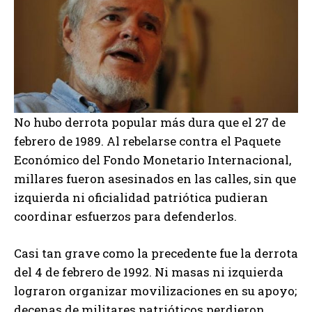
No hubo derrota popular más dura que el 27 de
febrero de 1989. Al rebelarse contra el Paquete
Económico del Fondo Monetario Internacional,
millares fueron asesinados en las calles, sin que
izquierda ni oficialidad patriótica pudieran
coordinar esfuerzos para defenderlos.
Casi tan grave como la precedente fue la derrota
del 4 de febrero de 1992. Ni masas ni izquierda
lograron organizar movilizaciones en su apoyo;
decenas de militares patrióticos perdieron