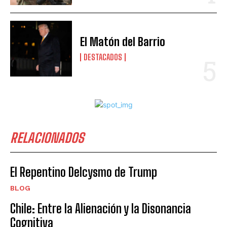
El Matón del Barrio
DESTACADOS
RELACIONADOS
El Repentino Delcysmo de Trump
BLOG
Chile: Entre la Alienación y la Disonancia
Cognitiva