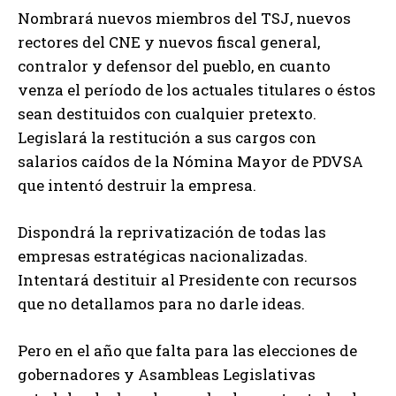
Nombrará nuevos miembros del TSJ, nuevos
rectores del CNE y nuevos fiscal general,
contralor y defensor del pueblo, en cuanto
venza el período de los actuales titulares o éstos
sean destituidos con cualquier pretexto.
Legislará la restitución a sus cargos con
salarios caídos de la Nómina Mayor de PDVSA
que intentó destruir la empresa.
Dispondrá la reprivatización de todas las
empresas estratégicas nacionalizadas.
Intentará destituir al Presidente con recursos
que no detallamos para no darle ideas.
Pero en el año que falta para las elecciones de
gobernadores y Asambleas Legislativas