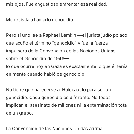
mis ojos. Fue angustioso enfrentar esa realidad.
Me resistía a llamarlo genocidio.
Pero si uno lee a Raphael Lemkin —el jurista judío polaco
que acuñó el término “genocidio” y fue la fuerza
impulsora de la Convención de las Naciones Unidas
sobre el Genocidio de 1948—
lo que ocurre hoy en Gaza es exactamente lo que él tenía
en mente cuando habló de genocidio.
No tiene que parecerse al Holocausto para ser un
genocidio. Cada genocidio es diferente. No todos
implican el asesinato de millones ni la exterminación total
de un grupo.
La Convención de las Naciones Unidas afirma