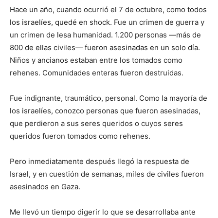
Hace un año, cuando ocurrió el 7 de octubre, como todos
los israelíes, quedé en shock. Fue un crimen de guerra y
un crimen de lesa humanidad. 1.200 personas —más de
800 de ellas civiles— fueron asesinadas en un solo día.
Niños y ancianos estaban entre los tomados como
rehenes. Comunidades enteras fueron destruidas.
Fue indignante, traumático, personal. Como la mayoría de
los israelíes, conozco personas que fueron asesinadas,
que perdieron a sus seres queridos o cuyos seres
queridos fueron tomados como rehenes.
Pero inmediatamente después llegó la respuesta de
Israel, y en cuestión de semanas, miles de civiles fueron
asesinados en Gaza.
Me llevó un tiempo digerir lo que se desarrollaba ante