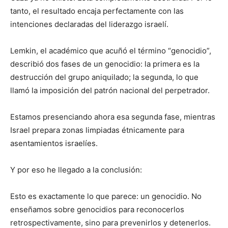
tanto, el resultado encaja perfectamente con las
intenciones declaradas del liderazgo israelí.
Lemkin, el académico que acuñó el término “genocidio”,
describió dos fases de un genocidio: la primera es la
destrucción del grupo aniquilado; la segunda, lo que
llamó la imposición del patrón nacional del perpetrador.
Estamos presenciando ahora esa segunda fase, mientras
Israel prepara zonas limpiadas étnicamente para
asentamientos israelíes.
Y por eso he llegado a la conclusión:
Esto es exactamente lo que parece: un genocidio. No
enseñamos sobre genocidios para reconocerlos
retrospectivamente, sino para prevenirlos y detenerlos.