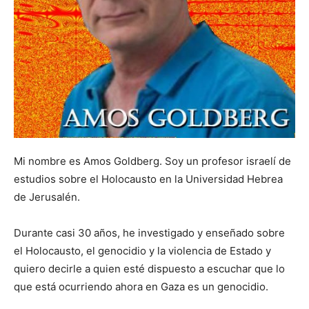
Mi nombre es Amos Goldberg. Soy un profesor israelí de
estudios sobre el Holocausto en la Universidad Hebrea
de Jerusalén.
Durante casi 30 años, he investigado y enseñado sobre
el Holocausto, el genocidio y la violencia de Estado y
quiero decirle a quien esté dispuesto a escuchar que lo
que está ocurriendo ahora en Gaza es un genocidio.