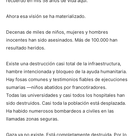
recuerdo en mis 58 años de vida aquí.
Ahora esa visión se ha materializado.
Decenas de miles de niños, mujeres y hombres
inocentes han sido asesinados. Más de 100.000 han
resultado heridos.
Existe una destrucción casi total de la infraestructura,
hambre intencionada y bloqueo de la ayuda humanitaria.
Hay fosas comunes y testimonios fiables de ejecuciones
sumarias —niños abatidos por francotiradores.
Todas las universidades y casi todos los hospitales han
sido destruidos. Casi toda la población está desplazada.
Ha habido numerosos bombardeos a civiles en las
llamadas zonas seguras.
Gaza ya no existe. Está completamente destruida. Por lo