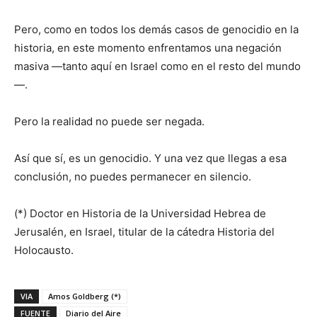
Pero, como en todos los demás casos de genocidio en la
historia, en este momento enfrentamos una negación
masiva —tanto aquí en Israel como en el resto del mundo
—.
Pero la realidad no puede ser negada.
Así que sí, es un genocidio. Y una vez que llegas a esa
conclusión, no puedes permanecer en silencio.
(*) Doctor en Historia de la Universidad Hebrea de
Jerusalén, en Israel, titular de la cátedra Historia del
Holocausto.
VIA
Amos Goldberg (*)
FUENTE
Diario del Aire