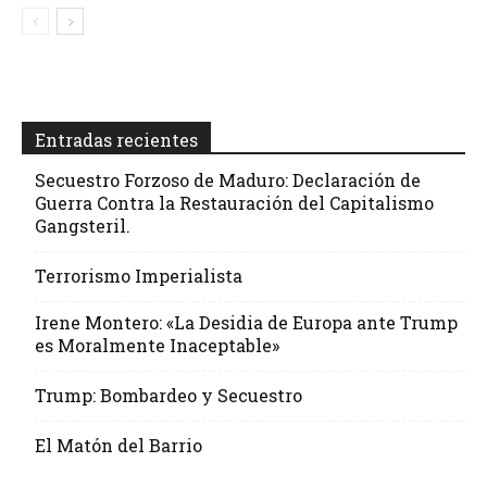
Entradas recientes
Secuestro Forzoso de Maduro: Declaración de
Guerra Contra la Restauración del Capitalismo
Gangsteril.
Terrorismo Imperialista
Irene Montero: «La Desidia de Europa ante Trump
es Moralmente Inaceptable»
Trump: Bombardeo y Secuestro
El Matón del Barrio