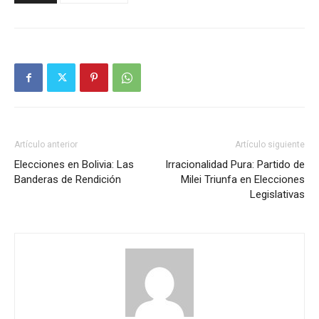
Artículo anterior
Artículo siguiente
Elecciones en Bolivia: Las
Irracionalidad Pura: Partido de
Banderas de Rendición
Milei Triunfa en Elecciones
Legislativas