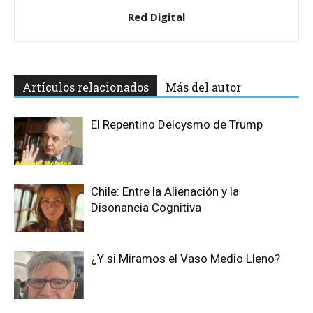
Red Digital
Artículos relacionados
Más del autor
El Repentino Delcysmo de Trump
Chile: Entre la Alienación y la
Disonancia Cognitiva
¿Y si Miramos el Vaso Medio Lleno?