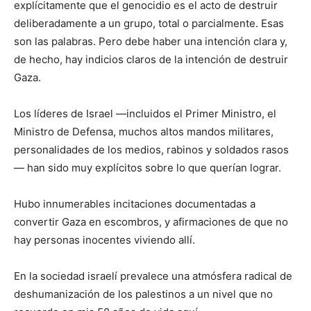
explícitamente que el genocidio es el acto de destruir
deliberadamente a un grupo, total o parcialmente. Esas
son las palabras. Pero debe haber una intención clara y,
de hecho, hay indicios claros de la intención de destruir
Gaza.
Los líderes de Israel —incluidos el Primer Ministro, el
Ministro de Defensa, muchos altos mandos militares,
personalidades de los medios, rabinos y soldados rasos
— han sido muy explícitos sobre lo que querían lograr.
Hubo innumerables incitaciones documentadas a
convertir Gaza en escombros, y afirmaciones de que no
hay personas inocentes viviendo allí.
En la sociedad israelí prevalece una atmósfera radical de
deshumanización de los palestinos a un nivel que no