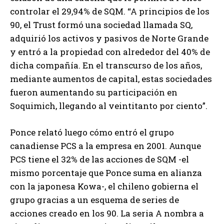
controlar el 29,94% de SQM. “A principios de los
90, el Trust formó una sociedad llamada SQ,
adquirió los activos y pasivos de Norte Grande
y entró a la propiedad con alrededor del 40% de
dicha compañía. En el transcurso de los años,
mediante aumentos de capital, estas sociedades
fueron aumentando su participación en
Soquimich, llegando al veintitanto por ciento”.
Ponce relató luego cómo entró el grupo
canadiense PCS a la empresa en 2001. Aunque
PCS tiene el 32% de las acciones de SQM -el
mismo porcentaje que Ponce suma en alianza
con la japonesa Kowa-, el chileno gobierna el
grupo gracias a un esquema de series de
acciones creado en los 90. La seria A nombra a