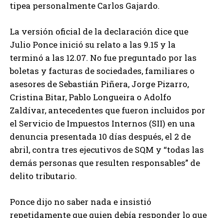
tipea personalmente Carlos Gajardo.
La versión oficial de la declaración dice que
Julio Ponce inició su relato a las 9.15 y la
terminó a las 12.07. No fue preguntado por las
boletas y facturas de sociedades, familiares o
asesores de Sebastián Piñera, Jorge Pizarro,
Cristina Bitar, Pablo Longueira o Adolfo
Zaldívar, antecedentes que fueron incluidos por
el Servicio de Impuestos Internos (SII) en una
denuncia presentada 10 días después, el 2 de
abril, contra tres ejecutivos de SQM y “todas las
demás personas que resulten responsables” de
delito tributario.
Ponce dijo no saber nada e insistió
repetidamente que quien debía responder lo que