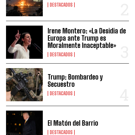
DESTACADOS
Irene Montero: «La Desidia de
Europa ante Trump es
Moralmente Inaceptable»
DESTACADOS
Trump: Bombardeo y
Secuestro
DESTACADOS
El Matón del Barrio
DESTACADOS