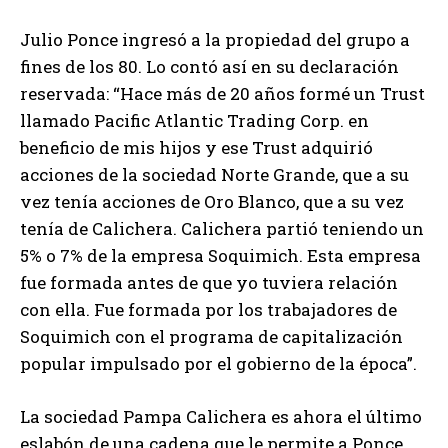
Julio Ponce ingresó a la propiedad del grupo a
fines de los 80. Lo contó así en su declaración
reservada: “Hace más de 20 años formé un Trust
llamado Pacific Atlantic Trading Corp. en
beneficio de mis hijos y ese Trust adquirió
acciones de la sociedad Norte Grande, que a su
vez tenía acciones de Oro Blanco, que a su vez
tenía de Calichera. Calichera partió teniendo un
5% o 7% de la empresa Soquimich. Esta empresa
fue formada antes de que yo tuviera relación
con ella. Fue formada por los trabajadores de
Soquimich con el programa de capitalización
popular impulsado por el gobierno de la época”.
La sociedad Pampa Calichera es ahora el último
eslabón de una cadena que le permite a Ponce