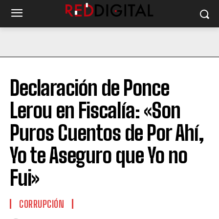
Declaración de Ponce
Lerou en Fiscalía: «Son
Puros Cuentos de Por Ahí,
Yo te Aseguro que Yo no
Fui»
CORRUPCIÓN