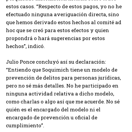
estos casos. “Respecto de estos pagos, yo no he
efectuado ninguna averiguación directa, sino
que hemos derivado estos hechos al comité ad
hoc que se creó para estos efectos y quien
propondrá o hará sugerencias por estos
hechos”, indicó.
Julio Ponce concluyó así su declaración:
“Entiendo que Soquimich tiene un modelo de
prevención de delitos para personas jurídicas,
pero no sé más detalles. No he participado en
ninguna actividad relativa a dicho modelo,
como charlas o algo así que me acuerde. No sé
quién es el encargado del modelo ni el
encargado de prevención u oficial de
cumplimiento”.