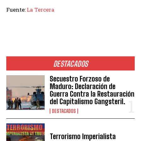
Fuente:
La Tercera
DESTACADOS
Secuestro Forzoso de
Maduro: Declaración de
Guerra Contra la Restauración
del Capitalismo Gangsteril.
DESTACADOS
Terrorismo Imperialista