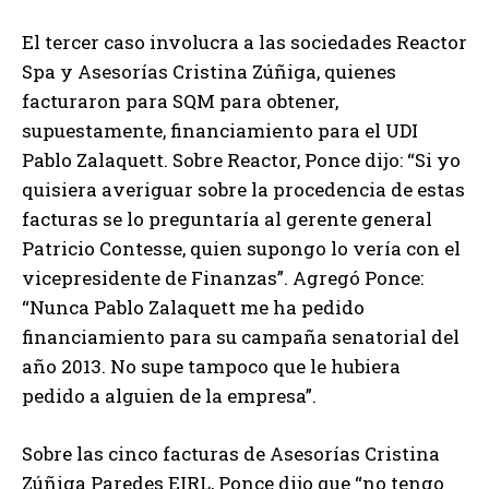
El tercer caso involucra a las sociedades Reactor
Spa y Asesorías Cristina Zúñiga, quienes
facturaron para SQM para obtener,
supuestamente, financiamiento para el UDI
Pablo Zalaquett. Sobre Reactor, Ponce dijo: “Si yo
quisiera averiguar sobre la procedencia de estas
facturas se lo preguntaría al gerente general
Patricio Contesse, quien supongo lo vería con el
vicepresidente de Finanzas”. Agregó Ponce:
“Nunca Pablo Zalaquett me ha pedido
financiamiento para su campaña senatorial del
año 2013. No supe tampoco que le hubiera
pedido a alguien de la empresa”.
Sobre las cinco facturas de Asesorías Cristina
Zúñiga Paredes EIRL, Ponce dijo que “no tengo