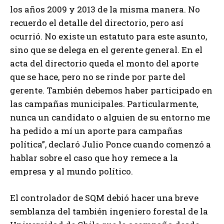
los años 2009 y 2013 de la misma manera. No
recuerdo el detalle del directorio, pero así
ocurrió. No existe un estatuto para este asunto,
sino que se delega en el gerente general. En el
acta del directorio queda el monto del aporte
que se hace, pero no se rinde por parte del
gerente. También debemos haber participado en
las campañas municipales. Particularmente,
nunca un candidato o alguien de su entorno me
ha pedido a mí un aporte para campañas
política”, declaró Julio Ponce cuando comenzó a
hablar sobre el caso que hoy remece a la
empresa y al mundo político.
El controlador de SQM debió hacer una breve
semblanza del también ingeniero forestal de la