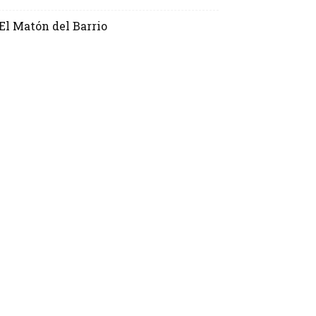
El Matón del Barrio