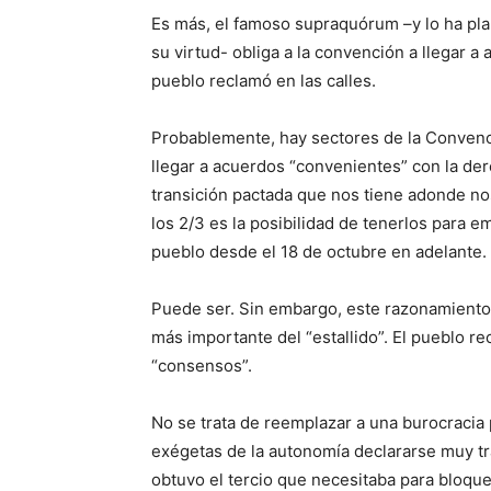
Es más, el famoso supraquórum –y lo ha pla
su virtud- obliga a la convención a llegar 
pueblo reclamó en las calles.
Probablemente, hay sectores de la Convenc
llegar a acuerdos “convenientes” con la der
transición pactada que nos tiene adonde nos
los 2/3 es la posibilidad de tenerlos para 
pueblo desde el 18 de octubre en adelante.
Puede ser. Sin embargo, este razonamiento
más importante del “estallido”. El pueblo r
“consensos”.
No se trata de reemplazar a una burocracia 
exégetas de la autonomía declararse muy t
obtuvo el tercio que necesitaba para bloque