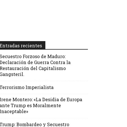
Entradas recientes
Secuestro Forzoso de Maduro:
Declaración de Guerra Contra la
Restauración del Capitalismo
Gangsteril.
Terrorismo Imperialista
Irene Montero: «La Desidia de Europa
ante Trump es Moralmente
Inaceptable»
Trump: Bombardeo y Secuestro