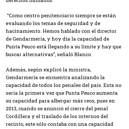
derechos humanos.
“Como centro penitenciario siempre se están
evaluando los temas de seguridad y de
hacinamiento. Hemos hablado con el director
de Gendarmería, y hoy día la capacidad de
Punta Peuco está llegando a su límite y hay que
buscar alternativas”, señaló Blanco.
Además, según explicó la ministra,
Gendarmería se encuentra analizando la
capacidad de todos los penales del país. Esta no
sería la primera vez que Punta Peuco aumenta
su capacidad para albergar más reos, pues en
2013, cuando se anunció el cierre del penal
Cordillera y el traslado de los internos del
recinto, este sólo contaba con una capacidad