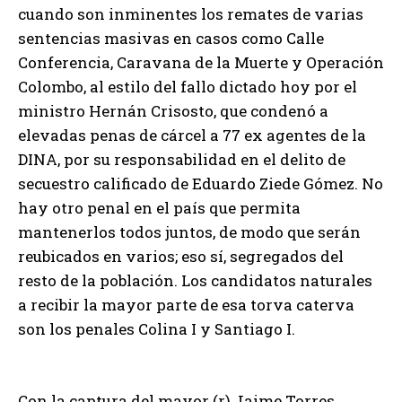
cuando son inminentes los remates de varias
sentencias masivas en casos como Calle
Conferencia, Caravana de la Muerte y Operación
Colombo, al estilo del fallo dictado hoy por el
ministro Hernán Crisosto, que condenó a
elevadas penas de cárcel a 77 ex agentes de la
DINA, por su responsabilidad en el delito de
secuestro calificado de Eduardo Ziede Gómez. No
hay otro penal en el país que permita
mantenerlos todos juntos, de modo que serán
reubicados en varios; eso sí, segregados del
resto de la población. Los candidatos naturales
a recibir la mayor parte de esa torva caterva
son los penales Colina I y Santiago I.
Con la captura del mayor (r) Jaime Torres