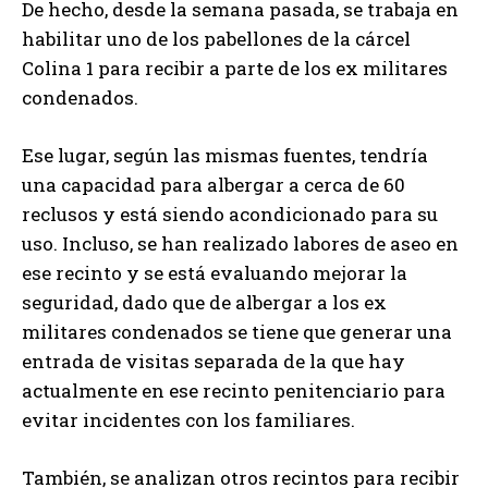
De hecho, desde la semana pasada, se trabaja en
habilitar uno de los pabellones de la cárcel
Colina 1 para recibir a parte de los ex militares
condenados.
Ese lugar, según las mismas fuentes, tendría
una capacidad para albergar a cerca de 60
reclusos y está siendo acondicionado para su
uso. Incluso, se han realizado labores de aseo en
ese recinto y se está evaluando mejorar la
seguridad, dado que de albergar a los ex
militares condenados se tiene que generar una
entrada de visitas separada de la que hay
actualmente en ese recinto penitenciario para
evitar incidentes con los familiares.
También, se analizan otros recintos para recibir