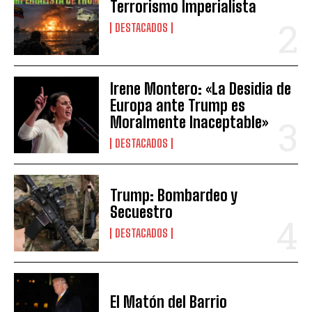
Terrorismo Imperialista
DESTACADOS
Irene Montero: «La Desidia de
Europa ante Trump es
Moralmente Inaceptable»
DESTACADOS
Trump: Bombardeo y
Secuestro
DESTACADOS
El Matón del Barrio