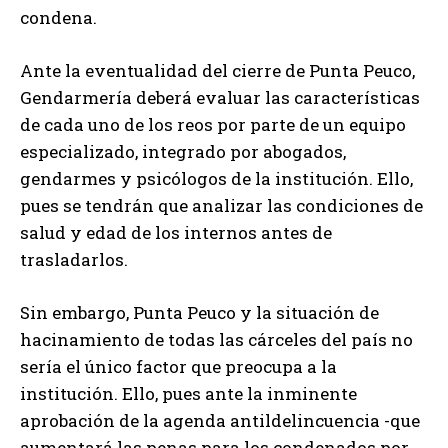
condena.
Ante la eventualidad del cierre de Punta Peuco,
Gendarmería deberá evaluar las características
de cada uno de los reos por parte de un equipo
especializado, integrado por abogados,
gendarmes y psicólogos de la institución. Ello,
pues se tendrán que analizar las condiciones de
salud y edad de los internos antes de
trasladarlos.
Sin embargo, Punta Peuco y la situación de
hacinamiento de todas las cárceles del país no
sería el único factor que preocupa a la
institución. Ello, pues ante la inminente
aprobación de la agenda antildelincuencia -que
aumentará las penas para los condenados por