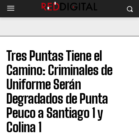
Tres Puntas Tiene el
Camino: Criminales de
Uniforme Serán
Degradados de Punta
Peuco a Santiago 1 y
Colina 1