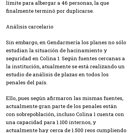
límite para albergar a 46 personas, la que
finalmente terminó por duplicarse.
Análisis carcelario
Sin embargo, en Gendarmería los planes no sólo
estudian la situación de hacinamiento y
seguridad en Colina 1. Según fuentes cercanas a
la institución, atualmente se está realizando un
estudio de análisis de plazas en todos los
penales del país.
Ello, pues según afirmaron las mismas fuentes,
actualmente gran parte de los penales están
con sobrepoblación, incluso Colina 1 cuenta con
una capacidad para 1.100 internos, y
actualmente hay cerca de 1.500 reos cumpliendo