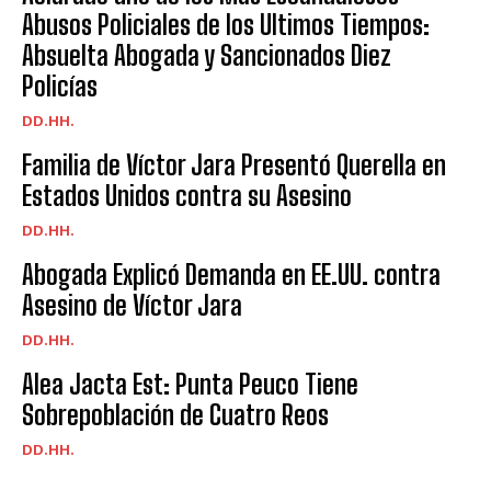
Abusos Policiales de los Ultimos Tiempos:
Absuelta Abogada y Sancionados Diez
Policías
DD.HH.
Familia de Víctor Jara Presentó Querella en
Estados Unidos contra su Asesino
DD.HH.
Abogada Explicó Demanda en EE.UU. contra
Asesino de Víctor Jara
DD.HH.
Alea Jacta Est: Punta Peuco Tiene
Sobrepoblación de Cuatro Reos
DD.HH.