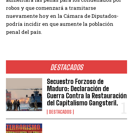
robos y que comenzará a tramitarse
nuevamente hoy en la Cámara de Diputados-
podría incidir en que aumente la población
penal del país.
DESTACADOS
Secuestro Forzoso de
Maduro: Declaración de
Guerra Contra la Restauración
del Capitalismo Gangsteril.
DESTACADOS