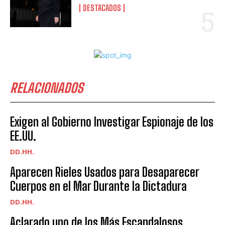
DESTACADOS
RELACIONADOS
Exigen al Gobierno Investigar Espionaje de los
EE.UU.
DD.HH.
Aparecen Rieles Usados para Desaparecer
Cuerpos en el Mar Durante la Dictadura
DD.HH.
Aclarado uno de los Más Escandalosos