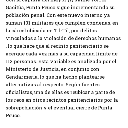
Gacitúa, Punta Peuco sigue incrementando su
población penal. Con este nuevo interno ya
suman 101 militares que cumplen condenas, en
la cárcel ubicada en Til-Til, por delitos
vinculados a la violación de derechos humanos
, lo que hace que el recinto penitenciario se
acerque cada vez más a su capacidad límite de
112 personas. Esta variable es analizada por el
Ministerio de Justicia, en conjunto con
Gendarmería, lo que ha hecho plantearse
alternativas al respecto. Según fuentes
oficialistas, una de ellas es reubicar a parte de
los reos en otros recintos penitenciarios por la
sobrepoblación y el eventual cierre de Punta
Peuco.