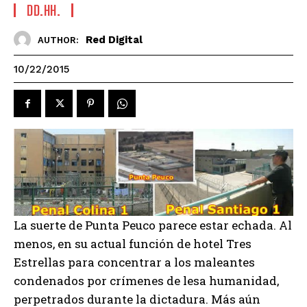
DD.HH.
Red Digital
AUTHOR:
10/22/2015
La suerte de Punta Peuco parece estar echada. Al
menos, en su actual función de hotel Tres
Estrellas para concentrar a los maleantes
condenados por crímenes de lesa humanidad,
perpetrados durante la dictadura. Más aún