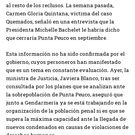
al resto de los reclusos. La semana pasada,
Carmen Gloria Quintana, víctima del caso
Quemados, señaló en una entrevista que la
Presidenta Michelle Bachelet le habría dicho
que cerraría Punta Peuco en septiembre.
Esta información no ha sido confirmada por el
gobierno, cuyos personeros han manifestado
que es un tema en constante evaluación. Ayer, la
ministra de Justicia, Javiera Blanco, tras ser
consultada por los planes que se analizan ante
la sobrepoblación de Punta Peuco, aseguró que
junto a Gendarmería ya se está trabajando en la
organización de la población penal si es que se
supera la máxima capacidad ante la llegada de
nuevos condenados en causas de violaciones de