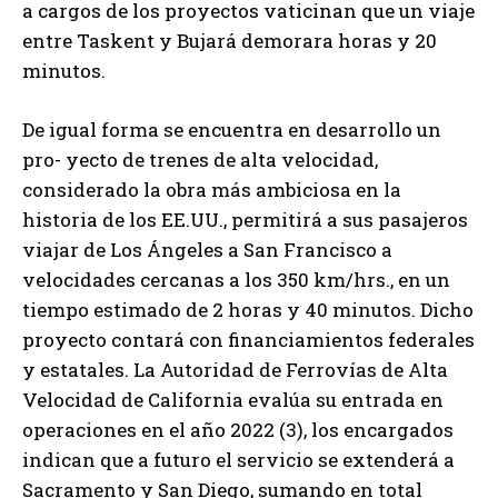
a cargos de los proyectos vaticinan que un viaje
entre Taskent y Bujará demorara horas y 20
minutos.
De igual forma se encuentra en desarrollo un
pro- yecto de trenes de alta velocidad,
considerado la obra más ambiciosa en la
historia de los EE.UU., permitirá a sus pasajeros
viajar de Los Ángeles a San Francisco a
velocidades cercanas a los 350 km/hrs., en un
tiempo estimado de 2 horas y 40 minutos. Dicho
proyecto contará con financiamientos federales
y estatales. La Autoridad de Ferrovías de Alta
Velocidad de California evalúa su entrada en
operaciones en el año 2022 (3), los encargados
indican que a futuro el servicio se extenderá a
Sacramento y San Diego, sumando en total