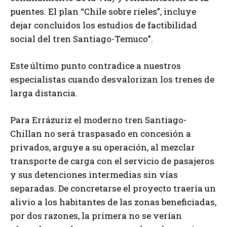
puentes. El plan “Chile sobre rieles”, incluye
dejar concluidos los estudios de factibilidad
social del tren Santiago-Temuco”.
Este último punto contradice a nuestros
especialistas cuando desvalorizan los trenes de
larga distancia.
Para Errázuriz el moderno tren Santiago-
Chillan no será traspasado en concesión a
privados, arguye a su operación, al mezclar
transporte de carga con el servicio de pasajeros
y sus detenciones intermedias sin vías
separadas. De concretarse el proyecto traería un
alivio a los habitantes de las zonas beneficiadas,
por dos razones, la primera no se verían