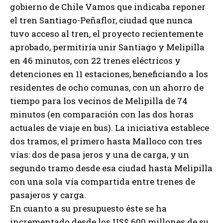
gobierno de Chile Vamos que indicaba reponer
el tren Santiago-Peñaflor, ciudad que nunca
tuvo acceso al tren, el proyecto recientemente
aprobado, permitiría unir Santiago y Melipilla
en 46 minutos, con 22 trenes eléctricos y
detenciones en 11 estaciones, beneficiando a los
residentes de ocho comunas, con un ahorro de
tiempo para los vecinos de Melipilla de 74
minutos (en comparación con las dos horas
actuales de viaje en bus). La iniciativa establece
dos tramos, el primero hasta Malloco con tres
vías: dos de pasa jeros y una de carga, y un
segundo tramo desde esa ciudad hasta Melipilla
con una sola vía compartida entre trenes de
pasajeros y carga.
En cuanto a su presupuesto éste se ha
incrementado desde los US$ 600 millones de su