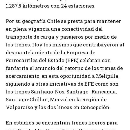
1.287,5 kilómetros con 24 estaciones.
Por su geografía Chile se presta para mantener
en plena vigencia una conectividad del
transporte de carga y pasajeros por medio de
los trenes. Hoy los mismos que contribuyeron al
desmantelamiento de la Empresa de
Ferrocarriles del Estado (EFE) celebran con
fanfarria el anuncio del retorno de los trenes de
acercamiento, en esta oportunidad a Melipilla,
siguiendo a otras iniciativas de EFE como son
los trenes Santiago-Nos, Santiago- Rancagua,
Santiago-Chillan, Merval en la Región de
Valparaíso y las dos líneas en Concepción.
En estudios se encuentran trenes ligeros para