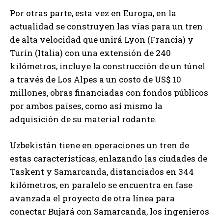
Por otras parte, esta vez en Europa, en la
actualidad se construyen las vías para un tren
de alta velocidad que unirá Lyon (Francia) y
Turín (Italia) con una extensión de 240
kilómetros, incluye la construcción de un túnel
a través de Los Alpes a un costo de US$ 10
millones, obras financiadas con fondos públicos
por ambos países, como así mismo la
adquisición de su material rodante.
Uzbekistán tiene en operaciones un tren de
estas características, enlazando las ciudades de
Taskent y Samarcanda, distanciados en 344
kilómetros, en paralelo se encuentra en fase
avanzada el proyecto de otra línea para
conectar Bujará con Samarcanda, los ingenieros