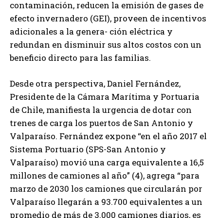
contaminación, reducen la emisión de gases de
efecto invernadero (GEI), proveen de incentivos
adicionales a la genera- ción eléctrica y
redundan en disminuir sus altos costos con un
beneficio directo para las familias.
Desde otra perspectiva, Daniel Fernández,
Presidente de la Cámara Marítima y Portuaria
de Chile, manifiesta la urgencia de dotar con
trenes de carga los puertos de San Antonio y
Valparaíso. Fernández expone “en el año 2017 el
Sistema Portuario (SPS-San Antonio y
Valparaíso) movió una carga equivalente a 16,5
millones de camiones al año” (4), agrega “para
marzo de 2030 los camiones que circularán por
Valparaíso llegarán a 93.700 equivalentes a un
promedio de más de 3.000 camiones diarios, es