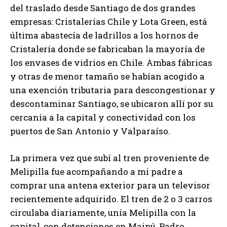
del traslado desde Santiago de dos grandes
empresas: Cristalerías Chile y Lota Green, está
última abastecía de ladrillos a los hornos de
Cristalería donde se fabricaban la mayoría de
los envases de vidrios en Chile. Ambas fábricas
y otras de menor tamaño se habían acogido a
una exención tributaria para descongestionar y
descontaminar Santiago, se ubicaron allí por su
cercanía a la capital y conectividad con los
puertos de San Antonio y Valparaíso.
La primera vez que subí al tren proveniente de
Melipilla fue acompañando a mi padre a
comprar una antena exterior para un televisor
recientemente adquirido. El tren de 2 o 3 carros
circulaba diariamente, unía Melipilla con la
capital, con detenciones en Maipú, Padre