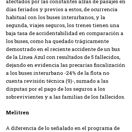
afectados por las constantes alzas de pasajes en
días feriados y previos a estos, de ocurrencia
habitual con los buses interurbanos, y la
segunda, viajes seguros, los trenes tienen una
baja tasa de accidentabilidad en comparación a
los buses, como ha quedado trágicamente
demostrado en el reciente accidente de un bus
de la Línea Azul con resultados de 5 fallecidos,
dejando en evidencia las precarias fiscalización
a los buses interurbano -24% de la flota no
cuenta revisión técnica (9)-, sumado a las
disputas por el pago de los seguros a los
sobrevivientes y a las familias de los fallecidos.
Melitren
A diferencia de lo señalado en el programa de