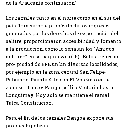
de la Araucanía continuaron”.
Los ramales tanto en el norte como en el sur del
país florecieron a propósito de los ingresos
generados por los derechos de exportación del
salitre, proporcionaron accesibilidad y fomento
a la producción, como lo señalan los “Amigos
del Tren” en su página web (16) . Estos trenes de
pro- piedad de EFE unían diversas localidades,
por ejemplo en la zona central San Felipe-
Putaendo, Puente Alto con El Volcán o en la
zona sur Lanco- Panguipulli o Victoria hasta
Lonquimay. Hoy solo se mantiene el ramal
Talca-Constitución.
Para el fin de los ramales Bengoa expone sus
propias hipótesis