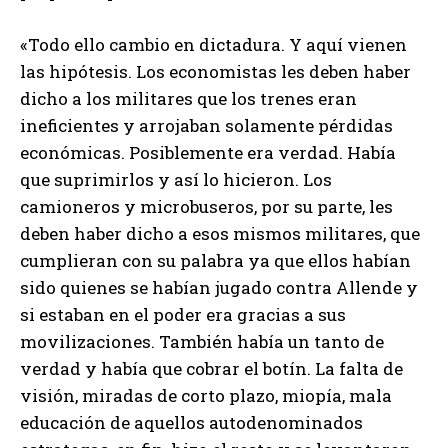
«Todo ello cambio en dictadura. Y aquí vienen
las hipótesis. Los economistas les deben haber
dicho a los militares que los trenes eran
ineficientes y arrojaban solamente pérdidas
económicas. Posiblemente era verdad. Había
que suprimirlos y así lo hicieron. Los
camioneros y microbuseros, por su parte, les
deben haber dicho a esos mismos militares, que
cumplieran con su palabra ya que ellos habían
sido quienes se habían jugado contra Allende y
si estaban en el poder era gracias a sus
movilizaciones. También había un tanto de
verdad y había que cobrar el botín. La falta de
visión, miradas de corto plazo, miopía, mala
educación de aquellos autodenominados