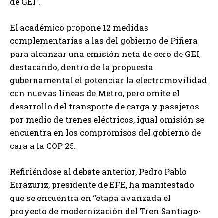
de GEI”.
El académico propone 12 medidas
complementarias a las del gobierno de Piñera
para alcanzar una emisión neta de cero de GEI,
destacando, dentro de la propuesta
gubernamental el potenciar la electromovilidad
con nuevas líneas de Metro, pero omite el
desarrollo del transporte de carga y pasajeros
por medio de trenes eléctricos, igual omisión se
encuentra en los compromisos del gobierno de
cara a la COP 25.
Refiriéndose al debate anterior, Pedro Pablo
Errázuriz, presidente de EFE, ha manifestado
que se encuentra en “etapa avanzada el
proyecto de modernización del Tren Santiago-