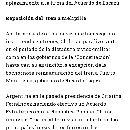
aplazamiento a la firma del Acuerdo de Escazú.
Reposición del Tren a Melipilla
A diferencia de otros países que han seguido
invirtiendo en trenes, Chile las paralizó tanto
en el periodo de la dictadura cívico-militar
como en los gobiernos de la “Concertación”,
hasta casi su extinción, a excepción de la
bochornosa reinauguración del tren a Puerto
Montt en el gobierno de Ricardo Lagos.
Argentina en la pasada presidencia de Cristina
Fernández haciendo efectivo un Acuerdo
Estratégico con la República Popular China
renovó el “material ferroviario rodante de las
principales líneas de los ferrocarriles