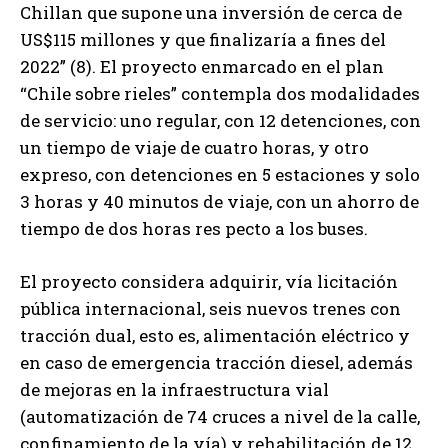
Chillan que supone una inversión de cerca de
US$115 millones y que finalizaría a fines del
2022” (8). El proyecto enmarcado en el plan
“Chile sobre rieles” contempla dos modalidades
de servicio: uno regular, con 12 detenciones, con
un tiempo de viaje de cuatro horas, y otro
expreso, con detenciones en 5 estaciones y solo
3 horas y 40 minutos de viaje, con un ahorro de
tiempo de dos horas res pecto a los buses.
El proyecto considera adquirir, vía licitación
pública internacional, seis nuevos trenes con
tracción dual, esto es, alimentación eléctrico y
en caso de emergencia tracción diesel, además
de mejoras en la infraestructura vial
(automatización de 74 cruces a nivel de la calle,
confinamiento de la vía) y rehabilitación de 12