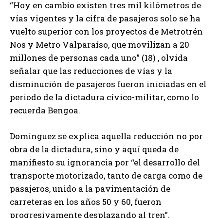
“Hoy en cambio existen tres mil kilómetros de
vías vigentes y la cifra de pasajeros solo se ha
vuelto superior con los proyectos de Metrotrén
Nos y Metro Valparaíso, que movilizan a 20
millones de personas cada uno” (18) , olvida
señalar que las reducciones de vías y la
disminución de pasajeros fueron iniciadas en el
periodo de la dictadura cívico-militar, como lo
recuerda Bengoa.
Domínguez se explica aquella reducción no por
obra de la dictadura, sino y aquí queda de
manifiesto su ignorancia por “el desarrollo del
transporte motorizado, tanto de carga como de
pasajeros, unido a la pavimentación de
carreteras en los años 50 y 60, fueron
progresivamente desplazando al tren”.