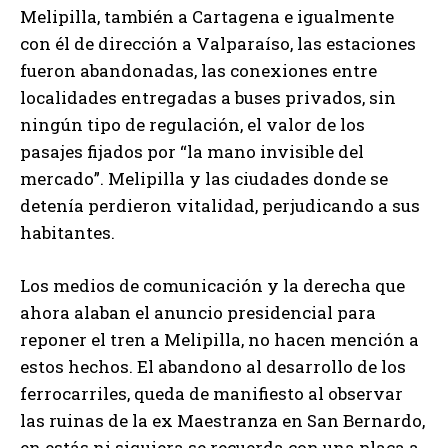
Melipilla, también a Cartagena e igualmente
con él de dirección a Valparaíso, las estaciones
fueron abandonadas, las conexiones entre
localidades entregadas a buses privados, sin
ningún tipo de regulación, el valor de los
pasajes fijados por “la mano invisible del
mercado”. Melipilla y las ciudades donde se
detenía perdieron vitalidad, perjudicando a sus
habitantes.
Los medios de comunicación y la derecha que
ahora alaban el anuncio presidencial para
reponer el tren a Melipilla, no hacen mención a
estos hechos. El abandono al desarrollo de los
ferrocarriles, queda de manifiesto al observar
las ruinas de la ex Maestranza en San Bernardo,
en estás ni siquiera se recuerda con una placa a