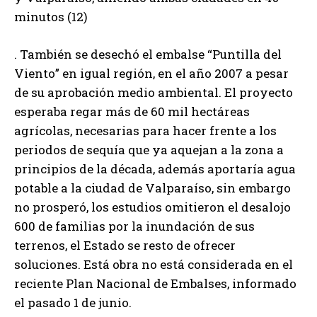
minutos (12)
. También se desechó el embalse “Puntilla del
Viento” en igual región, en el año 2007 a pesar
de su aprobación medio ambiental. El proyecto
esperaba regar más de 60 mil hectáreas
agrícolas, necesarias para hacer frente a los
periodos de sequía que ya aquejan a la zona a
principios de la década, además aportaría agua
potable a la ciudad de Valparaíso, sin embargo
no prosperó, los estudios omitieron el desalojo
600 de familias por la inundación de sus
terrenos, el Estado se resto de ofrecer
soluciones. Está obra no está considerada en el
reciente Plan Nacional de Embalses, informado
el pasado 1 de junio.