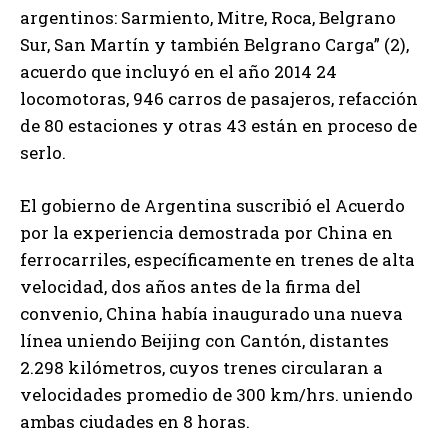
argentinos: Sarmiento, Mitre, Roca, Belgrano
Sur, San Martín y también Belgrano Carga” (2),
acuerdo que incluyó en el año 2014 24
locomotoras, 946 carros de pasajeros, refacción
de 80 estaciones y otras 43 están en proceso de
serlo.
El gobierno de Argentina suscribió el Acuerdo
por la experiencia demostrada por China en
ferrocarriles, específicamente en trenes de alta
velocidad, dos años antes de la firma del
convenio, China había inaugurado una nueva
línea uniendo Beijing con Cantón, distantes
2.298 kilómetros, cuyos trenes circularan a
velocidades promedio de 300 km/hrs. uniendo
ambas ciudades en 8 horas.