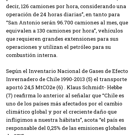
decir, 126 camiones por hora, considerando una
operación de 24 horas diarias”, en tanto para
“San Antonio serán 96.700 camiones al mes, que
equivalen a 130 camiones por hora”, vehículos
que requieren grandes extensiones para sus
operaciones y utilizan el petróleo para su
combustión interna.
Según el Inventario Nacional de Gases de Efecto
Invernadero de Chile 1990-2013 (5) el transporte
aportó 24,5 MtCO2e (6) . Klaus Schmidt- Hebbe
(7) reafirma lo anterior al señalar que “Chile es
uno de los países más afectados por el cambio
climático global y por el creciente daño que
infligimos a nuestra hábitats”, acota “el país es
responsable del 0,25% de las emisiones globales