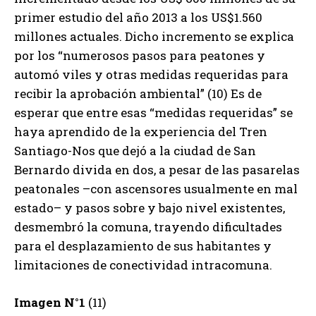
primer estudio del año 2013 a los US$1.560
millones actuales. Dicho incremento se explica
por los “numerosos pasos para peatones y
automó viles y otras medidas requeridas para
recibir la aprobación ambiental” (10) Es de
esperar que entre esas “medidas requeridas” se
haya aprendido de la experiencia del Tren
Santiago-Nos que dejó a la ciudad de San
Bernardo divida en dos, a pesar de las pasarelas
peatonales –con ascensores usualmente en mal
estado– y pasos sobre y bajo nivel existentes,
desmembró la comuna, trayendo dificultades
para el desplazamiento de sus habitantes y
limitaciones de conectividad intracomuna.
Imagen N°1
(11)