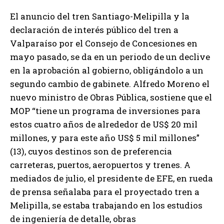
El anuncio del tren Santiago-Melipilla y la
declaración de interés público del tren a
Valparaíso por el Consejo de Concesiones en
mayo pasado, se da en un periodo de un declive
en la aprobación al gobierno, obligándolo a un
segundo cambio de gabinete. Alfredo Moreno el
nuevo ministro de Obras Pública, sostiene que el
MOP “tiene un programa de inversiones para
estos cuatro años de alrededor de US$ 20 mil
millones, y para este año US$ 5 mil millones”
(13), cuyos destinos son de preferencia
carreteras, puertos, aeropuertos y trenes. A
mediados de julio, el presidente de EFE, en rueda
de prensa señalaba para el proyectado tren a
Melipilla, se estaba trabajando en los estudios
de ingeniería de detalle, obras