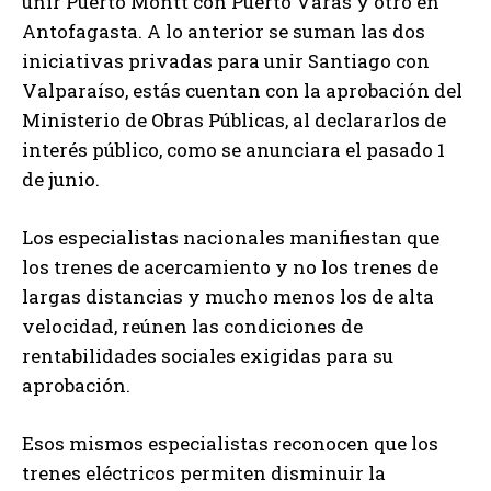
unir Puerto Montt con Puerto Varas y otro en
Antofagasta. A lo anterior se suman las dos
iniciativas privadas para unir Santiago con
Valparaíso, estás cuentan con la aprobación del
Ministerio de Obras Públicas, al declararlos de
interés público, como se anunciara el pasado 1
de junio.
Los especialistas nacionales manifiestan que
los trenes de acercamiento y no los trenes de
largas distancias y mucho menos los de alta
velocidad, reúnen las condiciones de
rentabilidades sociales exigidas para su
aprobación.
Esos mismos especialistas reconocen que los
trenes eléctricos permiten disminuir la