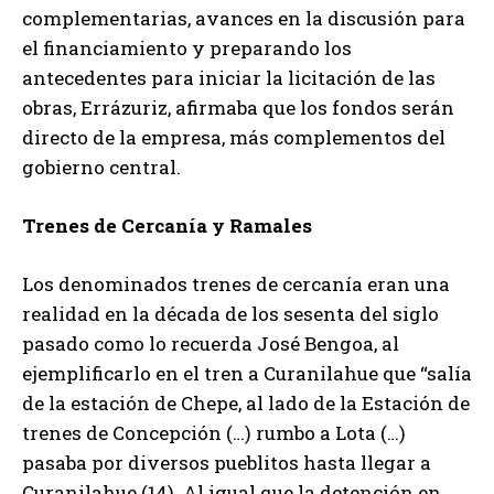
complementarias, avances en la discusión para
el financiamiento y preparando los
antecedentes para iniciar la licitación de las
obras, Errázuriz, afirmaba que los fondos serán
directo de la empresa, más complementos del
gobierno central.
Trenes de Cercanía y Ramales
Los denominados trenes de cercanía eran una
realidad en la década de los sesenta del siglo
pasado como lo recuerda José Bengoa, al
ejemplificarlo en el tren a Curanilahue que “salía
de la estación de Chepe, al lado de la Estación de
trenes de Concepción (…) rumbo a Lota (…)
pasaba por diversos pueblitos hasta llegar a
Curanilahue (14) .Al igual que la detención en