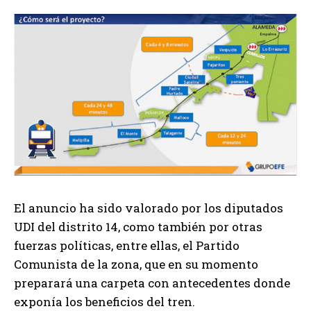
El anuncio ha sido valorado por los diputados
UDI del distrito 14, como también por otras
fuerzas políticas, entre ellas, el Partido
Comunista de la zona, que en su momento
preparará una carpeta con antecedentes donde
exponía los beneficios del tren.