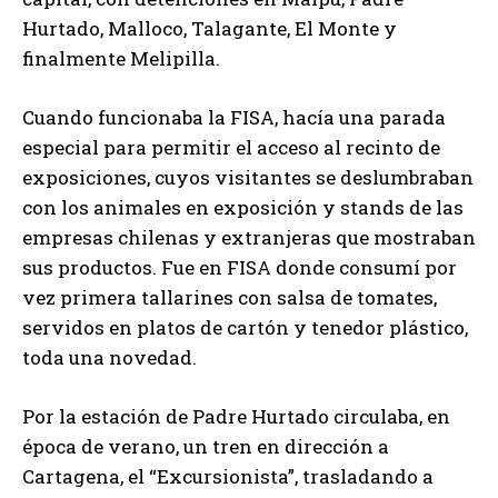
Hurtado, Malloco, Talagante, El Monte y
finalmente Melipilla.
Cuando funcionaba la FISA, hacía una parada
especial para permitir el acceso al recinto de
exposiciones, cuyos visitantes se deslumbraban
con los animales en exposición y stands de las
empresas chilenas y extranjeras que mostraban
sus productos. Fue en FISA donde consumí por
vez primera tallarines con salsa de tomates,
servidos en platos de cartón y tenedor plástico,
toda una novedad.
Por la estación de Padre Hurtado circulaba, en
época de verano, un tren en dirección a
Cartagena, el “Excursionista”, trasladando a