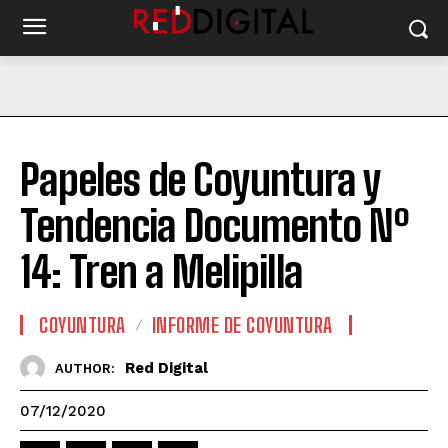
Papeles de Coyuntura y
Tendencia Documento Nº
14: Tren a Melipilla
COYUNTURA
INFORME DE COYUNTURA
Red Digital
AUTHOR:
07/12/2020