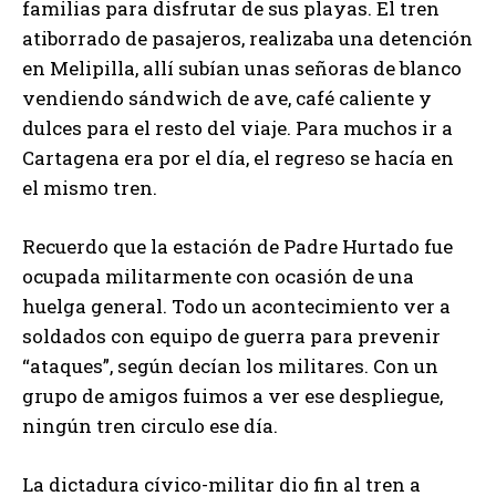
familias para disfrutar de sus playas. El tren
atiborrado de pasajeros, realizaba una detención
en Melipilla, allí subían unas señoras de blanco
vendiendo sándwich de ave, café caliente y
dulces para el resto del viaje. Para muchos ir a
Cartagena era por el día, el regreso se hacía en
el mismo tren.
Recuerdo que la estación de Padre Hurtado fue
ocupada militarmente con ocasión de una
huelga general. Todo un acontecimiento ver a
soldados con equipo de guerra para prevenir
“ataques”, según decían los militares. Con un
grupo de amigos fuimos a ver ese despliegue,
ningún tren circulo ese día.
La dictadura cívico-militar dio fin al tren a