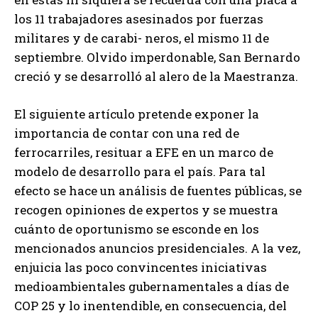
los 11 trabajadores asesinados por fuerzas
militares y de carabi- neros, el mismo 11 de
septiembre. Olvido imperdonable, San Bernardo
creció y se desarrolló al alero de la Maestranza.
El siguiente artículo pretende exponer la
importancia de contar con una red de
ferrocarriles, resituar a EFE en un marco de
modelo de desarrollo para el país. Para tal
efecto se hace un análisis de fuentes públicas, se
recogen opiniones de expertos y se muestra
cuánto de oportunismo se esconde en los
mencionados anuncios presidenciales. A la vez,
enjuicia las poco convincentes iniciativas
medioambientales gubernamentales a días de
COP 25 y lo inentendible, en consecuencia, del