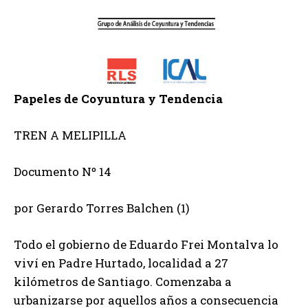
Papeles de Coyuntura y Tendencia
TREN A MELIPILLA
Documento Nº 14
por Gerardo Torres Balchen (1)
Todo el gobierno de Eduardo Frei Montalva lo
viví en Padre Hurtado, localidad a 27
kilómetros de Santiago. Comenzaba a
urbanizarse por aquellos años a consecuencia