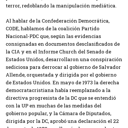
terror, redoblando la manipulación mediática.
Al hablar de la Confederación Democrática,
CODE, hablamos de la coalición Partido
Nacional-PDC que, según las evidencias
consignadas en documentos desclasificados de
la CIA y en el Informe Church del Senado de
Estados Unidos, desarrollaron una conspiración
sediciosa para derrocar al gobierno de Salvador
Allende, orquestada y dirigida por el gobierno
de Estados Unidos. En mayo de 1973 la derecha
democratacristiana había reemplazado a la
directiva progresista de la DC que se entendió
con la UP en muchas de las medidas del
gobierno popular, y la Cámara de Diputados,
dirigida por la DC, aprobó una declaración el 22