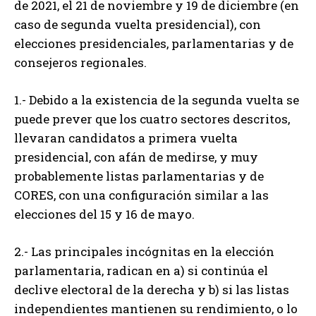
de 2021, el 21 de noviembre y 19 de diciembre (en
caso de segunda vuelta presidencial), con
elecciones presidenciales, parlamentarias y de
consejeros regionales.
1.- Debido a la existencia de la segunda vuelta se
puede prever que los cuatro sectores descritos,
llevaran candidatos a primera vuelta
presidencial, con afán de medirse, y muy
probablemente listas parlamentarias y de
CORES, con una configuración similar a las
elecciones del 15 y 16 de mayo.
2.- Las principales incógnitas en la elección
parlamentaria, radican en a) si continúa el
declive electoral de la derecha y b) si las listas
independientes mantienen su rendimiento, o lo