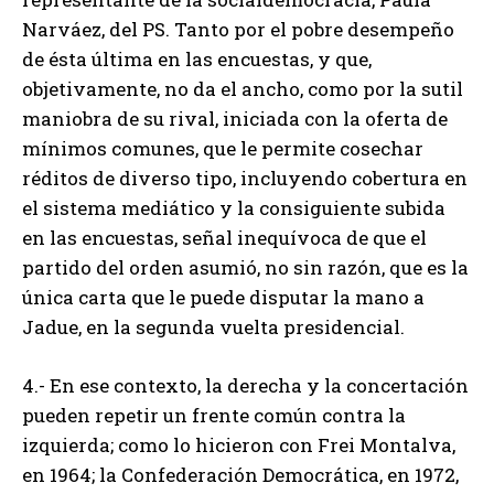
Narváez, del PS. Tanto por el pobre desempeño
de ésta última en las encuestas, y que,
objetivamente, no da el ancho, como por la sutil
maniobra de su rival, iniciada con la oferta de
mínimos comunes, que le permite cosechar
réditos de diverso tipo, incluyendo cobertura en
el sistema mediático y la consiguiente subida
en las encuestas, señal inequívoca de que el
partido del orden asumió, no sin razón, que es la
única carta que le puede disputar la mano a
Jadue, en la segunda vuelta presidencial.
4.- En ese contexto, la derecha y la concertación
pueden repetir un frente común contra la
izquierda; como lo hicieron con Frei Montalva,
en 1964; la Confederación Democrática, en 1972,