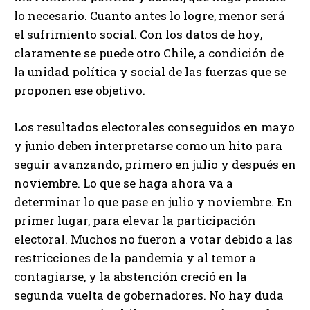
lo necesario. Cuanto antes lo logre, menor será
el sufrimiento social. Con los datos de hoy,
claramente se puede otro Chile, a condición de
la unidad política y social de las fuerzas que se
proponen ese objetivo.
Los resultados electorales conseguidos en mayo
y junio deben interpretarse como un hito para
seguir avanzando, primero en julio y después en
noviembre. Lo que se haga ahora va a
determinar lo que pase en julio y noviembre. En
primer lugar, para elevar la participación
electoral. Muchos no fueron a votar debido a las
restricciones de la pandemia y al temor a
contagiarse, y la abstención creció en la
segunda vuelta de gobernadores. No hay duda