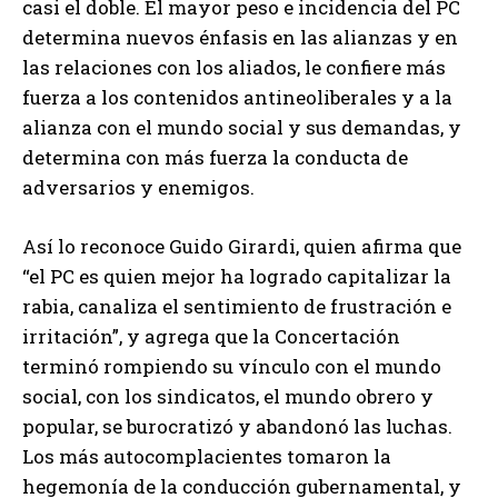
casi el doble. El mayor peso e incidencia del PC
determina nuevos énfasis en las alianzas y en
las relaciones con los aliados, le confiere más
fuerza a los contenidos antineoliberales y a la
alianza con el mundo social y sus demandas, y
determina con más fuerza la conducta de
adversarios y enemigos.
Así lo reconoce Guido Girardi, quien afirma que
“el PC es quien mejor ha logrado capitalizar la
rabia, canaliza el sentimiento de frustración e
irritación”, y agrega que la Concertación
terminó rompiendo su vínculo con el mundo
social, con los sindicatos, el mundo obrero y
popular, se burocratizó y abandonó las luchas.
Los más autocomplacientes tomaron la
hegemonía de la conducción gubernamental, y