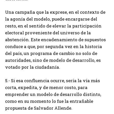
Una campaña que la exprese, en el contexto de
la agonía del modelo, puede encargarse del
resto, en el sentido de elevar la participación
electoral proveniente del universo de la
abstención. Este encadenamiento de supuestos
conduce a que, por segunda vez en la historia
del país, un programa de cambio no solo de
autoridades, sino de modelo de desarrollo, es
votado por la ciudadanía.
5.- Si esa confluencia ocurre, sería la vía más
corta, expedita, y de menor costo, para
emprender un modelo de desarrollo distinto,
como en su momento lo fue la entrañable
propuesta de Salvador Allende.