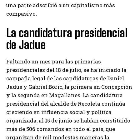
una parte adscribió a un capitalismo más
compasivo.
La candidatura presidencial
de Jadue
Faltando un mes para las primarias
presidenciales del 18 de julio, se ha iniciado la
campaña legal de las candidaturas de Daniel
Jadue y Gabriel Boric, la primera en Concepción
y la segunda en Magallanes. La candidatura
presidencial del alcalde de Recoleta continúa
creciendo en influencia social y política
organizada, al 15 de junio se habían constituido
más de 506 comandos en todo el país, que
organizan de mil modestas maneras la