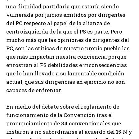
una dignidad partidaria que estaría siendo
vulnerada por juicios emitidos por dirigentes
del PC respecto al papel de la alianza de
centroizquierda de la que el PS es parte. Pero
mucho más que las opiniones de dirigentes del
PC, son las críticas de nuestro propio pueblo las
que más impactan nuestra conciencia, porque
enrostran al PS debilidades e inconsecuencias
que lo han llevado a su lamentable condición
actual, que sus dirigencias en ejercicio no son
capaces de enfrentar.
En medio del debate sobre el reglamento de
funcionamiento de la Convención tras el
pronunciamiento de 34 convencionales que
instaron a no subordinarse al acuerdo del 15-N y