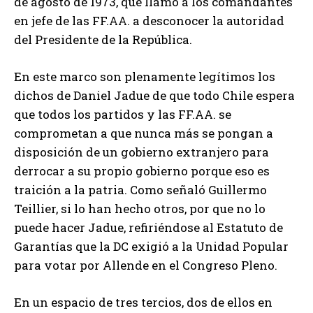
de agosto de 1973, que llamó a los comandantes
en jefe de las FF.AA. a desconocer la autoridad
del Presidente de la República.
En este marco son plenamente legítimos los
dichos de Daniel Jadue de que todo Chile espera
que todos los partidos y las FF.AA. se
comprometan a que nunca más se pongan a
disposición de un gobierno extranjero para
derrocar a su propio gobierno porque eso es
traición a la patria. Como señaló Guillermo
Teillier, si lo han hecho otros, por que no lo
puede hacer Jadue, refiriéndose al Estatuto de
Garantías que la DC exigió a la Unidad Popular
para votar por Allende en el Congreso Pleno.
En un espacio de tres tercios, dos de ellos en