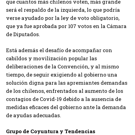
que cuantos más chilenos voten, más grande
será el respaldo de la izquierda, lo que podría
verse ayudado por la ley de voto obligatorio,
que ya fue aprobada por 107 votos en la Cámara
de Diputados.
Está además el desafío de acompañar con
cabildos y movilización popular las
deliberaciones de la Convención, y al mismo
tiempo, de seguir exigiendo al gobierno una
solución digna para las apremiantes demandas
de los chilenos, enfrentados al aumento de los
contagios de Covid-19 debido a la ausencia de
medidas eficaces del gobierno ante la demanda
de ayudas adecuadas.
Grupo de Coyuntura y Tendencias