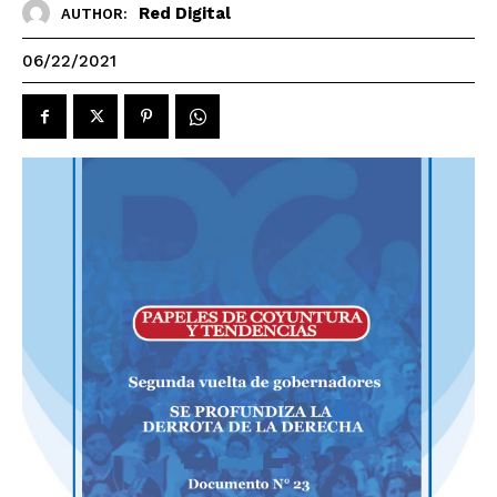
Red Digital
AUTHOR:
06/22/2021