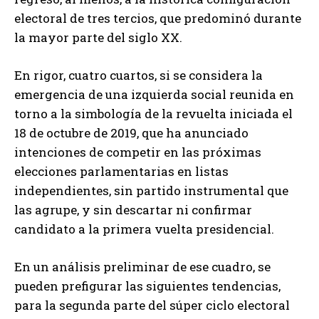
electoral de tres tercios, que predominó durante
la mayor parte del siglo XX.
En rigor, cuatro cuartos, si se considera la
emergencia de una izquierda social reunida en
torno a la simbología de la revuelta iniciada el
18 de octubre de 2019, que ha anunciado
intenciones de competir en las próximas
elecciones parlamentarias en listas
independientes, sin partido instrumental que
las agrupe, y sin descartar ni confirmar
candidato a la primera vuelta presidencial.
En un análisis preliminar de ese cuadro, se
pueden prefigurar las siguientes tendencias,
para la segunda parte del súper ciclo electoral