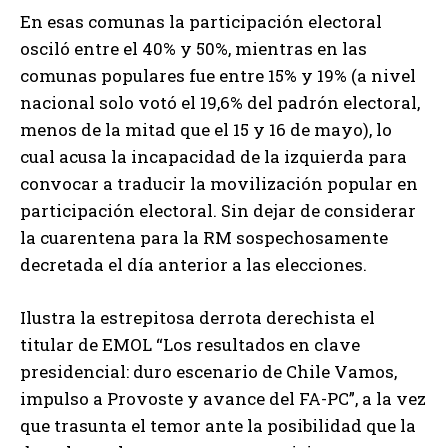
En esas comunas la participación electoral
osciló entre el 40% y 50%, mientras en las
comunas populares fue entre 15% y 19% (a nivel
nacional solo votó el 19,6% del padrón electoral,
menos de la mitad que el 15 y 16 de mayo), lo
cual acusa la incapacidad de la izquierda para
convocar a traducir la movilización popular en
participación electoral. Sin dejar de considerar
la cuarentena para la RM sospechosamente
decretada el día anterior a las elecciones.
Ilustra la estrepitosa derrota derechista el
titular de EMOL “Los resultados en clave
presidencial: duro escenario de Chile Vamos,
impulso a Provoste y avance del FA-PC”, a la vez
que trasunta el temor ante la posibilidad que la