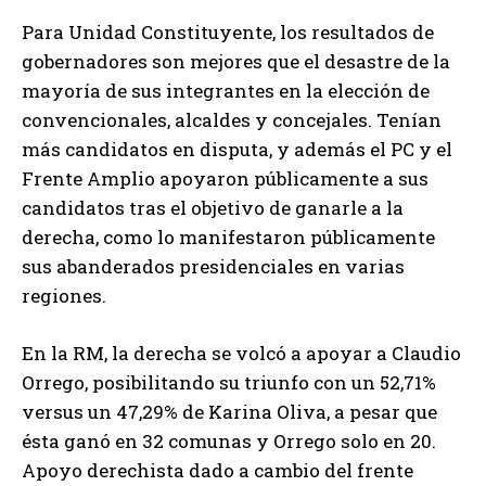
Para Unidad Constituyente, los resultados de
gobernadores son mejores que el desastre de la
mayoría de sus integrantes en la elección de
convencionales, alcaldes y concejales. Tenían
más candidatos en disputa, y además el PC y el
Frente Amplio apoyaron públicamente a sus
candidatos tras el objetivo de ganarle a la
derecha, como lo manifestaron públicamente
sus abanderados presidenciales en varias
regiones.
En la RM, la derecha se volcó a apoyar a Claudio
Orrego, posibilitando su triunfo con un 52,71%
versus un 47,29% de Karina Oliva, a pesar que
ésta ganó en 32 comunas y Orrego solo en 20.
Apoyo derechista dado a cambio del frente