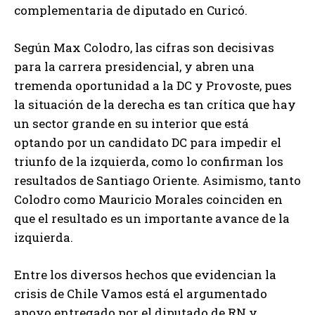
complementaria de diputado en Curicó.
Según Max Colodro, las cifras son decisivas
para la carrera presidencial, y abren una
tremenda oportunidad a la DC y Provoste, pues
la situación de la derecha es tan crítica que hay
un sector grande en su interior que está
optando por un candidato DC para impedir el
triunfo de la izquierda, como lo confirman los
resultados de Santiago Oriente. Asimismo, tanto
Colodro como Mauricio Morales coinciden en
que el resultado es un importante avance de la
izquierda.
Entre los diversos hechos que evidencian la
crisis de Chile Vamos está el argumentado
apoyo entregado por el diputado de RN y