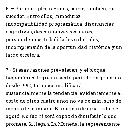
6. – Por múltiples razones, puede, también, no
suceder. Entre ellas, inmadurez,
incompatibilidad programática, disonancias
cognitivas, desconfianzas seculares,
personalismos, tribalidades culturales,
incomprensión de la oportunidad histórica y un
largo etcétera.
7.- Si esas razones prevalecen, y el bloque
hegemónico logra un sexto período de gobierno
desde 1990, tampoco modificará
sustancialmente la tendencia; evidentemente al
costo de otros cuatro años no ya de más, sino de
menos de lo mismo. El modelo de desarrollo se
agotó. No fue ni será capaz de distribuir lo que
promete. Si llega a La Moneda, la representante