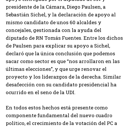
presidente de la Cámara, Diego Paulsen, a
Sebastián Sichel, y la declaración de apoyo al
mismo candidato de unos 60 alcaldes y
concejales, gestionada con la ayuda del
diputado de RN Tomás Fuentes. Entre los dichos
de Paulsen para explicar su apoyo a Sichel,
declaró que la única conclusión que podemos
sacar como sector es que “nos arrollaron en las
últimas elecciones”, y que urge renovar el
proyecto y los liderazgos de la derecha. Similar
desafección con su candidato presidencial ha
ocurrido en el seno de la UDI.
En todos estos hechos está presente como
componente fundamental del nuevo cuadro
político, el crecimiento de la votación del PC a