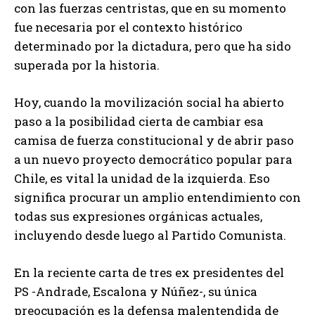
con las fuerzas centristas, que en su momento
fue necesaria por el contexto histórico
determinado por la dictadura, pero que ha sido
superada por la historia.
Hoy, cuando la movilización social ha abierto
paso a la posibilidad cierta de cambiar esa
camisa de fuerza constitucional y de abrir paso
a un nuevo proyecto democrático popular para
Chile, es vital la unidad de la izquierda. Eso
significa procurar un amplio entendimiento con
todas sus expresiones orgánicas actuales,
incluyendo desde luego al Partido Comunista.
En la reciente carta de tres ex presidentes del
PS -Andrade, Escalona y Núñez-, su única
preocupación es la defensa malentendida de