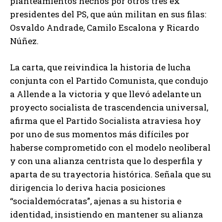
planteamientos hechos por otros tres ex
presidentes del PS, que aún militan en sus filas:
Osvaldo Andrade, Camilo Escalona y Ricardo
Núñez.
La carta, que reivindica la historia de lucha
conjunta con el Partido Comunista, que condujo
a Allende a la victoria y que llevó adelante un
proyecto socialista de trascendencia universal,
afirma que el Partido Socialista atraviesa hoy
por uno de sus momentos más difíciles por
haberse comprometido con el modelo neoliberal
y con una alianza centrista que lo desperfila y
aparta de su trayectoria histórica. Señala que su
dirigencia lo deriva hacia posiciones
“socialdemócratas”, ajenas a su historia e
identidad, insistiendo en mantener su alianza