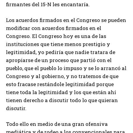
firmantes del 15-N les encantaría.
Los acuerdos firmados en el Congreso se pueden
modificar con acuerdos firmados en el
Congreso. El Congreso hoy es una de las
instituciones que tiene menos prestigio y
legitimidad, yo pediría que nadie tratara de
apropiarse de un proceso que partió con el
pueblo, que el pueblo lo impuso y se lo arrancó al
Congreso y al gobierno, y no tratemos de que
esto fracase restándole legitimidad porque
tiene toda la legitimidad y los que están ahí
tienen derecho a discutir todo lo que quieran
discutir.
Todo ello en medio de una gran ofensiva
mediática y de rodeo a los convencionales para