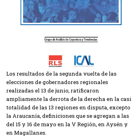
Los resultados de la segunda vuelta de las
elecciones de gobernadores regionales
realizadas el 13 de junio, ratificaron
ampliamente la derrota de la derecha en la casi
totalidad de las 13 regiones en disputa, excepto
la Araucanía, definiciones que se agregan a las
del 15 y 16 de mayo en la V Región, en Aysén y
en Magallanes.