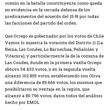
común en la batalla constituyente, como queda
en evidencia en la cerrada defensa de los
predicamentos del acuerdo del 15-N por todas
las facciones del partido del orden.
Que Orrego es gobernador por los votos de Chile
Vamos lo muestra la votación del Distrito 11 (La
Reina, Las Condes, Lo Barnechea, Peñalolén y
Vitacura), y particularmente la de la comuna de
Las Condes, donde en la primera vuelta Orrego
obtuvo 34.433 votos, y en la segunda vuelta
alcanzó 102.855 votos, estableciendo con Oliva
una diferencia de 89.666 votos, los mismos que
posibilitaron su ventaja en la región, que
alcanzó a 80.796 votos, datos todos del análisis
hecho por EMOL.