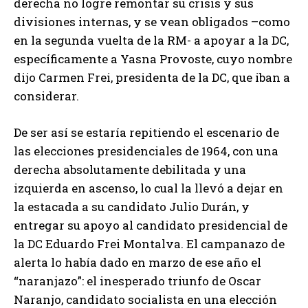
derecha no logre remontar su crisis y sus
divisiones internas, y se vean obligados –como
en la segunda vuelta de la RM- a apoyar a la DC,
específicamente a Yasna Provoste, cuyo nombre
dijo Carmen Frei, presidenta de la DC, que iban a
considerar.
De ser así se estaría repitiendo el escenario de
las elecciones presidenciales de 1964, con una
derecha absolutamente debilitada y una
izquierda en ascenso, lo cual la llevó a dejar en
la estacada a su candidato Julio Durán, y
entregar su apoyo al candidato presidencial de
la DC Eduardo Frei Montalva. El campanazo de
alerta lo había dado en marzo de ese año el
“naranjazo”: el inesperado triunfo de Oscar
Naranjo, candidato socialista en una elección