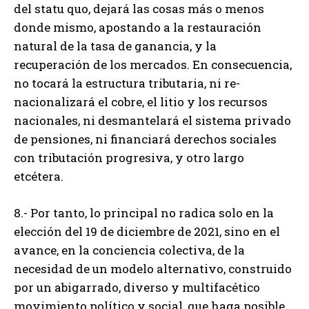
del statu quo, dejará las cosas más o menos
donde mismo, apostando a la restauración
natural de la tasa de ganancia, y la
recuperación de los mercados. En consecuencia,
no tocará la estructura tributaria, ni re-
nacionalizará el cobre, el litio y los recursos
nacionales, ni desmantelará el sistema privado
de pensiones, ni financiará derechos sociales
con tributación progresiva, y otro largo
etcétera.
8.- Por tanto, lo principal no radica solo en la
elección del 19 de diciembre de 2021, sino en el
avance, en la conciencia colectiva, de la
necesidad de un modelo alternativo, construido
por un abigarrado, diverso y multifacético
movimiento político y social, que haga posible