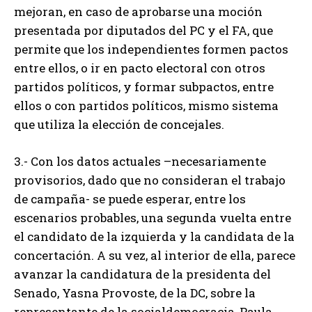
mejoran, en caso de aprobarse una moción
presentada por diputados del PC y el FA, que
permite que los independientes formen pactos
entre ellos, o ir en pacto electoral con otros
partidos políticos, y formar subpactos, entre
ellos o con partidos políticos, mismo sistema
que utiliza la elección de concejales.
3.- Con los datos actuales –necesariamente
provisorios, dado que no consideran el trabajo
de campaña- se puede esperar, entre los
escenarios probables, una segunda vuelta entre
el candidato de la izquierda y la candidata de la
concertación. A su vez, al interior de ella, parece
avanzar la candidatura de la presidenta del
Senado, Yasna Provoste, de la DC, sobre la
representante de la socialdemocracia, Paula