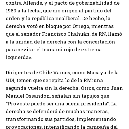
contra Allende, y el pacto de gobernabilidad de
1989 a la fecha, que dio origen al partido del
orden y la república neoliberal. De hecho, la
derecha votó en bloque por Orrego, mientras
que el senador Francisco Chahuán, de RN, llamó
a la unidad de la derecha con la concertación
para «evitar el tsunami rojo de extrema
izquierda».
Dirigentes de Chile Vamos, como Macaya de la
UDI, temen que se repita lo de la RM: una
segunda vuelta sin la derecha. Otros, como Juan
Manuel Ossandon, señalan sin tapujos que
“Provoste puede ser una buena presidenta”. La
derecha se defenderá de muchas maneras,
transformando sus partidos, implementando
provocaciones, intensificando la campaña del