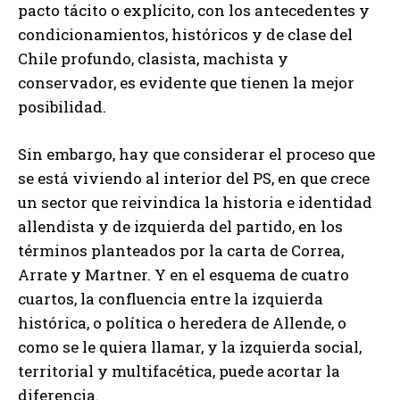
pacto tácito o explícito, con los antecedentes y
condicionamientos, históricos y de clase del
Chile profundo, clasista, machista y
conservador, es evidente que tienen la mejor
posibilidad.
Sin embargo, hay que considerar el proceso que
se está viviendo al interior del PS, en que crece
un sector que reivindica la historia e identidad
allendista y de izquierda del partido, en los
términos planteados por la carta de Correa,
Arrate y Martner. Y en el esquema de cuatro
cuartos, la confluencia entre la izquierda
histórica, o política o heredera de Allende, o
como se le quiera llamar, y la izquierda social,
territorial y multifacética, puede acortar la
diferencia.