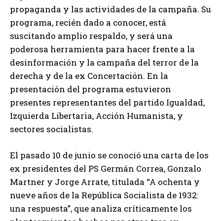
propaganda y las actividades de la campaña. Su
programa, recién dado a conocer, está
suscitando amplio respaldo, y será una
poderosa herramienta para hacer frente a la
desinformación y la campaña del terror de la
derecha y de la ex Concertación. En la
presentación del programa estuvieron
presentes representantes del partido Igualdad,
Izquierda Libertaria, Acción Humanista, y
sectores socialistas.
El pasado 10 de junio se conoció una carta de los
ex presidentes del PS Germán Correa, Gonzalo
Martner y Jorge Arrate, titulada “A ochenta y
nueve años de la República Socialista de 1932:
una respuesta”, que analiza críticamente los