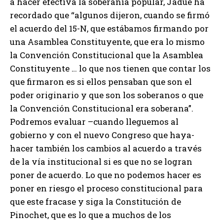
a hacer efectiva la soberanía popular, Jadue ha
recordado que “algunos dijeron, cuando se firmó
el acuerdo del 15-N, que estábamos firmando por
una Asamblea Constituyente, que era lo mismo
la Convención Constitucional que la Asamblea
Constituyente … lo que nos tienen que contar los
que firmaron es si ellos pensaban que son el
poder originario y que son los soberanos o que
la Convención Constitucional era soberana”.
Podremos evaluar –cuando lleguemos al
gobierno y con el nuevo Congreso que haya-
hacer también los cambios al acuerdo a través
de la vía institucional si es que no se logran
poner de acuerdo. Lo que no podemos hacer es
poner en riesgo el proceso constitucional para
que este fracase y siga la Constitución de
Pinochet, que es lo que a muchos de los