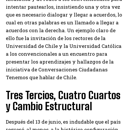
intentar pautearlos, insistiendo una y otra vez
que es necesario dialogar y llegar a acuerdos, lo
cual en otras palabras es un llamado a llegar a
acuerdos con la derecha. Un ejemplo claro de
ello fue la invitación de los rectores de la
Universidad de Chile y la Universidad Católica
a los convencionales a un encuentro para
presentar los aprendizajes y hallazgos de la
iniciativa de Conversaciones Ciudadanas
Tenemos que hablar de Chile.
Tres Tercios, Cuatro Cuartos
y Cambio Estructural
Después del 13 de junio, es indudable que el país
regresó, al menos, a la histórica configuración