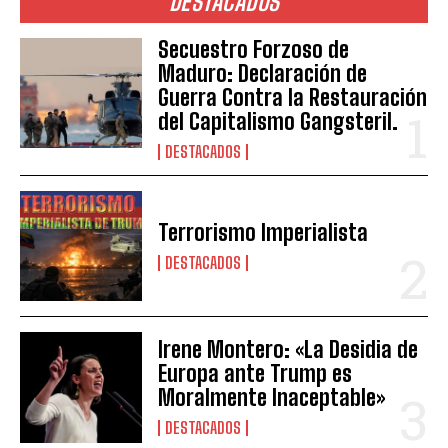
DESTACADOS
Secuestro Forzoso de
Maduro: Declaración de
Guerra Contra la Restauración
del Capitalismo Gangsteril.
DESTACADOS
Terrorismo Imperialista
DESTACADOS
Irene Montero: «La Desidia de
Europa ante Trump es
Moralmente Inaceptable»
DESTACADOS