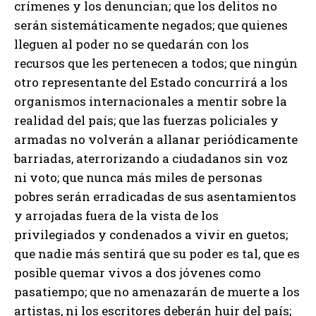
crímenes y los denuncian; que los delitos no
serán sistemáticamente negados; que quienes
lleguen al poder no se quedarán con los
recursos que les pertenecen a todos; que ningún
otro representante del Estado concurrirá a los
organismos internacionales a mentir sobre la
realidad del país; que las fuerzas policiales y
armadas no volverán a allanar periódicamente
barriadas, aterrorizando a ciudadanos sin voz
ni voto; que nunca más miles de personas
pobres serán erradicadas de sus asentamientos
y arrojadas fuera de la vista de los
privilegiados y condenados a vivir en guetos;
que nadie más sentirá que su poder es tal, que es
posible quemar vivos a dos jóvenes como
pasatiempo; que no amenazarán de muerte a los
artistas, ni los escritores deberán huir del país;