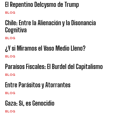
El Repentino Delcysmo de Trump
BLOG
Chile: Entre la Alienación y la Disonancia
Cognitiva
BLOG
¿Y si Miramos el Vaso Medio Lleno?
BLOG
Paraísos Fiscales: El Burdel del Capitalismo
BLOG
Entre Parásitos y Atorrantes
BLOG
Gaza: Sí, es Genocidio
BLOG