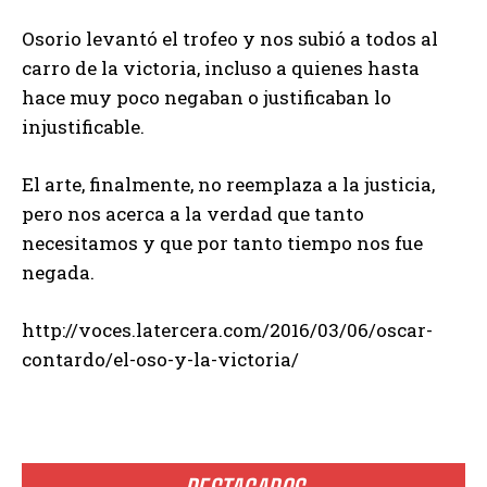
Osorio levantó el trofeo y nos subió a todos al
carro de la victoria, incluso a quienes hasta
hace muy poco negaban o justificaban lo
injustificable.
El arte, finalmente, no reemplaza a la justicia,
pero nos acerca a la verdad que tanto
necesitamos y que por tanto tiempo nos fue
negada.
http://voces.latercera.com/2016/03/06/oscar-
contardo/el-oso-y-la-victoria/