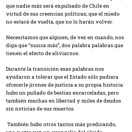
que nadie más será expulsado de Chile en
virtud de sus creencias políticas; que el miedo
no estará de vuelta, que no lo harán volver.
Necesitamos que alguien, de vez en cuando, nos
diga que “nunca más”, dos palabra palabras que
tienen el efecto de aliviarnos.
Durante la transición esas palabras nos
ayudaron a tolerar que el Estado sólo pudiera
ofrecerle jirones de justicia a su propia historia:
hubo un puñado de bestias encarceladas, pero
también muchas en libertad y miles de deudos
sin noticias de sus muertos.
También hubo otros tantos más predicando,