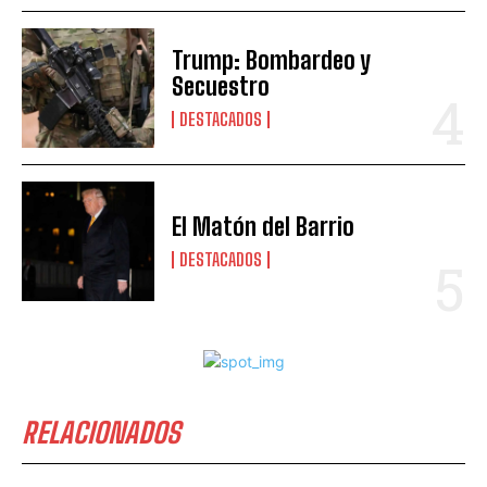
Trump: Bombardeo y
Secuestro
DESTACADOS
El Matón del Barrio
DESTACADOS
RELACIONADOS