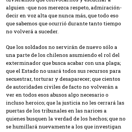
alguien -que nos merezca respeto, admiración-
decir en voz alta que nunca más, que todo eso
que sabemos que ocurrió durante tanto tiempo
no volverá a suceder.
Que los soldados no servirán de nuevo sólo a
una parte de los chilenos asumiendo el rol del
exterminador que busca acabar con una plaga;
que el Estado no usará todos sus recursos para
secuestrar, torturar y desaparecer; que cientos
de autoridades civiles de facto no volverán a
ver en todos esos abusos algo necesario o
incluso heroico; que la justicia no les cerrará las
puertas de los tribunales en las narices a
quienes busquen la verdad de los hechos; que no
se humillará nuevamente a los que investigan