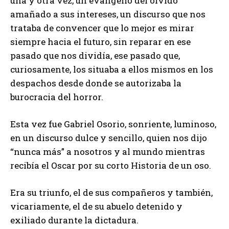
una y otra vez, un evangelio del olvido
amañado a sus intereses, un discurso que nos
trataba de convencer que lo mejor es mirar
siempre hacia el futuro, sin reparar en ese
pasado que nos dividía, ese pasado que,
curiosamente, los situaba a ellos mismos en los
despachos desde donde se autorizaba la
burocracia del horror.
Esta vez fue Gabriel Osorio, sonriente, luminoso,
en un discurso dulce y sencillo, quien nos dijo
“nunca más” a nosotros y al mundo mientras
recibía el Oscar por su corto Historia de un oso.
Era su triunfo, el de sus compañeros y también,
vicariamente, el de su abuelo detenido y
exiliado durante la dictadura.