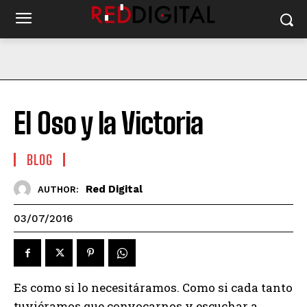
El Oso y la Victoria
BLOG
Red Digital
AUTHOR:
03/07/2016
Es como si lo necesitáramos. Como si cada tanto
tuviéramos que convocarnos y escuchar a