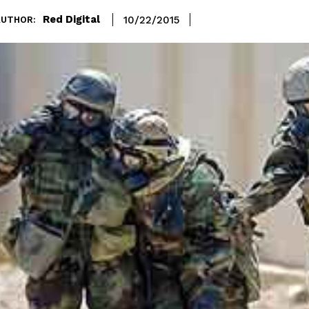
Red Digital
10/22/2015
AUTHOR: