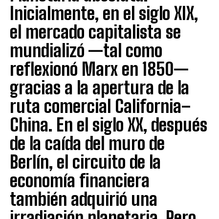
Inicialmente, en el siglo XIX,
el mercado capitalista se
mundializó —tal como
reflexionó Marx en 1850—
gracias a la apertura de la
ruta comercial California–
China. En el siglo XX, después
de la caída del muro de
Berlín, el circuito de la
economía financiera
también adquirió una
irradiación planetaria. Pero