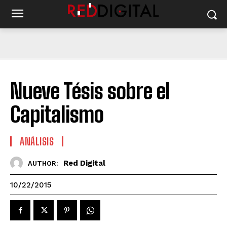
Nueve Tésis sobre el
Capitalismo
ANÁLISIS
Red Digital
AUTHOR:
10/22/2015