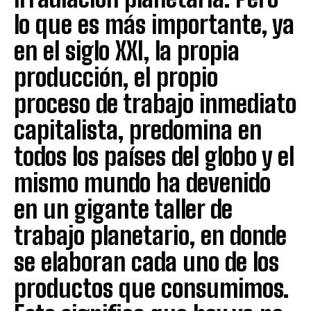
lo que es más importante, ya
en el siglo XXI, la propia
producción, el propio
proceso de trabajo inmediato
capitalista, predomina en
todos los países del globo y el
mismo mundo ha devenido
en un gigante taller de
trabajo planetario, en donde
se elaboran cada uno de los
productos que consumimos.