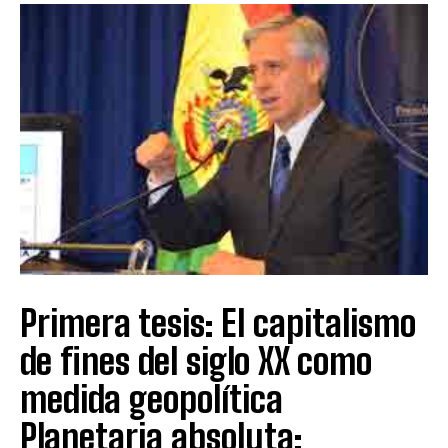
Primera tesis: El capitalismo
de fines del siglo XX como
medida geopolítica
Planetaria absoluta: