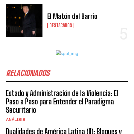
El Matón del Barrio
DESTACADOS
RELACIONADOS
Estado y Administración de la Violencia: El
Paso a Paso para Entender el Paradigma
Securitario
ANÁLISIS
Dualidades de América Latina (II): Bloques y