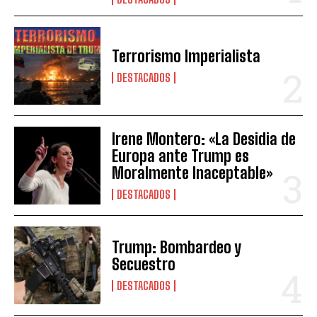
Terrorismo Imperialista
DESTACADOS
Irene Montero: «La Desidia de
Europa ante Trump es
Moralmente Inaceptable»
DESTACADOS
Trump: Bombardeo y
Secuestro
DESTACADOS