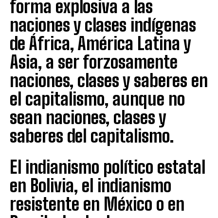
forma explosiva a las
naciones y clases indígenas
de África, América Latina y
Asia, a ser forzosamente
naciones, clases y saberes en
el capitalismo, aunque no
sean naciones, clases y
saberes del capitalismo.
El indianismo político estatal
en Bolivia, el indianismo
resistente en México o en