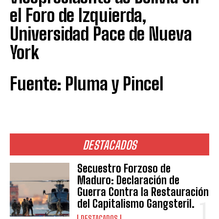
el Foro de Izquierda,
Universidad Pace de Nueva
York
Fuente: Pluma y Pincel
DESTACADOS
Secuestro Forzoso de
Maduro: Declaración de
Guerra Contra la Restauración
del Capitalismo Gangsteril.
DESTACADOS