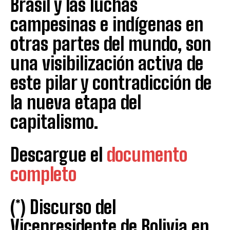
Brasil y las luchas
campesinas e indígenas en
otras partes del mundo, son
una visibilización activa de
este pilar y contradicción de
la nueva etapa del
capitalismo.
Descargue el
documento
completo
(*) Discurso del
Vicepresidente de Bolivia en