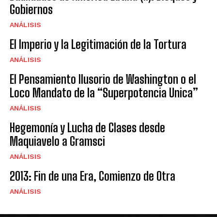
Gobiernos
ANÁLISIS
El Imperio y la Legitimación de la Tortura
ANÁLISIS
El Pensamiento Ilusorio de Washington o el
Loco Mandato de la “Superpotencia Unica”
ANÁLISIS
Hegemonía y Lucha de Clases desde
Maquiavelo a Gramsci
ANÁLISIS
2013: Fin de una Era, Comienzo de Otra
ANÁLISIS