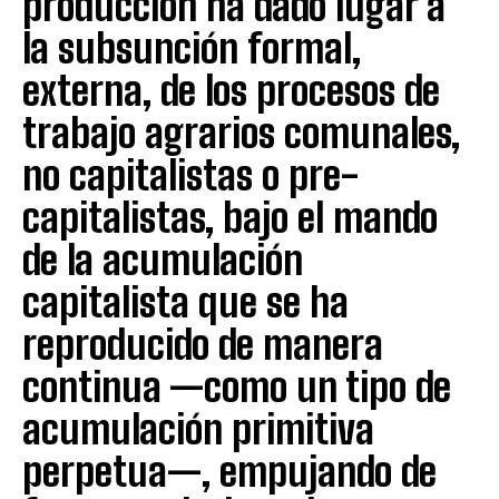
producción ha dado lugar a
la subsunción formal,
externa, de los procesos de
trabajo agrarios comunales,
no capitalistas o pre-
capitalistas, bajo el mando
de la acumulación
capitalista que se ha
reproducido de manera
continua —como un tipo de
acumulación primitiva
perpetua—, empujando de