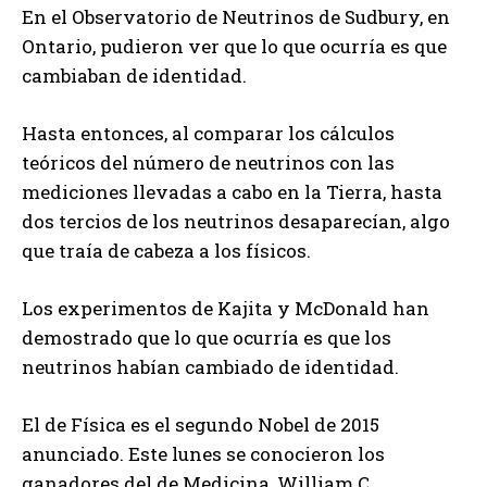
En el Observatorio de Neutrinos de Sudbury, en
Ontario, pudieron ver que lo que ocurría es que
cambiaban de identidad.
Hasta entonces, al comparar los cálculos
teóricos del número de neutrinos con las
mediciones llevadas a cabo en la Tierra, hasta
dos tercios de los neutrinos desaparecían, algo
que traía de cabeza a los físicos.
Los experimentos de Kajita y McDonald han
demostrado que lo que ocurría es que los
neutrinos habían cambiado de identidad.
El de Física es el segundo Nobel de 2015
anunciado. Este lunes se conocieron los
ganadores del de Medicina, William C.