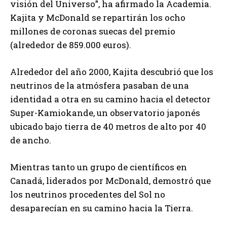
visión del Universo”, ha afirmado la Academia.
Kajita y McDonald se repartirán los ocho
millones de coronas suecas del premio
(alrededor de 859.000 euros).
Alrededor del año 2000, Kajita descubrió que los
neutrinos de la atmósfera pasaban de una
identidad a otra en su camino hacia el detector
Super-Kamiokande, un observatorio japonés
ubicado bajo tierra de 40 metros de alto por 40
de ancho.
Mientras tanto un grupo de científicos en
Canadá, liderados por McDonald, demostró que
los neutrinos procedentes del Sol no
desaparecían en su camino hacia la Tierra.