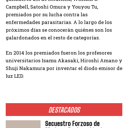
Campbell, Satoshi Omura y Youyou Tu,
premiados por su lucha contra las
enfermedades parasitarias. A lo largo de los
próximos días se conocerán quiénes son los
galardonados en el resto de categorías.
En 2014 los premiados fueron los profesores
universitarios Isamu Akasaki, Hiroshi Amano y
Shuji Nakamura por inventar el diodo emisor de
luz LED.
DESTACADOS
Secuestro Forzoso de