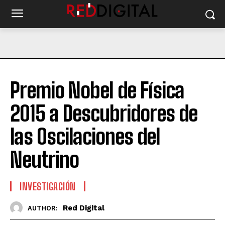
Premio Nobel de Física
2015 a Descubridores de
las Oscilaciones del
Neutrino
INVESTIGACIÓN
Red Digital
AUTHOR: