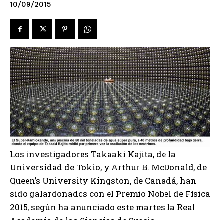
10/09/2015
Los investigadores Takaaki Kajita, de la
Universidad de Tokio, y Arthur B. McDonald, de
Queen’s University Kingston, de Canadá, han
sido galardonados con el Premio Nobel de Física
2015, según ha anunciado este martes la Real