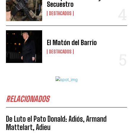
Secuestro
DESTACADOS
El Matón del Barrio
DESTACADOS
RELACIONADOS
De Luto el Pato Donald: Adiós, Armand
Mattelart, Adieu