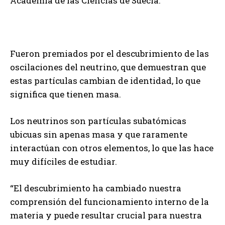
Academia de las Ciencias de Suecia.
Fueron premiados por el descubrimiento de las
oscilaciones del neutrino, que demuestran que
estas partículas cambian de identidad, lo que
significa que tienen masa.
Los neutrinos son partículas subatómicas
ubicuas sin apenas masa y que raramente
interactúan con otros elementos, lo que las hace
muy difíciles de estudiar.
“El descubrimiento ha cambiado nuestra
comprensión del funcionamiento interno de la
materia y puede resultar crucial para nuestra