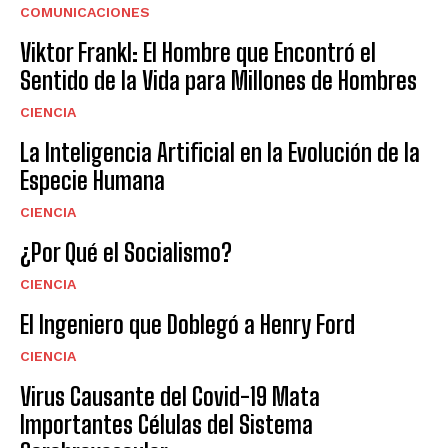
COMUNICACIONES
Viktor Frankl: El Hombre que Encontró el
Sentido de la Vida para Millones de Hombres
CIENCIA
La Inteligencia Artificial en la Evolución de la
Especie Humana
CIENCIA
¿Por Qué el Socialismo?
CIENCIA
El Ingeniero que Doblegó a Henry Ford
CIENCIA
Virus Causante del Covid-19 Mata
Importantes Células del Sistema