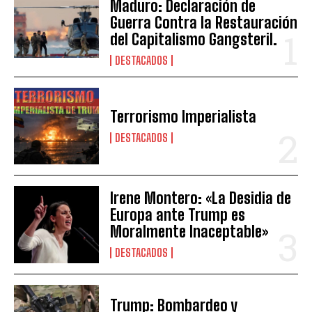
Maduro: Declaración de
Guerra Contra la Restauración
del Capitalismo Gangsteril.
DESTACADOS
Terrorismo Imperialista
DESTACADOS
Irene Montero: «La Desidia de
Europa ante Trump es
Moralmente Inaceptable»
DESTACADOS
Trump: Bombardeo y