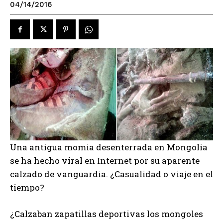
04/14/2016
Una antigua momia desenterrada en Mongolia
se ha hecho viral en Internet por su aparente
calzado de vanguardia. ¿Casualidad o viaje en el
tiempo?
¿Calzaban zapatillas deportivas los mongoles