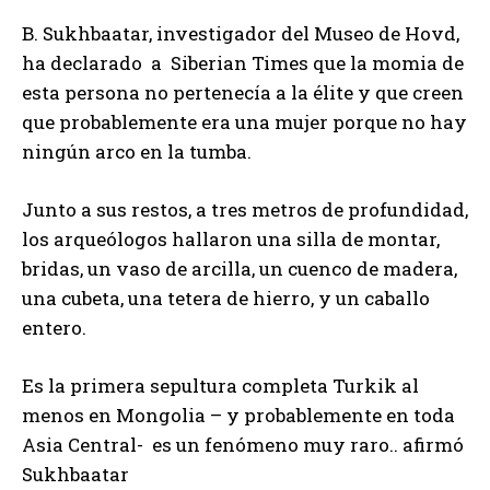
B. Sukhbaatar, investigador del Museo de Hovd,
ha declarado a Siberian Times que la momia de
esta persona no pertenecía a la élite y que creen
que probablemente era una mujer porque no hay
ningún arco en la tumba.
Junto a sus restos, a tres metros de profundidad,
los arqueólogos hallaron una silla de montar,
bridas, un vaso de arcilla, un cuenco de madera,
una cubeta, una tetera de hierro, y un caballo
entero.
Es la primera sepultura completa Turkik al
menos en Mongolia – y probablemente en toda
Asia Central- es un fenómeno muy raro.. afirmó
Sukhbaatar