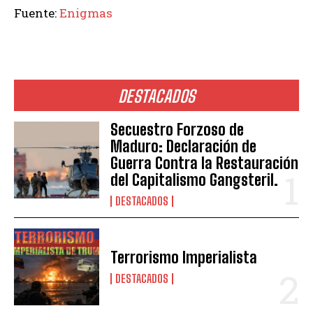
Fuente:
Enigmas
DESTACADOS
Secuestro Forzoso de
Maduro: Declaración de
Guerra Contra la Restauración
del Capitalismo Gangsteril.
DESTACADOS
Terrorismo Imperialista
DESTACADOS