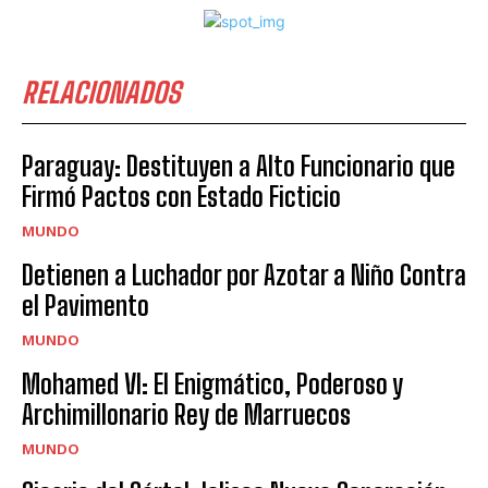
RELACIONADOS
Paraguay: Destituyen a Alto Funcionario que
Firmó Pactos con Estado Ficticio
MUNDO
Detienen a Luchador por Azotar a Niño Contra
el Pavimento
MUNDO
Mohamed VI: El Enigmático, Poderoso y
Archimillonario Rey de Marruecos
MUNDO