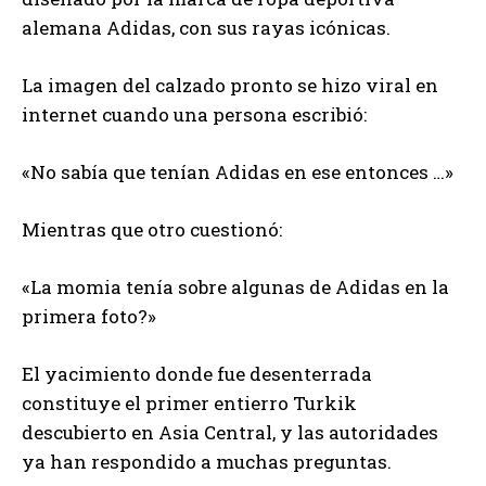
alemana Adidas, con sus rayas icónicas.
La imagen del calzado pronto se hizo viral en
internet cuando una persona escribió:
«No sabía que tenían Adidas en ese entonces …»
Mientras que otro cuestionó:
«La momia tenía sobre algunas de Adidas en la
primera foto?»
El yacimiento donde fue desenterrada
constituye el primer entierro Turkik
descubierto en Asia Central, y las autoridades
ya han respondido a muchas preguntas.