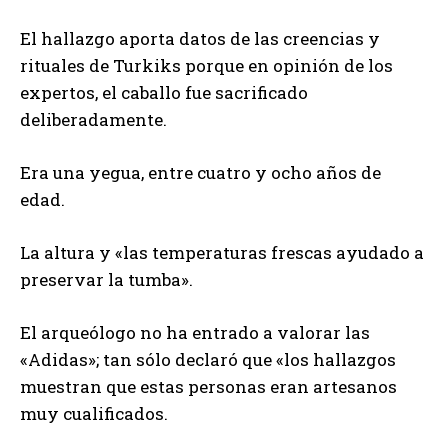
El hallazgo aporta datos de las creencias y
rituales de Turkiks porque en opinión de los
expertos, el caballo fue sacrificado
deliberadamente.
Era una yegua, entre cuatro y ocho años de
edad.
La altura y «las temperaturas frescas ayudado a
preservar la tumba».
El arqueólogo no ha entrado a valorar las
«Adidas»; tan sólo declaró que «los hallazgos
muestran que estas personas eran artesanos
muy cualificados.