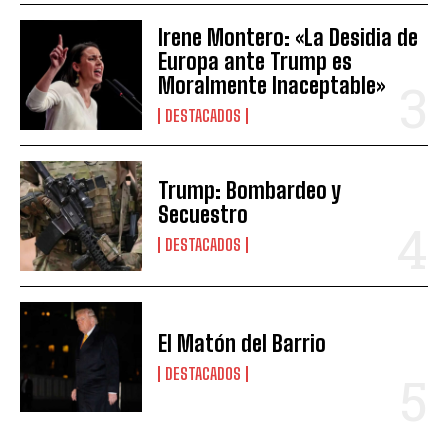
Irene Montero: «La Desidia de
Europa ante Trump es
Moralmente Inaceptable»
DESTACADOS
Trump: Bombardeo y
Secuestro
DESTACADOS
El Matón del Barrio
DESTACADOS