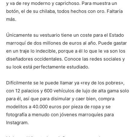
y va de rey moderno y caprichoso. Para muestra un
botón, el de su chilaba, todos hechos con oro. Faltaría
más.
Únicamente su vestuario tiene un coste para el Estado
marroquí de dos millones de euros al año. Puede gastar
en un traje lo indecible, porque a él lo que le va son los
diseñadores occidentales. Conoce las redes sociales y
su look está perfectamente estudiado.
Difícilmente se le puede llamar ya «rey de los pobres»,
con 12 palacios y 600 vehículos de lujo de alta gama solo
para él, así que para disimular y caer bien, compra
modelitos a 40.000 euros por pieza de ropa y se
fotografía a menudo con jóvenes marroquíes para
Instagram.