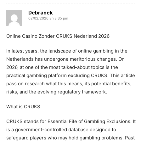
Debranek
02/02/2026 En 3:35 pm
Online Casino Zonder CRUKS Nederland 2026
In latest years, the landscape of online gambling in the
Netherlands has undergone meritorious changes. On
2026, at one of the most talked-about topics is the
practical gambling platform excluding CRUKS. This article
pass on research what this means, its potential benefits,
risks, and the evolving regulatory framework.
What is CRUKS
CRUKS stands for Essential File of Gambling Exclusions. It
is a government-controlled database designed to
safeguard players who may hold gambling problems. Past