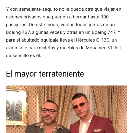
Y con semejante séquito no le queda otra que viajar en
aviones privados que pueden albergar hasta 300
pasajeros. De este modo, vuelan todos juntos en un
Boeing 737, algunas veces y otras en un Boeing 747. Y
para el abultado equipaje lleva el Hércules C-130, un
avión solo para maletas y muebles de Mohamed VI. Así
de sencillo es él.
El mayor terrateniente