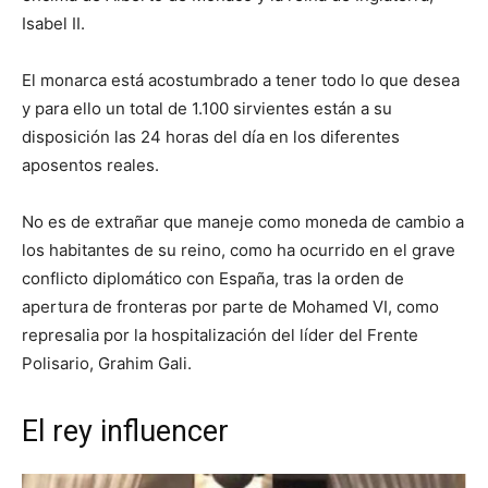
Isabel II.
El monarca está acostumbrado a tener todo lo que desea
y para ello un total de 1.100 sirvientes están a su
disposición las 24 horas del día en los diferentes
aposentos reales.
No es de extrañar que maneje como moneda de cambio a
los habitantes de su reino, como ha ocurrido en el grave
conflicto diplomático con España, tras la orden de
apertura de fronteras por parte de Mohamed VI, como
represalia por la hospitalización del líder del Frente
Polisario, Grahim Gali.
El rey influencer