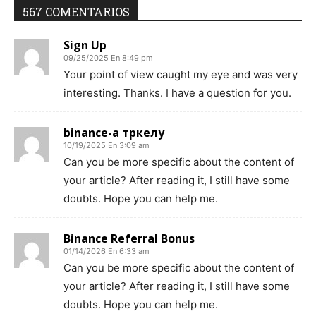
567 COMENTARIOS
Sign Up
09/25/2025 En 8:49 pm
Your point of view caught my eye and was very
interesting. Thanks. I have a question for you.
binance-а тркелу
10/19/2025 En 3:09 am
Can you be more specific about the content of
your article? After reading it, I still have some
doubts. Hope you can help me.
Binance Referral Bonus
01/14/2026 En 6:33 am
Can you be more specific about the content of
your article? After reading it, I still have some
doubts. Hope you can help me.