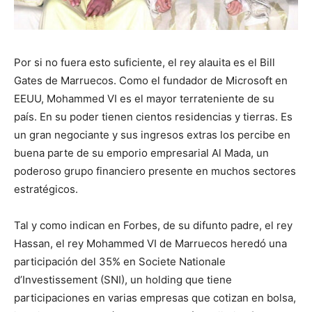
Por si no fuera esto suficiente, el rey alauita es el Bill
Gates de Marruecos. Como el fundador de Microsoft en
EEUU, Mohammed VI es el mayor terrateniente de su
país. En su poder tienen cientos residencias y tierras. Es
un gran negociante y sus ingresos extras los percibe en
buena parte de su emporio empresarial Al Mada, un
poderoso grupo financiero presente en muchos sectores
estratégicos.
Tal y como indican en Forbes, de su difunto padre, el rey
Hassan, el rey Mohammed VI de Marruecos heredó una
participación del 35% en Societe Nationale
d’Investissement (SNI), un holding que tiene
participaciones en varias empresas que cotizan en bolsa,