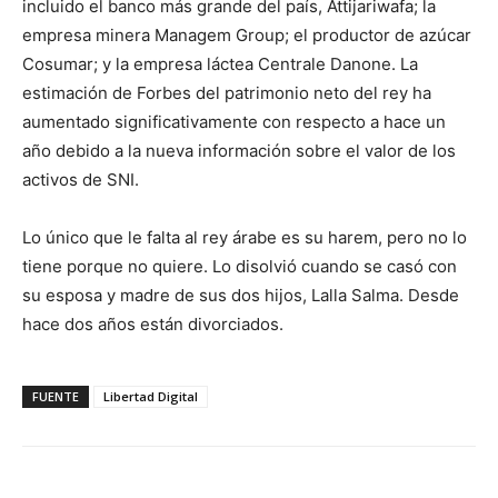
incluido el banco más grande del país, Attijariwafa; la
empresa minera Managem Group; el productor de azúcar
Cosumar; y la empresa láctea Centrale Danone. La
estimación de Forbes del patrimonio neto del rey ha
aumentado significativamente con respecto a hace un
año debido a la nueva información sobre el valor de los
activos de SNI.
Lo único que le falta al rey árabe es su harem, pero no lo
tiene porque no quiere. Lo disolvió cuando se casó con
su esposa y madre de sus dos hijos, Lalla Salma. Desde
hace dos años están divorciados.
FUENTE
Libertad Digital