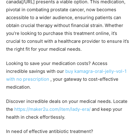
canada[/URL] presents a viable option. This medication,
pivotal in combating prostate cancer, now becomes
accessible to a wider audience, ensuring patients can
obtain crucial therapy without financial strain. Whether
you’re looking to purchase this treatment online, it’s
crucial to consult with a healthcare provider to ensure it’s
the right fit for your medical needs.
Looking to save your medication costs? Access
incredible savings with our
buy kamagra-oral-jelly-vol-1
with no prescription
, your gateway to cost-effective
medication.
Discover incredible deals on your medical needs. Locate
the
https://maker2u.com/item/lady-era/
and keep your
health in check effortlessly.
In need of effective antibiotic treatment?