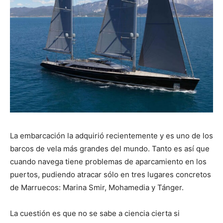
La embarcación la adquirió recientemente y es uno de los
barcos de vela más grandes del mundo. Tanto es así que
cuando navega tiene problemas de aparcamiento en los
puertos, pudiendo atracar sólo en tres lugares concretos
de Marruecos: Marina Smir, Mohamedia y Tánger.
La cuestión es que no se sabe a ciencia cierta si