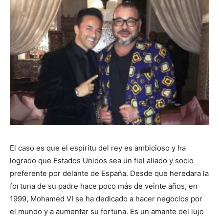
El caso es que el espíritu del rey es ambicioso y ha
logrado que Estados Unidos sea un fiel aliado y socio
preferente por delante de España. Desde que heredara la
fortuna de su padre hace poco más de veinte años, en
1999, Mohamed VI se ha dedicado a hacer negocios por
el mundo y a aumentar su fortuna. Es un amante del lujo