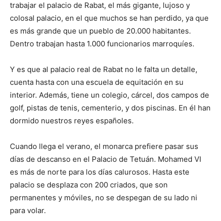
trabajar el palacio de Rabat, el más gigante, lujoso y
colosal palacio, en el que muchos se han perdido, ya que
es más grande que un pueblo de 20.000 habitantes.
Dentro trabajan hasta 1.000 funcionarios marroquíes.
Y es que al palacio real de Rabat no le falta un detalle,
cuenta hasta con una escuela de equitación en su
interior. Además, tiene un colegio, cárcel, dos campos de
golf, pistas de tenis, cementerio, y dos piscinas. En él han
dormido nuestros reyes españoles.
Cuando llega el verano, el monarca prefiere pasar sus
días de descanso en el Palacio de Tetuán. Mohamed VI
es más de norte para los días calurosos. Hasta este
palacio se desplaza con 200 criados, que son
permanentes y móviles, no se despegan de su lado ni
para volar.