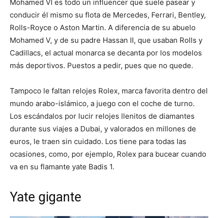
Mohamed VI es todo un influencer que suele pasear y
conducir él mismo su flota de Mercedes, Ferrari, Bentley,
Rolls-Royce o Aston Martin. A diferencia de su abuelo
Mohamed V, y de su padre Hassan II, que usaban Rolls y
Cadillacs, el actual monarca se decanta por los modelos
más deportivos. Puestos a pedir, pues que no quede.
Tampoco le faltan relojes Rolex, marca favorita dentro del
mundo arabo-islámico, a juego con el coche de turno.
Los escándalos por lucir relojes llenitos de diamantes
durante sus viajes a Dubai, y valorados en millones de
euros, le traen sin cuidado. Los tiene para todas las
ocasiones, como, por ejemplo, Rolex para bucear cuando
va en su flamante yate Badis 1.
Yate gigante