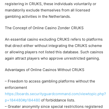
registering in CRUKS, these individuals voluntarily or
mandatorily exclude themselves from all licensed
gambling activities in the Netherlands.
The Concept of Online Casino Zonder CRUKS
An essential casino excluding CRUKS refers to platforms
that direct either without integrating the CRUKS scheme
or allowing players not listed this database. Such casinos
again attract players who approve unrestricted gaming.
Advantages of Online Casinos Without CRUKS
– Freedom to access gambling platforms without the
enforcement
https://boards.securityguardcommand.com/viewtopic.php?
p=184480#p184480
of forbiddance lists.
– Greater anonymity since special restrictions registered