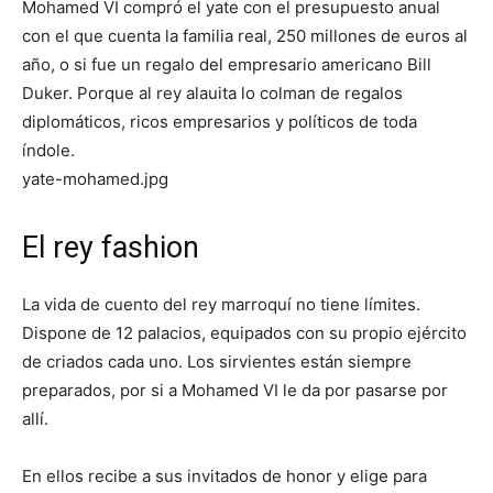
Mohamed VI compró el yate con el presupuesto anual
con el que cuenta la familia real, 250 millones de euros al
año, o si fue un regalo del empresario americano Bill
Duker. Porque al rey alauita lo colman de regalos
diplomáticos, ricos empresarios y políticos de toda
índole.
yate-mohamed.jpg
El rey fashion
La vida de cuento del rey marroquí no tiene límites.
Dispone de 12 palacios, equipados con su propio ejército
de criados cada uno. Los sirvientes están siempre
preparados, por si a Mohamed VI le da por pasarse por
allí.
En ellos recibe a sus invitados de honor y elige para