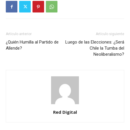
Artículo anterior
Artículo siguiente
¿Quién Humilla al Partido de
Luego de las Elecciones: ¿Será
Allende?
Chile la Tumba del
Neoliberalismo?
Red Digital