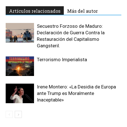
Artículos relacionados
Más del autor
Secuestro Forzoso de Maduro:
Declaración de Guerra Contra la
Restauración del Capitalismo
Gangsteril.
Terrorismo Imperialista
Irene Montero: «La Desidia de Europa
ante Trump es Moralmente
Inaceptable»