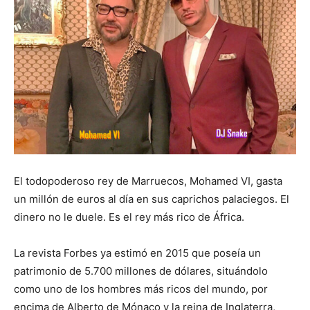
El todopoderoso rey de Marruecos, Mohamed VI, gasta
un millón de euros al día en sus caprichos palaciegos. El
dinero no le duele. Es el rey más rico de África.
La revista Forbes ya estimó en 2015 que poseía un
patrimonio de 5.700 millones de dólares, situándolo
como uno de los hombres más ricos del mundo, por
encima de Alberto de Mónaco y la reina de Inglaterra,