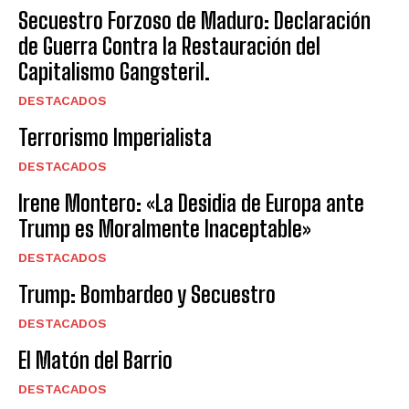
Secuestro Forzoso de Maduro: Declaración
de Guerra Contra la Restauración del
Capitalismo Gangsteril.
DESTACADOS
Terrorismo Imperialista
DESTACADOS
Irene Montero: «La Desidia de Europa ante
Trump es Moralmente Inaceptable»
DESTACADOS
Trump: Bombardeo y Secuestro
DESTACADOS
El Matón del Barrio
DESTACADOS