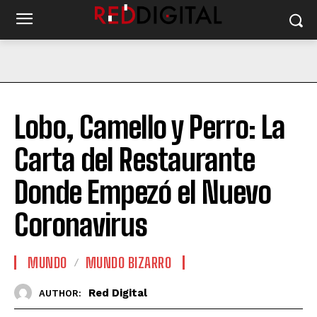
Lobo, Camello y Perro: La
Carta del Restaurante
Donde Empezó el Nuevo
Coronavirus
MUNDO
MUNDO BIZARRO
Red Digital
AUTHOR: