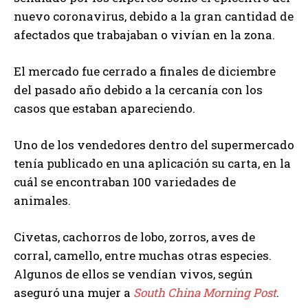
nuevo coronavirus, debido a la gran cantidad de
afectados que trabajaban o vivían en la zona.
El mercado fue cerrado a finales de diciembre
del pasado año debido a la cercanía con los
casos que estaban apareciendo.
Uno de los vendedores dentro del supermercado
tenía publicado en una aplicación su carta, en la
cuál se encontraban 100 variedades de
animales.
Civetas, cachorros de lobo, zorros, aves de
corral, camello, entre muchas otras especies.
Algunos de ellos se vendían vivos, según
aseguró una mujer a
South China Morning Post
.