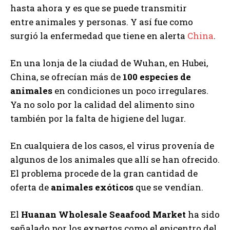
hasta ahora y es que se puede transmitir
entre animales y personas. Y así fue como
surgió la enfermedad que tiene en alerta
China
.
En una lonja de la ciudad de Wuhan, en Hubei,
China, se ofrecían más de
100 especies de
animales
en condiciones un poco irregulares.
Ya no solo por la calidad del alimento sino
también por la falta de higiene del lugar.
En cualquiera de los casos, el virus provenía de
algunos de los animales que allí se han ofrecido.
El problema procede de la gran cantidad de
oferta de
animales exóticos
que se vendían.
El
Huanan Wholesale Seaafood Market
ha sido
señalado por los expertos como el epicentro del