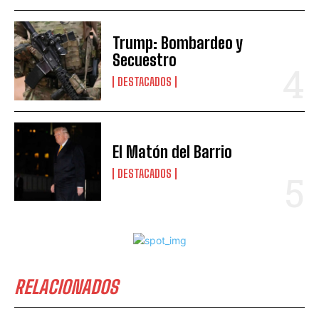
Trump: Bombardeo y
Secuestro
DESTACADOS
El Matón del Barrio
DESTACADOS
RELACIONADOS