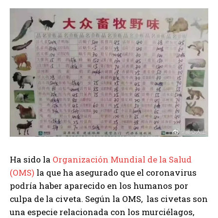
Ha sido la
Organización Mundial de la Salud
(OMS)
la que ha asegurado que el coronavirus
podría haber aparecido en los humanos por
culpa de la civeta. Según la OMS, las civetas son
una especie relacionada con los murciélagos,