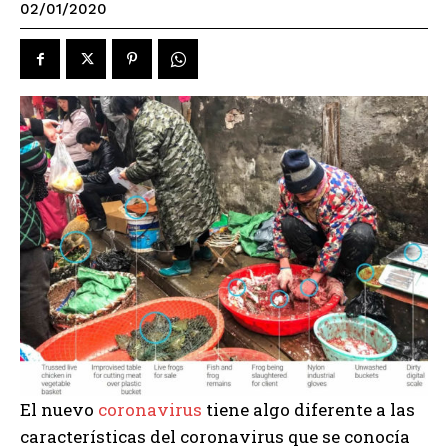
02/01/2020
El nuevo
coronavirus
tiene algo diferente a las
características del coronavirus que se conocía