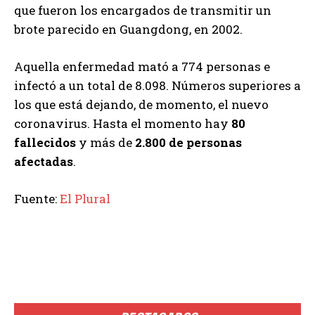
que fueron los encargados de transmitir un
brote parecido en Guangdong, en 2002.
Aquella enfermedad mató a 774 personas e
infectó a un total de 8.098. Números superiores a
los que está dejando, de momento, el nuevo
coronavirus. Hasta el momento hay
80
fallecidos
y más de
2.800 de personas
afectadas
.
Fuente:
El Plural