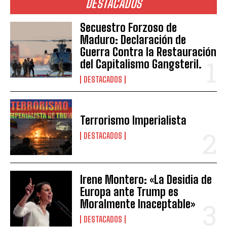
DESTACADOS
Secuestro Forzoso de
Maduro: Declaración de
Guerra Contra la Restauración
del Capitalismo Gangsteril.
DESTACADOS
Terrorismo Imperialista
DESTACADOS
Irene Montero: «La Desidia de
Europa ante Trump es
Moralmente Inaceptable»
DESTACADOS