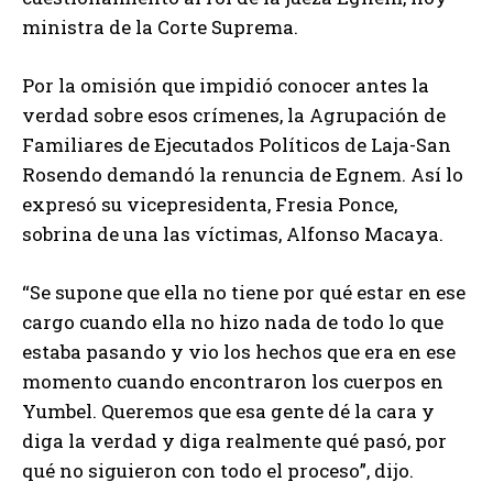
ministra de la Corte Suprema.
Por la omisión que impidió conocer antes la
verdad sobre esos crímenes, la Agrupación de
Familiares de Ejecutados Políticos de Laja-San
Rosendo demandó la renuncia de Egnem. Así lo
expresó su vicepresidenta, Fresia Ponce,
sobrina de una las víctimas, Alfonso Macaya.
“Se supone que ella no tiene por qué estar en ese
cargo cuando ella no hizo nada de todo lo que
estaba pasando y vio los hechos que era en ese
momento cuando encontraron los cuerpos en
Yumbel. Queremos que esa gente dé la cara y
diga la verdad y diga realmente qué pasó, por
qué no siguieron con todo el proceso”, dijo.