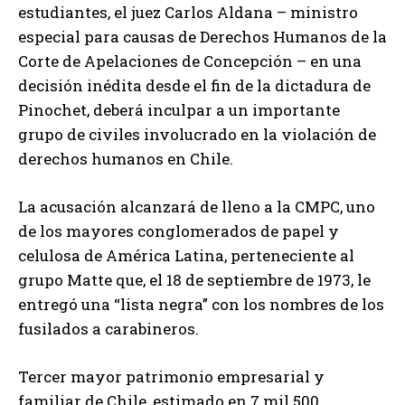
estudiantes, el juez Carlos Aldana – ministro
especial para causas de Derechos Humanos de la
Corte de Apelaciones de Concepción – en una
decisión inédita desde el fin de la dictadura de
Pinochet, deberá inculpar a un importante
grupo de civiles involucrado en la violación de
derechos humanos en Chile.
La acusación alcanzará de lleno a la CMPC, uno
de los mayores conglomerados de papel y
celulosa de América Latina, perteneciente al
grupo Matte que, el 18 de septiembre de 1973, le
entregó una “lista negra” con los nombres de los
fusilados a carabineros.
Tercer mayor patrimonio empresarial y
familiar de Chile, estimado en 7 mil 500