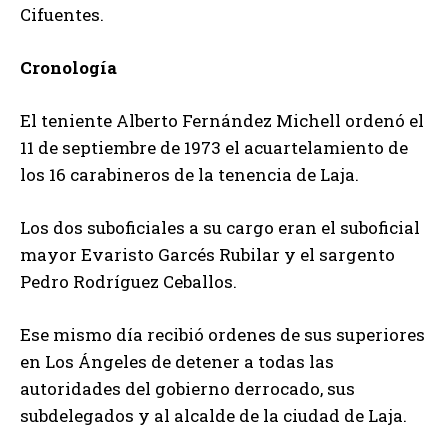
Cifuentes.
Cronología
El teniente Alberto Fernández Michell ordenó el
11 de septiembre de 1973 el acuartelamiento de
los 16 carabineros de la tenencia de Laja.
Los dos suboficiales a su cargo eran el suboficial
mayor Evaristo Garcés Rubilar y el sargento
Pedro Rodríguez Ceballos.
Ese mismo día recibió ordenes de sus superiores
en Los Ángeles de detener a todas las
autoridades del gobierno derrocado, sus
subdelegados y al alcalde de la ciudad de Laja.