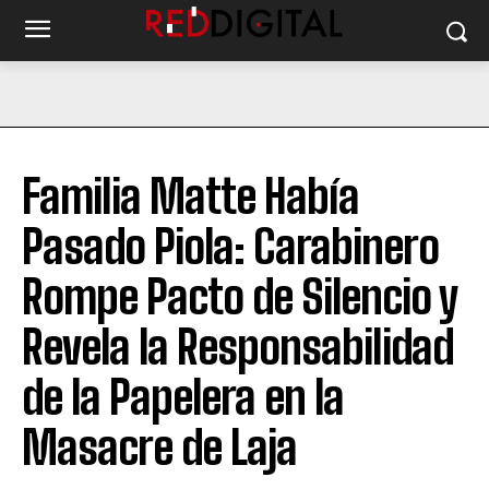
Familia Matte Había
Pasado Piola: Carabinero
Rompe Pacto de Silencio y
Revela la Responsabilidad
de la Papelera en la
Masacre de Laja