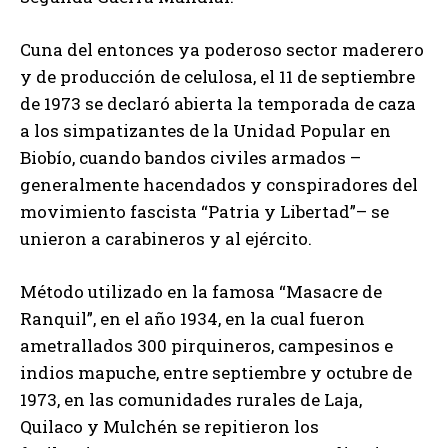
Cuna del entonces ya poderoso sector maderero
y de producción de celulosa, el 11 de septiembre
de 1973 se declaró abierta la temporada de caza
a los simpatizantes de la Unidad Popular en
Biobío, cuando bandos civiles armados –
generalmente hacendados y conspiradores del
movimiento fascista “Patria y Libertad”– se
unieron a carabineros y al ejército.
Método utilizado en la famosa “Masacre de
Ranquil”, en el año 1934, en la cual fueron
ametrallados 300 pirquineros, campesinos e
indios mapuche, entre septiembre y octubre de
1973, en las comunidades rurales de Laja,
Quilaco y Mulchén se repitieron los