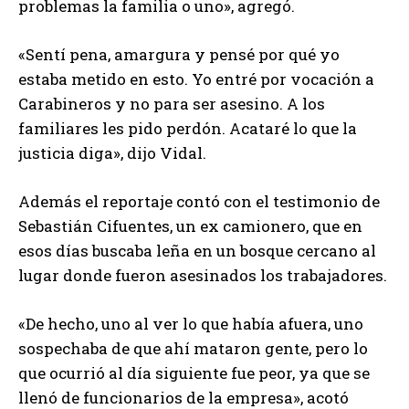
problemas la familia o uno», agregó.
«Sentí pena, amargura y pensé por qué yo
estaba metido en esto. Yo entré por vocación a
Carabineros y no para ser asesino. A los
familiares les pido perdón. Acataré lo que la
justicia diga», dijo Vidal.
Además el reportaje contó con el testimonio de
Sebastián Cifuentes, un ex camionero, que en
esos días buscaba leña en un bosque cercano al
lugar donde fueron asesinados los trabajadores.
«De hecho, uno al ver lo que había afuera, uno
sospechaba de que ahí mataron gente, pero lo
que ocurrió al día siguiente fue peor, ya que se
llenó de funcionarios de la empresa», acotó