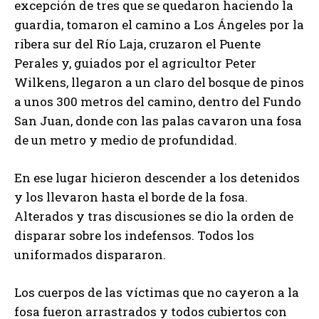
excepción de tres que se quedaron haciendo la
guardia, tomaron el camino a Los Ángeles por la
ribera sur del Río Laja, cruzaron el Puente
Perales y, guiados por el agricultor Peter
Wilkens, llegaron a un claro del bosque de pinos
a unos 300 metros del camino, dentro del Fundo
San Juan, donde con las palas cavaron una fosa
de un metro y medio de profundidad.
En ese lugar hicieron descender a los detenidos
y los llevaron hasta el borde de la fosa.
Alterados y tras discusiones se dio la orden de
disparar sobre los indefensos. Todos los
uniformados dispararon.
Los cuerpos de las víctimas que no cayeron a la
fosa fueron arrastrados y todos cubiertos con