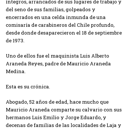
íntegros, arrancados de sus lugares de trabajo y
del seno de sus familias, golpeados y
encerrados en una celda inmunda de una
comisaría de carabineros del Chile profundo,
desde donde desaparecieron el 18 de septiembre
de 1973.
Uno de ellos fue el maquinista Luis Alberto
Araneda Reyes, padre de Mauricio Araneda
Medina.
Esta es su crónica.
Abogado, 52 años de edad, hace mucho que
Mauricio Araneda comparte su calvario con sus
hermanos Luis Emilio y Jorge Eduardo, y
decenas de familias de las localidades de Laja y