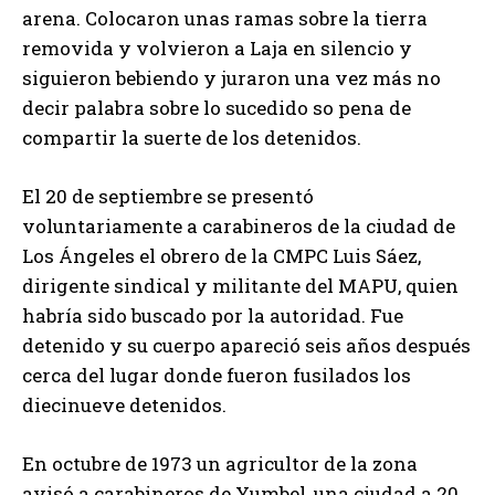
arena. Colocaron unas ramas sobre la tierra
removida y volvieron a Laja en silencio y
siguieron bebiendo y juraron una vez más no
decir palabra sobre lo sucedido so pena de
compartir la suerte de los detenidos.
El 20 de septiembre se presentó
voluntariamente a carabineros de la ciudad de
Los Ángeles el obrero de la CMPC Luis Sáez,
dirigente sindical y militante del MAPU, quien
habría sido buscado por la autoridad. Fue
detenido y su cuerpo apareció seis años después
cerca del lugar donde fueron fusilados los
diecinueve detenidos.
En octubre de 1973 un agricultor de la zona
avisó a carabineros de Yumbel, una ciudad a 20