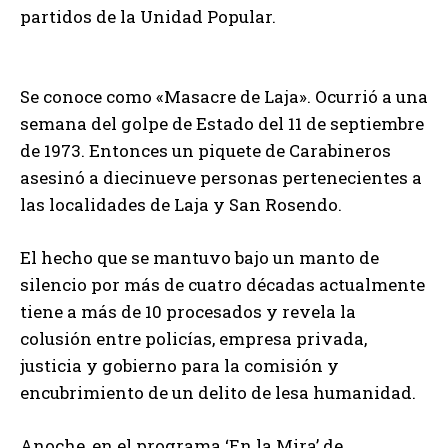
partidos de la Unidad Popular.
Se conoce como «Masacre de Laja». Ocurrió a una
semana del golpe de Estado del 11 de septiembre
de 1973. Entonces un piquete de Carabineros
asesinó a diecinueve personas pertenecientes a
las localidades de Laja y San Rosendo.
El hecho que se mantuvo bajo un manto de
silencio por más de cuatro décadas actualmente
tiene a más de 10 procesados y revela la
colusión entre policías, empresa privada,
justicia y gobierno para la comisión y
encubrimiento de un delito de lesa humanidad.
Anoche, en el programa ‘En la Mira’ de