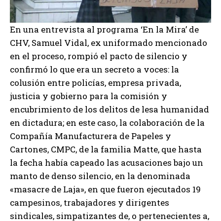
En una entrevista al programa ‘En la Mira’ de
CHV, Samuel Vidal, ex uniformado mencionado
en el proceso, rompió el pacto de silencio y
confirmó lo que era un secreto a voces: la
colusión entre policías, empresa privada,
justicia y gobierno para la comisión y
encubrimiento de los delitos de lesa humanidad
en dictadura; en este caso, la colaboración de la
Compañía Manufacturera de Papeles y
Cartones, CMPC, de la familia Matte, que hasta
la fecha había capeado las acusaciones bajo un
manto de denso silencio, en la denominada
«masacre de Laja», en que fueron ejecutados 19
campesinos, trabajadores y dirigentes
sindicales, simpatizantes de, o pertenecientes a,