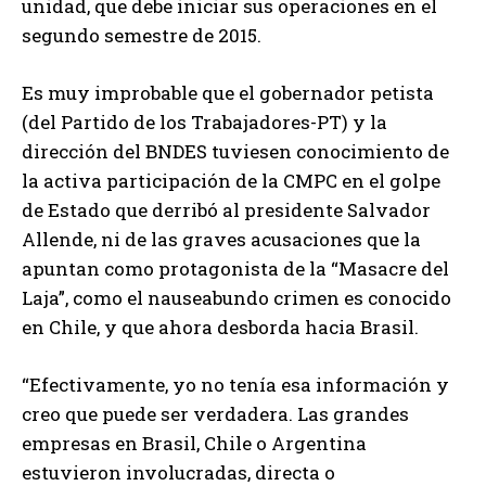
unidad, que debe iniciar sus operaciones en el
segundo semestre de 2015.
Es muy improbable que el gobernador petista
(del Partido de los Trabajadores-PT) y la
dirección del BNDES tuviesen conocimiento de
la activa participación de la CMPC en el golpe
de Estado que derribó al presidente Salvador
Allende, ni de las graves acusaciones que la
apuntan como protagonista de la “Masacre del
Laja”, como el nauseabundo crimen es conocido
en Chile, y que ahora desborda hacia Brasil.
“Efectivamente, yo no tenía esa información y
creo que puede ser verdadera. Las grandes
empresas en Brasil, Chile o Argentina
estuvieron involucradas, directa o