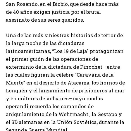
San Rosendo, en el Biobío, que desde hace más
de 40 años exigen justicia por el brutal
asesinato de sus seres queridos.
Una de las más siniestras historias de terror de
la larga noche de las dictaduras
latinoamericanas, “Los 19 de Laja” protagonizan
el primer guión de las operaciones de
exterminio de la dictadura de Pinochet –entre
las cuales figuran la célebre “Caravana de la
Muerte” en el desierto de Atacama, los hornos de
Lonquén y el lanzamiento de prisioneros al mar
y en cráteres de volcanes– cuyo modus
operandi recuerda los comandos de
aniquilamiento de la Wehrmacht , la Gestapo y
el SD alemanes en la Unión Soviética, durante la
Segunda Guerra Mundial.