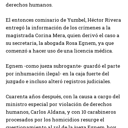
derechos humanos.
El entonces comisario de Yumbel, Héctor Rivera
entregó la información de los crímenes a la
magistrada Corina Mera, quien derivó el caso a
su secretaria, la abogada Rosa Egnem, ya que
comenzó a hacer uso de una licencia médica.
Egnem -como jueza subrogante- guardó el parte
por inhumación ilegal- en la caja fuerte del
juzgado e incluso alteró registros judiciales.
Cuarenta años después, con la causa a cargo del
ministro especial por violación de derechos
humanos, Carlos Aldana, y con 10 carabineros
procesados por los homicidios resurge el
cuestionamiento al rol de la jueza Egnem, hoy