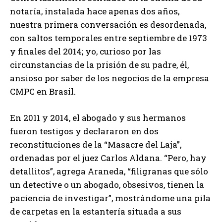
notaría, instalada hace apenas dos años,
nuestra primera conversación es desordenada,
con saltos temporales entre septiembre de 1973
y finales del 2014; yo, curioso por las
circunstancias de la prisión de su padre, él,
ansioso por saber de los negocios de la empresa
CMPC en Brasil.
En 2011 y 2014, el abogado y sus hermanos
fueron testigos y declararon en dos
reconstituciones de la “Masacre del Laja”,
ordenadas por el juez Carlos Aldana. “Pero, hay
detallitos”, agrega Araneda, “filigranas que sólo
un detective o un abogado, obsesivos, tienen la
paciencia de investigar”, mostrándome una pila
de carpetas en la estantería situada a sus