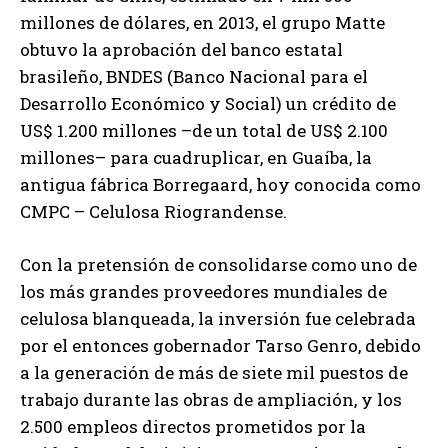
millones de dólares, en 2013, el grupo Matte
obtuvo la aprobación del banco estatal
brasileño, BNDES (Banco Nacional para el
Desarrollo Económico y Social) un crédito de
US$ 1.200 millones –de un total de US$ 2.100
millones– para cuadruplicar, en Guaíba, la
antigua fábrica Borregaard, hoy conocida como
CMPC – Celulosa Riograndense.
Con la pretensión de consolidarse como uno de
los más grandes proveedores mundiales de
celulosa blanqueada, la inversión fue celebrada
por el entonces gobernador Tarso Genro, debido
a la generación de más de siete mil puestos de
trabajo durante las obras de ampliación, y los
2.500 empleos directos prometidos por la