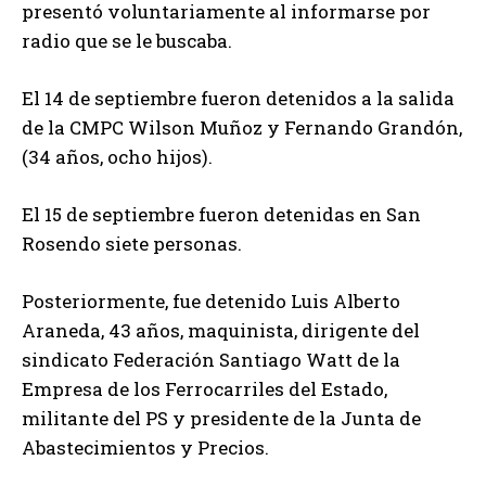
presentó voluntariamente al informarse por
radio que se le buscaba.
El 14 de septiembre fueron detenidos a la salida
de la CMPC Wilson Muñoz y Fernando Grandón,
(34 años, ocho hijos).
El 15 de septiembre fueron detenidas en San
Rosendo siete personas.
Posteriormente, fue detenido Luis Alberto
Araneda, 43 años, maquinista, dirigente del
sindicato Federación Santiago Watt de la
Empresa de los Ferrocarriles del Estado,
militante del PS y presidente de la Junta de
Abastecimientos y Precios.