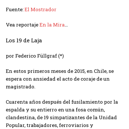
Fuente:
El Mostrador
Vea reportaje
En la Mira
…
Los 19 de Laja
por Federico Füllgraf (*)
En estos primeros meses de 2015, en Chile, se
espera con ansiedad el acto de coraje de un
magistrado.
Cuarenta años después del fusilamiento por la
espalda y su entierro en una fosa común,
clandestina, de 19 simpatizantes de la Unidad
Popular, trabajadores, ferroviarios y