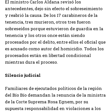
El ministro Carlos Aldana revisó los
antecedentes, dejo sin efecto el sobreseimiento
y reabrió la causa. De los 17 carabineros de la
tenencia, tres murieron, otros tres fueron
sobreseídos porque estuvieron de guardia en la
tenencia y los otros once están siendo
procesados por el delito, entre ellos el oficial que
es acusado como autor del homicidio. Todos los
procesados están en libertad condicional
mientras dura el proceso.
Silencio judicial
Familiares de ejecutados políticos de la región
del Bío Bío demandan la renuncia de la ministra
de la Corte Suprema Rosa Egnem, por su
supuesta responsabilidad en violaciones a los