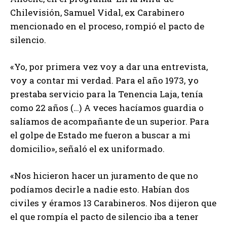
Chilevisión, Samuel Vidal, ex Carabinero
mencionado en el proceso, rompió el pacto de
silencio.
«Yo, por primera vez voy a dar una entrevista,
voy a contar mi verdad. Para el año 1973, yo
prestaba servicio para la Tenencia Laja, tenía
como 22 años (…) A veces hacíamos guardia o
salíamos de acompañante de un superior. Para
el golpe de Estado me fueron a buscar a mi
domicilio», señaló el ex uniformado.
«Nos hicieron hacer un juramento de que no
podíamos decirle a nadie esto. Habían dos
civiles y éramos 13 Carabineros. Nos dijeron que
el que rompía el pacto de silencio iba a tener