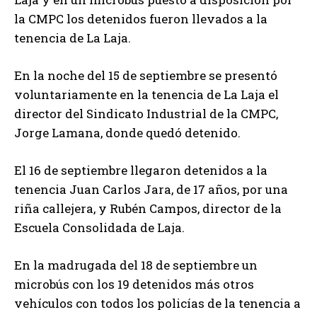
la CMPC los detenidos fueron llevados a la
tenencia de La Laja.
En la noche del 15 de septiembre se presentó
voluntariamente en la tenencia de La Laja el
director del Sindicato Industrial de la CMPC,
Jorge Lamana, donde quedó detenido.
El 16 de septiembre llegaron detenidos a la
tenencia Juan Carlos Jara, de 17 años, por una
riña callejera, y Rubén Campos, director de la
Escuela Consolidada de Laja.
En la madrugada del 18 de septiembre un
microbús con los 19 detenidos más otros
vehículos con todos los policías de la tenencia a