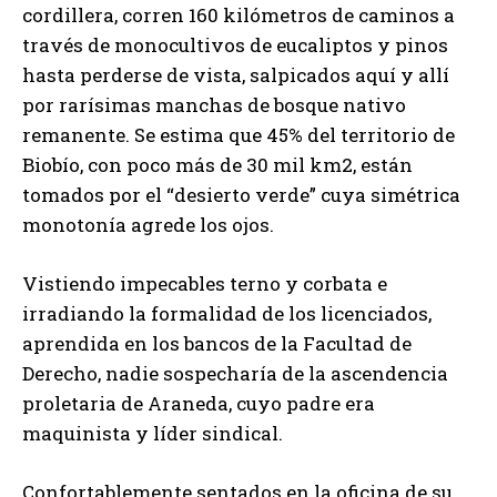
cordillera, corren 160 kilómetros de caminos a
través de monocultivos de eucaliptos y pinos
hasta perderse de vista, salpicados aquí y allí
por rarísimas manchas de bosque nativo
remanente. Se estima que 45% del territorio de
Biobío, con poco más de 30 mil km2, están
tomados por el “desierto verde” cuya simétrica
monotonía agrede los ojos.
Vistiendo impecables terno y corbata e
irradiando la formalidad de los licenciados,
aprendida en los bancos de la Facultad de
Derecho, nadie sospecharía de la ascendencia
proletaria de Araneda, cuyo padre era
maquinista y líder sindical.
Confortablemente sentados en la oficina de su