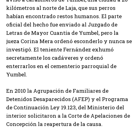
kilómetros al norte de Laja, que sus perros
habían encontrado restos humanos. El parte
oficial del hecho fue enviado al Juzgado de
Letras de Mayor Cuantía de Yumbel, pero la
jueza Corina Mera ordenó esconderlo y nunca se
investigó. El teniente Fernández exhumó
secretamente los cadáveres y ordenó
enterrarlos en el cementerio parroquial de
Yumbel.
En 2010 la Agrupación de Familiares de
Detenidos Desaparecidos (AFEP) y el Programa
de Continuación Ley 19.123, del Ministerio del
interior solicitaron a la Corte de Apelaciones de
Concepción la reapertura de la causa.