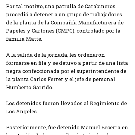
Por tal motivo, una patrulla de Carabineros
procedió a detener a un grupo de trabajadores
de la planta de la Compañía Manufacturera de
Papeles y Cartones (CMPC), controlado por la
familia Matte.
A la salida de la jornada, les ordenaron
formarse en fila y se detuvo a partir de una lista
negra confeccionada por el superintendente de
la planta Carlos Ferrer y el jefe de personal
Humberto Garrido.
Los detenidos fueron llevados al Regimiento de
Los Ángeles.
Posteriormente, fue detenido Manuel Becerra en