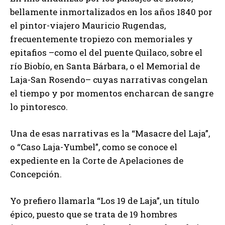
bellamente inmortalizados en los años 1840 por
el pintor-viajero Mauricio Rugendas,
frecuentemente tropiezo con memoriales y
epitafios –como el del puente Quilaco, sobre el
río Biobío, en Santa Bárbara, o el Memorial de
Laja-San Rosendo– cuyas narrativas congelan
el tiempo y por momentos encharcan de sangre
lo pintoresco.
Una de esas narrativas es la “Masacre del Laja”,
o “Caso Laja-Yumbel”, como se conoce el
expediente en la Corte de Apelaciones de
Concepción.
Yo prefiero llamarla “Los 19 de Laja”, un título
épico, puesto que se trata de 19 hombres