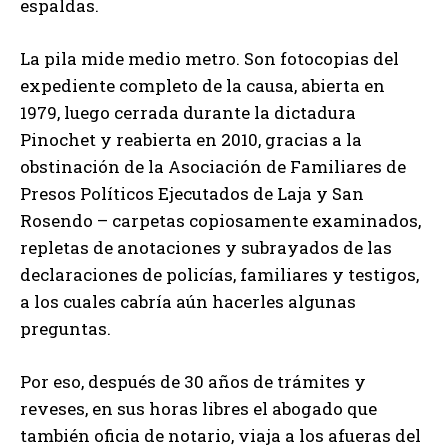
espaldas.
La pila mide medio metro. Son fotocopias del
expediente completo de la causa, abierta en
1979, luego cerrada durante la dictadura
Pinochet y reabierta en 2010, gracias a la
obstinación de la Asociación de Familiares de
Presos Políticos Ejecutados de Laja y San
Rosendo – carpetas copiosamente examinados,
repletas de anotaciones y subrayados de las
declaraciones de policías, familiares y testigos,
a los cuales cabría aún hacerles algunas
preguntas.
Por eso, después de 30 años de trámites y
reveses, en sus horas libres el abogado que
también oficia de notario, viaja a los afueras del