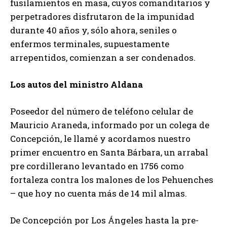
fusilamientos en masa, cuyos comanditarios y
perpetradores disfrutaron de la impunidad
durante 40 años y, sólo ahora, seniles o
enfermos terminales, supuestamente
arrepentidos, comienzan a ser condenados.
Los autos del ministro Aldana
Poseedor del número de teléfono celular de
Mauricio Araneda, informado por un colega de
Concepción, le llamé y acordamos nuestro
primer encuentro en Santa Bárbara, un arrabal
pre cordillerano levantado en 1756 como
fortaleza contra los malones de los Pehuenches
– que hoy no cuenta más de 14 mil almas.
De Concepción por Los Ángeles hasta la pre-