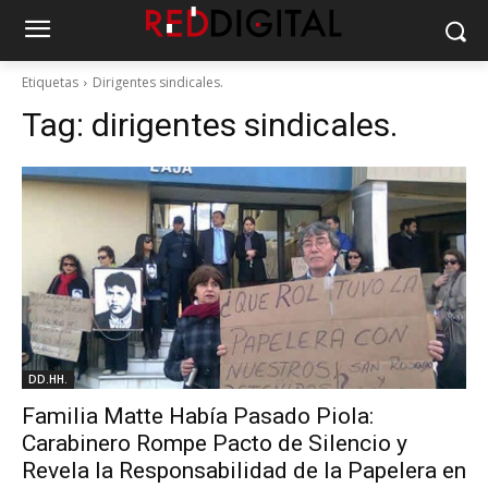
Etiquetas
Dirigentes sindicales.
Tag:
dirigentes sindicales.
DD.HH.
Familia Matte Había Pasado Piola:
Carabinero Rompe Pacto de Silencio y
Revela la Responsabilidad de la Papelera en