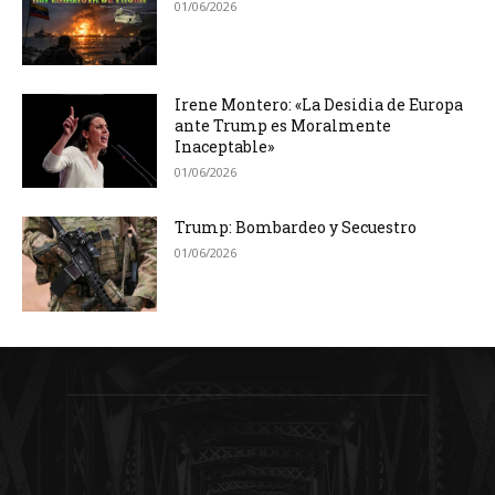
01/06/2026
Irene Montero: «La Desidia de Europa
ante Trump es Moralmente
Inaceptable»
01/06/2026
Trump: Bombardeo y Secuestro
01/06/2026