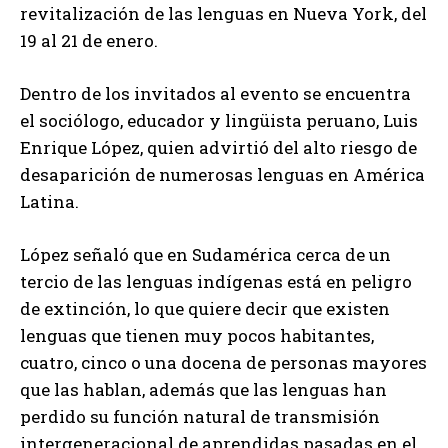
revitalización de las lenguas en Nueva York, del
19 al 21 de enero.
Dentro de los invitados al evento se encuentra
el sociólogo, educador y lingüista peruano, Luis
Enrique López, quien advirtió del alto riesgo de
desaparición de numerosas lenguas en América
Latina.
López señaló que en Sudamérica cerca de un
tercio de las lenguas indígenas está en peligro
de extinción, lo que quiere decir que existen
lenguas que tienen muy pocos habitantes,
cuatro, cinco o una docena de personas mayores
que las hablan, además que las lenguas han
perdido su función natural de transmisión
intergeneracional de aprendidas pasadas en el