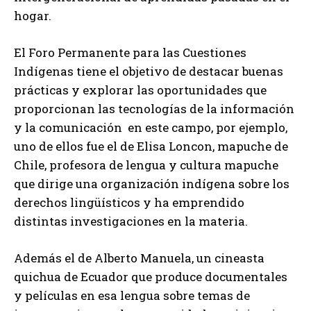
hogar.
El Foro Permanente para las Cuestiones
Indígenas tiene el objetivo de destacar buenas
prácticas y explorar las oportunidades que
proporcionan las tecnologías de la información
y la comunicación en este campo, por ejemplo,
uno de ellos fue el de Elisa Loncon, mapuche de
Chile, profesora de lengua y cultura mapuche
que dirige una organización indígena sobre los
derechos lingüísticos y ha emprendido
distintas investigaciones en la materia.
Además el de Alberto Manuela, un cineasta
quichua de Ecuador que produce documentales
y películas en esa lengua sobre temas de