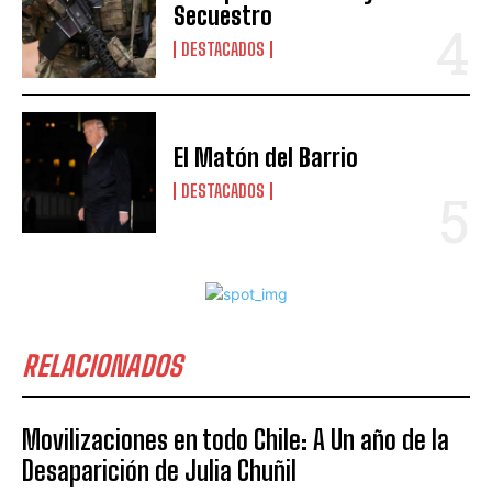
Secuestro
DESTACADOS
El Matón del Barrio
DESTACADOS
RELACIONADOS
Movilizaciones en todo Chile: A Un año de la
Desaparición de Julia Chuñil