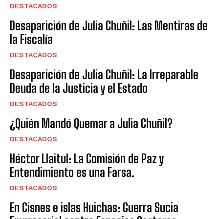
DESTACADOS
Desaparición de Julia Chuñil: Las Mentiras de
la Fiscalía
DESTACADOS
Desaparición de Julia Chuñil: La Irreparable
Deuda de la Justicia y el Estado
DESTACADOS
¿Quién Mandó Quemar a Julia Chuñil?
DESTACADOS
Héctor Llaitul: La Comisión de Paz y
Entendimiento es una Farsa.
DESTACADOS
En Cisnes e islas Huichas: Guerra Sucia