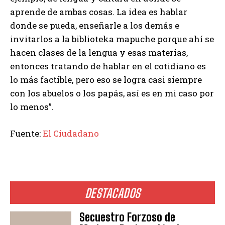
aprende de ambas cosas. La idea es hablar
donde se pueda, enseñarle a los demás e
invitarlos a la biblioteka mapuche porque ahí se
hacen clases de la lengua y esas materias,
entonces tratando de hablar en el cotidiano es
lo más factible, pero eso se logra casi siempre
con los abuelos o los papás, así es en mi caso por
lo menos”.
Fuente:
El Ciudadano
DESTACADOS
Secuestro Forzoso de