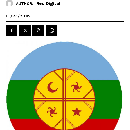
Red Digital
AUTHOR:
01/23/2016