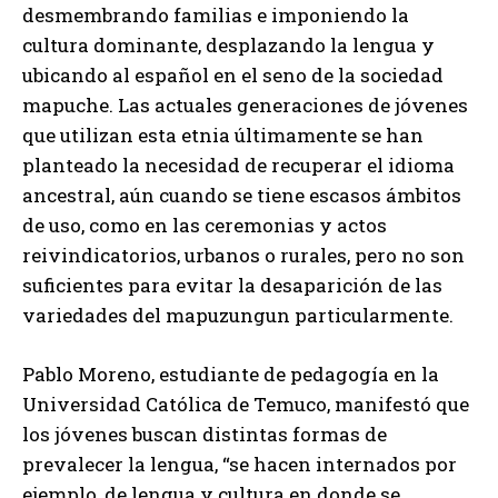
desmembrando familias e imponiendo la
cultura dominante, desplazando la lengua y
ubicando al español en el seno de la sociedad
mapuche. Las actuales generaciones de jóvenes
que utilizan esta etnia últimamente se han
planteado la necesidad de recuperar el idioma
ancestral, aún cuando se tiene escasos ámbitos
de uso, como en las ceremonias y actos
reivindicatorios, urbanos o rurales, pero no son
suficientes para evitar la desaparición de las
variedades del mapuzungun particularmente.
Pablo Moreno, estudiante de pedagogía en la
Universidad Católica de Temuco, manifestó que
los jóvenes buscan distintas formas de
prevalecer la lengua, “se hacen internados por
ejemplo, de lengua y cultura en donde se