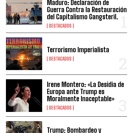
Maduro: Declaración de
Guerra Contra la Restauración
del Capitalismo Gangsteril.
DESTACADOS
Terrorismo Imperialista
DESTACADOS
Irene Montero: «La Desidia de
Europa ante Trump es
Moralmente Inaceptable»
DESTACADOS
Trump: Bombardeo y