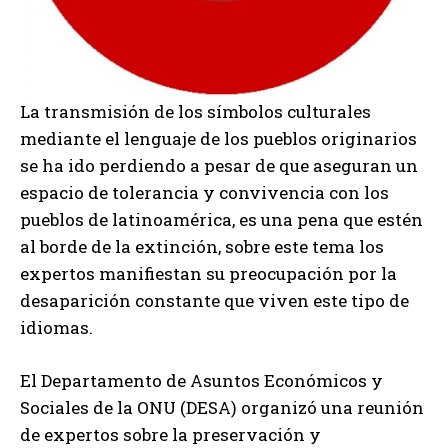
La transmisión de los símbolos culturales
mediante el lenguaje de los pueblos originarios
se ha ido perdiendo a pesar de que aseguran un
espacio de tolerancia y convivencia con los
pueblos de latinoamérica, es una pena que estén
al borde de la extinción, sobre este tema los
expertos manifiestan su preocupación por la
desaparición constante que viven este tipo de
idiomas.
El Departamento de Asuntos Económicos y
Sociales de la ONU (DESA) organizó una reunión
de expertos sobre la preservación y