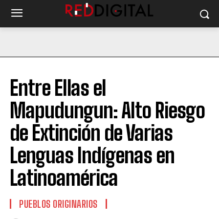
Entre Ellas el
Mapudungun: Alto Riesgo
de Extinción de Varias
Lenguas Indígenas en
Latinoamérica
PUEBLOS ORIGINARIOS