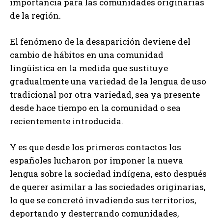
importancia para las comunidades originarias
de la región.
El fenómeno de la desaparición deviene del
cambio de hábitos en una comunidad
lingüística en la medida que sustituye
gradualmente una variedad de la lengua de uso
tradicional por otra variedad, sea ya presente
desde hace tiempo en la comunidad o sea
recientemente introducida.
Y es que desde los primeros contactos los
españoles lucharon por imponer la nueva
lengua sobre la sociedad indígena, esto después
de querer asimilar a las sociedades originarias,
lo que se concretó invadiendo sus territorios,
deportando y desterrando comunidades,