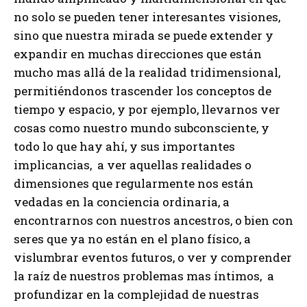
no solo se pueden tener interesantes visiones,
sino que nuestra mirada se puede extender y
expandir en muchas direcciones que están
mucho mas allá de la realidad tridimensional,
permitiéndonos trascender los conceptos de
tiempo y espacio, y por ejemplo, llevarnos ver
cosas como nuestro mundo subconsciente, y
todo lo que hay ahí, y sus importantes
implicancias, a ver aquellas realidades o
dimensiones que regularmente nos están
vedadas en la conciencia ordinaria, a
encontrarnos con nuestros ancestros, o bien con
seres que ya no están en el plano físico, a
vislumbrar eventos futuros, o ver y comprender
la raíz de nuestros problemas mas íntimos, a
profundizar en la complejidad de nuestras