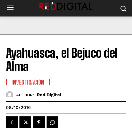
Ayahuasca, el Bejuco del
Alma
INVESTIGACIÓN
Red Digital
AUTHOR:
08/10/2016