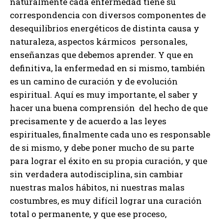
naturalmente cada enfermedad tiene su
correspondencia con diversos componentes de
desequilibrios energéticos de distinta causa y
naturaleza, aspectos kármicos personales,
enseñanzas que debemos aprender. Y que en
definitiva, la enfermedad en si mismo, también
es un camino de curación y de evolución
espiritual. Aquí es muy importante, el saber y
hacer una buena comprensión del hecho de que
precisamente y de acuerdo a las leyes
espirituales, finalmente cada uno es responsable
de si mismo, y debe poner mucho de su parte
para lograr el éxito en su propia curación, y que
sin verdadera autodisciplina, sin cambiar
nuestras malos hábitos, ni nuestras malas
costumbres, es muy difícil lograr una curación
total o permanente, y que ese proceso,