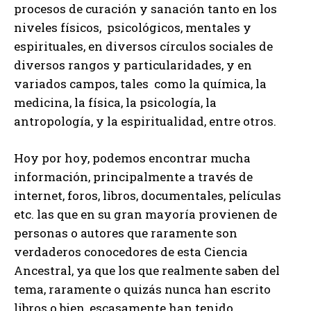
procesos de curación y sanación tanto en los
niveles físicos, psicológicos, mentales y
espirituales, en diversos círculos sociales de
diversos rangos y particularidades, y en
variados campos, tales como la química, la
medicina, la física, la psicología, la
antropología, y la espiritualidad, entre otros.
Hoy por hoy, podemos encontrar mucha
información, principalmente a través de
internet, foros, libros, documentales, películas
etc. las que en su gran mayoría provienen de
personas o autores que raramente son
verdaderos conocedores de esta Ciencia
Ancestral, ya que los que realmente saben del
tema, raramente o quizás nunca han escrito
libros o bien, escasamente han tenido