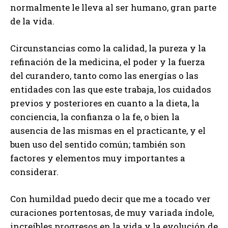
normalmente le lleva al ser humano, gran parte
de la vida.
Circunstancias como la calidad, la pureza y la
refinación de la medicina, el poder y la fuerza
del curandero, tanto como las energías o las
entidades con las que este trabaja, los cuidados
previos y posteriores en cuanto a la dieta, la
conciencia, la confianza o la fe, o bien la
ausencia de las mismas en el practicante, y el
buen uso del sentido común; también son
factores y elementos muy importantes a
considerar.
Con humildad puedo decir que me a tocado ver
curaciones portentosas, de muy variada índole,
increíbles progresos en la vida y la evolución de