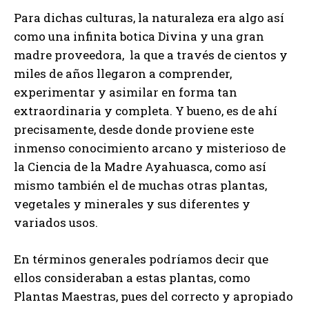
Para dichas culturas, la naturaleza era algo así
como una infinita botica Divina y una gran
madre proveedora, la que a través de cientos y
miles de años llegaron a comprender,
experimentar y asimilar en forma tan
extraordinaria y completa. Y bueno, es de ahí
precisamente, desde donde proviene este
inmenso conocimiento arcano y misterioso de
la Ciencia de la Madre Ayahuasca, como así
mismo también el de muchas otras plantas,
vegetales y minerales y sus diferentes y
variados usos.
En términos generales podríamos decir que
ellos consideraban a estas plantas, como
Plantas Maestras, pues del correcto y apropiado