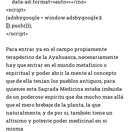
data-ad-format=»auto»></ins>
<script>
(adsbygoogle = window.adsbygoogle ||
[]).push({});
</script>
Para entrar ya en el campo propiamente
terapéutico de la Ayahuasca, necesariamente
hay que entrar en el mundo metafísico o
espiritual y poder abrir la mente al concepto
que de ella tenían los pueblos antiguos, para
quienes esta Sagrada Medicina estaba imbuida
de un poderoso espíritu que iba mucho mas allá
que el mero brebaje de la planta, la que
naturalmente, y de por si, también tiene un
altísimo y potente poder medicinal en si
misma.