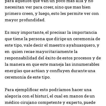
para aquellos que van un poco mas allá y no
necesitan ver para creer, sino que mas bien
primero creen, y luego, esto les permite ver con
mayor profundidad.
Es muy importante, el precisar la importancia
que tiene la persona que dirige un ceremonia de
este tipo, vale decir el maestro ayahuasquero, y
en quien recae mayoritariamente la
responsabilidad del éxito de estos procesos y de
la manera en que este maneja las innumerables
energías que actúan y confluyen durante una
ceremonia de este tipo.
Para ejemplificar esto podríamos hacer una
alegoría con el bisturí, el cual en manos de un
médico cirujano competente y experto, puede