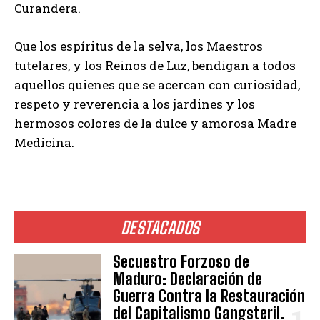
Curandera.
Que los espíritus de la selva, los Maestros
tutelares, y los Reinos de Luz, bendigan a todos
aquellos quienes que se acercan con curiosidad,
respeto y reverencia a los jardines y los
hermosos colores de la dulce y amorosa Madre
Medicina.
DESTACADOS
Secuestro Forzoso de
Maduro: Declaración de
Guerra Contra la Restauración
del Capitalismo Gangsteril.