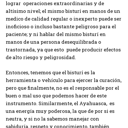
lograr operaciones extraordinarias y de
altísimo nivel; el mismo bisturí en manos de un
medico de calidad regular o inexperto puede ser
inoficioso o incluso bastante peligroso para el
paciente; y ni hablar del mismo bisturí en
manos de una persona desequilibrada o
trastornada, ya que esto puede producir efectos
de alto riesgo y peligrosidad.
Entonces, tenemos que el bisturí es la
herramienta o vehículo para ejercer la curación,
pero que finalmente, no es el responsable por el
buen o mal uso que podemos hacer de este
instrumento. Similarmente, el Ayahuasca, es
una energía muy poderosa, la que de por si es
neutra, y si no la sabemos manejar con
sabiduría, respeto y conocimiento, también