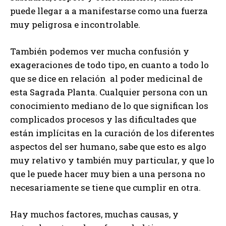
puede llegar a a manifestarse como una fuerza
muy peligrosa e incontrolable.
También podemos ver mucha confusión y
exageraciones de todo tipo, en cuanto a todo lo
que se dice en relación al poder medicinal de
esta Sagrada Planta. Cualquier persona con un
conocimiento mediano de lo que significan los
complicados procesos y las dificultades que
están implícitas en la curación de los diferentes
aspectos del ser humano, sabe que esto es algo
muy relativo y también muy particular, y que lo
que le puede hacer muy bien a una persona no
necesariamente se tiene que cumplir en otra.
Hay muchos factores, muchas causas, y