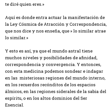
te diré quien eres.»
Aquí es donde entra actuar la manifestación de
la Ley Cósmica de Atracción y Correspondencia,
que nos dice y nos enseña, que » lo similar atrae
lo similar.»
Y esto es así, ya que el mundo astral tiene
muchos niveles y posibilidades de afinidad,
correspondencia y convergencia. Y entonces,
con esta medicina podemos sondear e indagar
en las misteriosas regiones del mundo interno,
en los recuerdos recónditos de los espacios
álmicos, en las regiones siderales de la sabia del
espíritu, o en los altos dominios del Ser
Esencial.