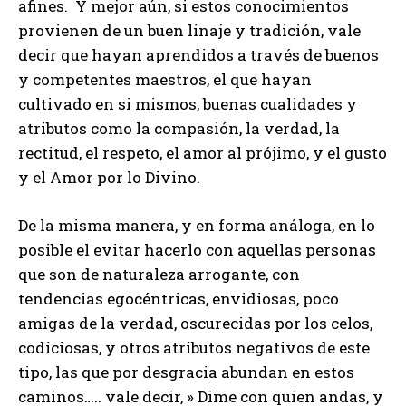
afines. Y mejor aún, si estos conocimientos
provienen de un buen linaje y tradición, vale
decir que hayan aprendidos a través de buenos
y competentes maestros, el que hayan
cultivado en si mismos, buenas cualidades y
atributos como la compasión, la verdad, la
rectitud, el respeto, el amor al prójimo, y el gusto
y el Amor por lo Divino.
De la misma manera, y en forma análoga, en lo
posible el evitar hacerlo con aquellas personas
que son de naturaleza arrogante, con
tendencias egocéntricas, envidiosas, poco
amigas de la verdad, oscurecidas por los celos,
codiciosas, y otros atributos negativos de este
tipo, las que por desgracia abundan en estos
caminos….. vale decir, » Dime con quien andas, y