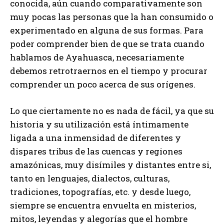
conocida, aún cuando comparativamente son
muy pocas las personas que la han consumido o
experimentado en alguna de sus formas. Para
poder comprender bien de que se trata cuando
hablamos de Ayahuasca, necesariamente
debemos retrotraernos en el tiempo y procurar
comprender un poco acerca de sus orígenes.
Lo que ciertamente no es nada de fácil, ya que su
historia y su utilización está íntimamente
ligada a una inmensidad de diferentes y
dispares tribus de las cuencas y regiones
amazónicas, muy disímiles y distantes entre si,
tanto en lenguajes, dialectos, culturas,
tradiciones, topografías, etc. y desde luego,
siempre se encuentra envuelta en misterios,
mitos, leyendas y alegorías que el hombre