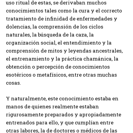
uso ritual de estas, se derivaban muchos
conocimientos tales como la cura y el correcto
tratamiento de infinidad de enfermedades y
dolencias, la comprensión de los ciclos
naturales, la búsqueda de la caza, la
organización social, el entendimiento y la
comprensión de mitos y leyendas ancestrales,
el entrenamiento y la práctica chamánica, la
obtención o percepción de conocimientos
esotéricos o metafísicos, entre otras muchas
cosas.
Y naturalmente, este conocimiento estaba en
manos de quienes realmente estaban
rigurosamente preparados y apropiadamente
entrenados para ello, y que cumplían entre
otras labores, la de doctores o médicos de las