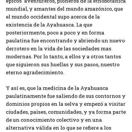
épicos aventureros, pioneros de la etnobotánica
mundial, y amantes del mundo amazónico, que
el mundo occidental supo acerca de la
existencia de la Ayahuasca. La que
posteriormente, poco a poco y en forma
paulatina fue encontrando y abriendo un nuevo
derrotero en la vida de las sociedades mas
modernas. Por lo tanto, a ellos y a otros tantos
que siguieron sus huellas y sus pasos, nuestro
eterno agradecimiento.
Y así es, que la medicina de la Ayahuasca
paulatinamente fue saliendo de sus contornos y
dominios propios en la selva y empezó a visitar
ciudades, países, comunidades, y ya forma parte
de un conocimiento colectivo y en una
alternativa válida en lo que se refiere a los