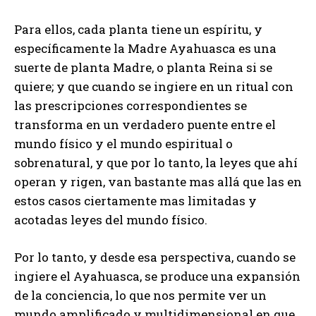
Para ellos, cada planta tiene un espíritu, y
específicamente la Madre Ayahuasca es una
suerte de planta Madre, o planta Reina si se
quiere; y que cuando se ingiere en un ritual con
las prescripciones correspondientes se
transforma en un verdadero puente entre el
mundo físico y el mundo espiritual o
sobrenatural, y que por lo tanto, la leyes que ahí
operan y rigen, van bastante mas allá que las en
estos casos ciertamente mas limitadas y
acotadas leyes del mundo físico.
Por lo tanto, y desde esa perspectiva, cuando se
ingiere el Ayahuasca, se produce una expansión
de la conciencia, lo que nos permite ver un
mundo amplificado y multidimensional en que