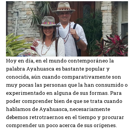
Hoy en día, en el mundo contemporáneo la
palabra Ayahuasca es bastante popular y
conocida, aún cuando comparativamente son
muy pocas las personas que la han consumido o
experimentado en alguna de sus formas. Para
poder comprender bien de que se trata cuando
hablamos de Ayahuasca, necesariamente
debemos retrotraernos en el tiempo y procurar
comprender un poco acerca de sus orígenes.