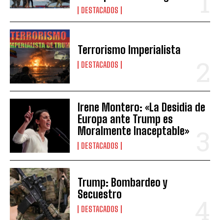
DESTACADOS
Terrorismo Imperialista
DESTACADOS
Irene Montero: «La Desidia de
Europa ante Trump es
Moralmente Inaceptable»
DESTACADOS
Trump: Bombardeo y
Secuestro
DESTACADOS