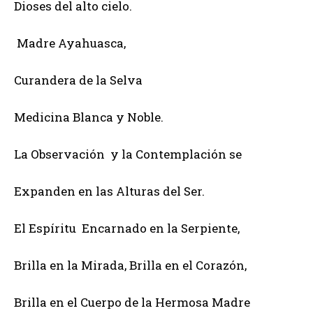
Dioses del alto cielo.
Madre Ayahuasca,
Curandera de la Selva
Medicina Blanca y Noble.
La Observación y la Contemplación se
Expanden en las Alturas del Ser.
El Espíritu Encarnado en la Serpiente,
Brilla en la Mirada, Brilla en el Corazón,
Brilla en el Cuerpo de la Hermosa Madre