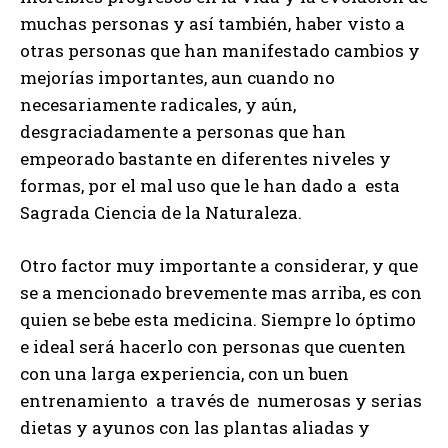
muchas personas y así también, haber visto a
otras personas que han manifestado cambios y
mejorías importantes, aun cuando no
necesariamente radicales, y aún,
desgraciadamente a personas que han
empeorado bastante en diferentes niveles y
formas, por el mal uso que le han dado a esta
Sagrada Ciencia de la Naturaleza.
Otro factor muy importante a considerar, y que
se a mencionado brevemente mas arriba, es con
quien se bebe esta medicina. Siempre lo óptimo
e ideal será hacerlo con personas que cuenten
con una larga experiencia, con un buen
entrenamiento a través de numerosas y serias
dietas y ayunos con las plantas aliadas y