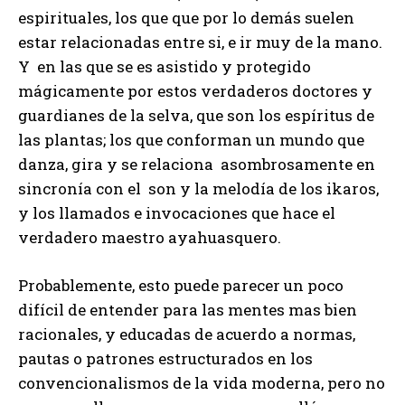
espirituales, los que que por lo demás suelen
estar relacionadas entre si, e ir muy de la mano.
Y en las que se es asistido y protegido
mágicamente por estos verdaderos doctores y
guardianes de la selva, que son los espíritus de
las plantas; los que conforman un mundo que
danza, gira y se relaciona asombrosamente en
sincronía con el son y la melodía de los ikaros,
y los llamados e invocaciones que hace el
verdadero maestro ayahuasquero.
Probablemente, esto puede parecer un poco
difícil de entender para las mentes mas bien
racionales, y educadas de acuerdo a normas,
pautas o patrones estructurados en los
convencionalismos de la vida moderna, pero no