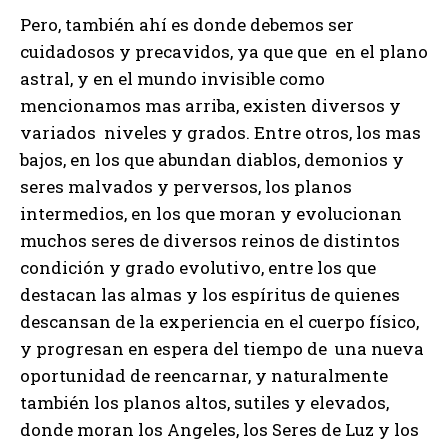
Pero, también ahí es donde debemos ser
cuidadosos y precavidos, ya que que en el plano
astral, y en el mundo invisible como
mencionamos mas arriba, existen diversos y
variados niveles y grados. Entre otros, los mas
bajos, en los que abundan diablos, demonios y
seres malvados y perversos, los planos
intermedios, en los que moran y evolucionan
muchos seres de diversos reinos de distintos
condición y grado evolutivo, entre los que
destacan las almas y los espíritus de quienes
descansan de la experiencia en el cuerpo físico,
y progresan en espera del tiempo de una nueva
oportunidad de reencarnar, y naturalmente
también los planos altos, sutiles y elevados,
donde moran los Angeles, los Seres de Luz y los