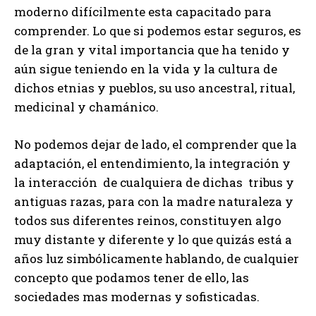
moderno difícilmente esta capacitado para
comprender. Lo que si podemos estar seguros, es
de la gran y vital importancia que ha tenido y
aún sigue teniendo en la vida y la cultura de
dichos etnias y pueblos, su uso ancestral, ritual,
medicinal y chamánico.
No podemos dejar de lado, el comprender que la
adaptación, el entendimiento, la integración y
la interacción de cualquiera de dichas tribus y
antiguas razas, para con la madre naturaleza y
todos sus diferentes reinos, constituyen algo
muy distante y diferente y lo que quizás está a
años luz simbólicamente hablando, de cualquier
concepto que podamos tener de ello, las
sociedades mas modernas y sofisticadas.