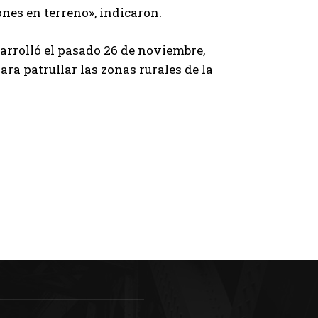
nes en terreno», indicaron.
sarrolló el pasado 26 de noviembre,
ra patrullar las zonas rurales de la