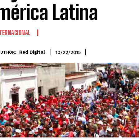
mérica Latina
TERNACIONAL
Red Digital
10/22/2015
AUTHOR: