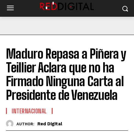
Maduro Repasa a Piñera y
Teillier Aclara que no ha
Firmado Ninguna Carta al
Presidente de Venezuela
INTERNACIONAL
Red Digital
AUTHOR: