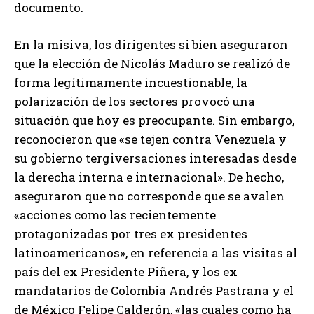
documento.
En la misiva, los dirigentes si bien aseguraron
que la elección de Nicolás Maduro se realizó de
forma legítimamente incuestionable, la
polarización de los sectores provocó una
situación que hoy es preocupante. Sin embargo,
reconocieron que «se tejen contra Venezuela y
su gobierno tergiversaciones interesadas desde
la derecha interna e internacional». De hecho,
aseguraron que no corresponde que se avalen
«acciones como las recientemente
protagonizadas por tres ex presidentes
latinoamericanos», en referencia a las visitas al
país del ex Presidente Piñera, y los ex
mandatarios de Colombia Andrés Pastrana y el
de México Felipe Calderón, «las cuales como ha