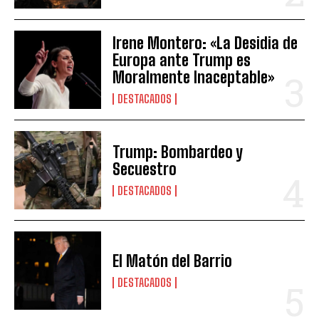
Irene Montero: «La Desidia de
Europa ante Trump es
Moralmente Inaceptable»
DESTACADOS
Trump: Bombardeo y
Secuestro
DESTACADOS
El Matón del Barrio
DESTACADOS