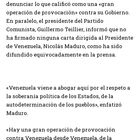
denunciar lo que calificó como una «gran
operación de provocación» contra su Gobierno.
En paralelo, el presidente del Partido
Comunista, Guillermo Teillier, informó que no
ha firmado ninguna carta dirigida al Presidente
de Venezuela, Nicolás Maduro, como ha sido
difundido equivocadamente en la prensa.
«Venezuela viene a abogar aquí por el respeto a
la soberanía política de los Estados, de la
autodeterminación de los pueblos», enfatizó
Maduro.
«Hay una gran operación de provocación
contra Venezuela desde Venezuela, de la