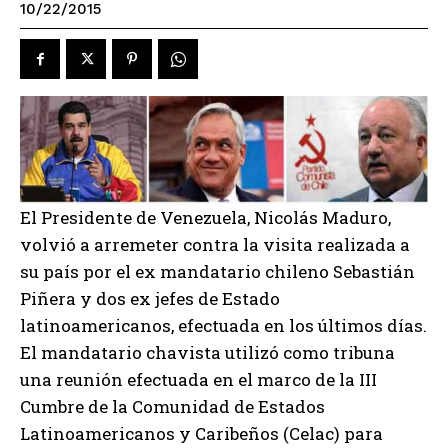
10/22/2015
El Presidente de Venezuela, Nicolás Maduro,
volvió a arremeter contra la visita realizada a
su país por el ex mandatario chileno Sebastián
Piñera y dos ex jefes de Estado
latinoamericanos, efectuada en los últimos días.
El mandatario chavista utilizó como tribuna
una reunión efectuada en el marco de la III
Cumbre de la Comunidad de Estados
Latinoamericanos y Caribeños (Celac) para