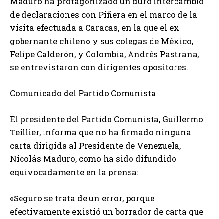
Maduro ha protagonizado un duro intercambio
de declaraciones con Piñera en el marco de la
visita efectuada a Caracas, en la que el ex
gobernante chileno y sus colegas de México,
Felipe Calderón, y Colombia, Andrés Pastrana,
se entrevistaron con dirigentes opositores.
Comunicado del Partido Comunista
El presidente del Partido Comunista, Guillermo
Teillier, informa que no ha firmado ninguna
carta dirigida al Presidente de Venezuela,
Nicolás Maduro, como ha sido difundido
equivocadamente en la prensa:
«Seguro se trata de un error, porque
efectivamente existió un borrador de carta que