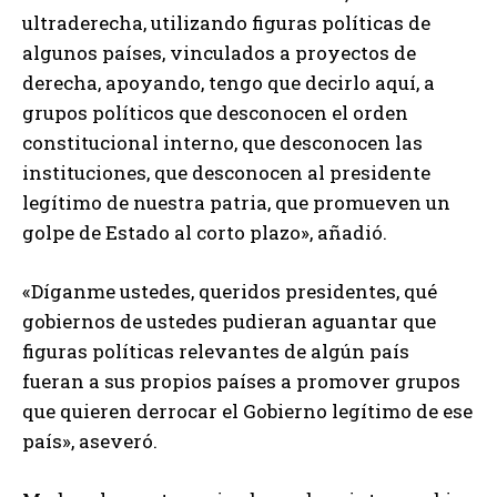
ultraderecha, utilizando figuras políticas de
algunos países, vinculados a proyectos de
derecha, apoyando, tengo que decirlo aquí, a
grupos políticos que desconocen el orden
constitucional interno, que desconocen las
instituciones, que desconocen al presidente
legítimo de nuestra patria, que promueven un
golpe de Estado al corto plazo», añadió.
«Díganme ustedes, queridos presidentes, qué
gobiernos de ustedes pudieran aguantar que
figuras políticas relevantes de algún país
fueran a sus propios países a promover grupos
que quieren derrocar el Gobierno legítimo de ese
país», aseveró.