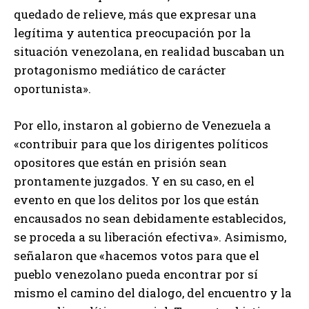
quedado de relieve, más que expresar una
legítima y autentica preocupación por la
situación venezolana, en realidad buscaban un
protagonismo mediático de carácter
oportunista».
Por ello, instaron al gobierno de Venezuela a
«contribuir para que los dirigentes políticos
opositores que están en prisión sean
prontamente juzgados. Y en su caso, en el
evento en que los delitos por los que están
encausados no sean debidamente establecidos,
se proceda a su liberación efectiva». Asimismo,
señalaron que «hacemos votos para que el
pueblo venezolano pueda encontrar por sí
mismo el camino del dialogo, del encuentro y la