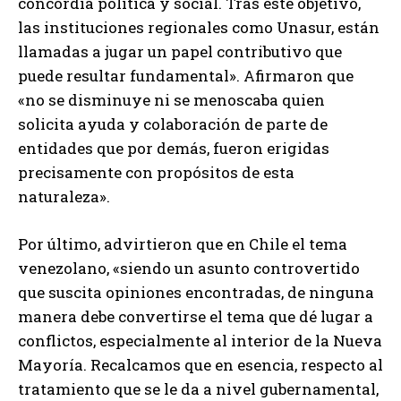
concordia política y social. Tras este objetivo,
las instituciones regionales como Unasur, están
llamadas a jugar un papel contributivo que
puede resultar fundamental». Afirmaron que
«no se disminuye ni se menoscaba quien
solicita ayuda y colaboración de parte de
entidades que por demás, fueron erigidas
precisamente con propósitos de esta
naturaleza».
Por último, advirtieron que en Chile el tema
venezolano, «siendo un asunto controvertido
que suscita opiniones encontradas, de ninguna
manera debe convertirse el tema que dé lugar a
conflictos, especialmente al interior de la Nueva
Mayoría. Recalcamos que en esencia, respecto al
tratamiento que se le da a nivel gubernamental,