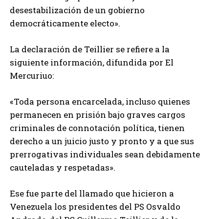
desestabilización de un gobierno
democráticamente electo».
La declaración de Teillier se refiere a la
siguiente información, difundida por El
Mercuriuo:
«Toda persona encarcelada, incluso quienes
permanecen en prisión bajo graves cargos
criminales de connotación política, tienen
derecho a un juicio justo y pronto y a que sus
prerrogativas individuales sean debidamente
cauteladas y respetadas».
Ese fue parte del llamado que hicieron a
Venezuela los presidentes del PS Osvaldo