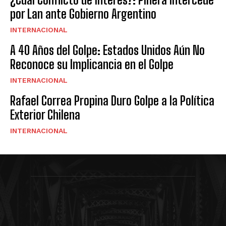
por Lan ante Gobierno Argentino
INTERNACIONAL
A 40 Años del Golpe: Estados Unidos Aún No
Reconoce su Implicancia en el Golpe
INTERNACIONAL
Rafael Correa Propina Duro Golpe a la Política
Exterior Chilena
INTERNACIONAL