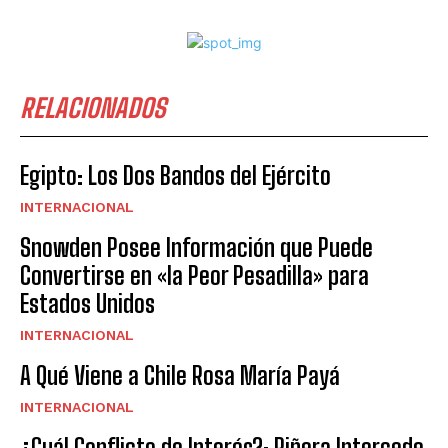
RELACIONADOS
Egipto: Los Dos Bandos del Ejército
INTERNACIONAL
Snowden Posee Información que Puede
Convertirse en «la Peor Pesadilla» para
Estados Unidos
INTERNACIONAL
A Qué Viene a Chile Rosa María Payá
INTERNACIONAL
¿Cuál Conflicto de Interés?: Piñera Intercede