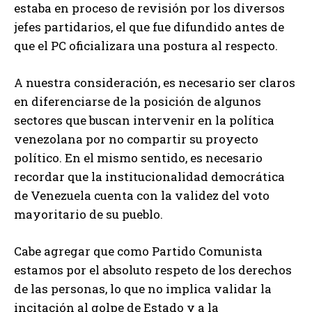
estaba en proceso de revisión por los diversos
jefes partidarios, el que fue difundido antes de
que el PC oficializara una postura al respecto.
A nuestra consideración, es necesario ser claros
en diferenciarse de la posición de algunos
sectores que buscan intervenir en la política
venezolana por no compartir su proyecto
político. En el mismo sentido, es necesario
recordar que la institucionalidad democrática
de Venezuela cuenta con la validez del voto
mayoritario de su pueblo.
Cabe agregar que como Partido Comunista
estamos por el absoluto respeto de los derechos
de las personas, lo que no implica validar la
incitación al golpe de Estado y a la