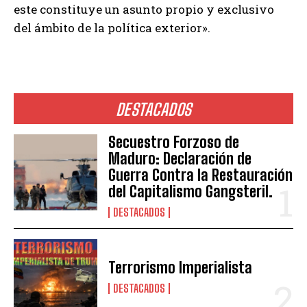
este constituye un asunto propio y exclusivo
del ámbito de la política exterior».
DESTACADOS
Secuestro Forzoso de
Maduro: Declaración de
Guerra Contra la Restauración
del Capitalismo Gangsteril.
DESTACADOS
Terrorismo Imperialista
DESTACADOS