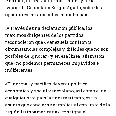
Andrade, del PC Guillermo Teillier y de la
Izquierda Ciudadana Sergio Aguiló, sobre los
opositores encarcelados en dicho país.
A través de una declaración pública, los
máximos dirigentes de los partidos
reconocieron que «Venezuela confronta
circunstancias complejas y difíciles que no son
posibles de ignorar» y en esa línea, afirmaron
que «no podemos permaneces impávidos e
indiferentes.
«El normal y pacifico devenir político,
económico y social venezolano, así como el de
cualquier otro país latinoamericano, es un
asunto que concierne e implica al conjunto de la
región latinoamericana», consigna el