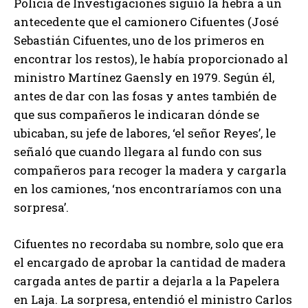
Policía de Investigaciones siguió la hebra a un
antecedente que el camionero Cifuentes (José
Sebastián Cifuentes, uno de los primeros en
encontrar los restos), le había proporcionado al
ministro Martínez Gaensly en 1979. Según él,
antes de dar con las fosas y antes también de
que sus compañeros le indicaran dónde se
ubicaban, su jefe de labores, ‘el señor Reyes’, le
señaló que cuando llegara al fundo con sus
compañeros para recoger la madera y cargarla
en los camiones, ‘nos encontraríamos con una
sorpresa’.
Cifuentes no recordaba su nombre, solo que era
el encargado de aprobar la cantidad de madera
cargada antes de partir a dejarla a la Papelera
en Laja. La sorpresa, entendió el ministro Carlos