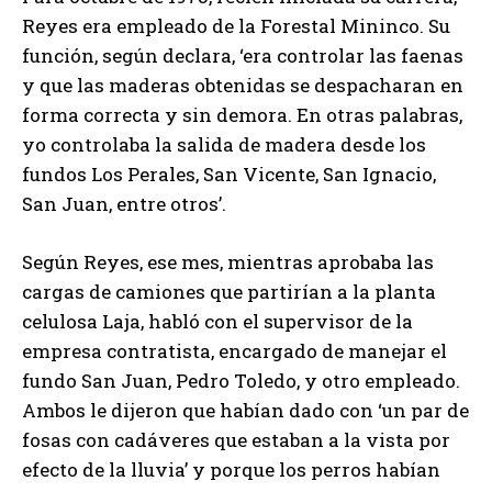
Reyes era empleado de la Forestal Mininco. Su
función, según declara, ‘era controlar las faenas
y que las maderas obtenidas se despacharan en
forma correcta y sin demora. En otras palabras,
yo controlaba la salida de madera desde los
fundos Los Perales, San Vicente, San Ignacio,
San Juan, entre otros’.
Según Reyes, ese mes, mientras aprobaba las
cargas de camiones que partirían a la planta
celulosa Laja, habló con el supervisor de la
empresa contratista, encargado de manejar el
fundo San Juan, Pedro Toledo, y otro empleado.
Ambos le dijeron que habían dado con ‘un par de
fosas con cadáveres que estaban a la vista por
efecto de la lluvia’ y porque los perros habían