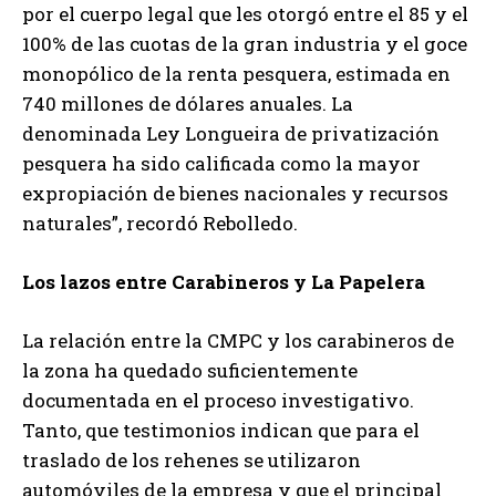
por el cuerpo legal que les otorgó entre el 85 y el
100% de las cuotas de la gran industria y el goce
monopólico de la renta pesquera, estimada en
740 millones de dólares anuales. La
denominada Ley Longueira de privatización
pesquera ha sido calificada como la mayor
expropiación de bienes nacionales y recursos
naturales”, recordó Rebolledo.
Los lazos entre Carabineros y La Papelera
La relación entre la CMPC y los carabineros de
la zona ha quedado suficientemente
documentada en el proceso investigativo.
Tanto, que testimonios indican que para el
traslado de los rehenes se utilizaron
automóviles de la empresa y que el principal