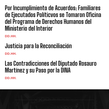
Por Incumplimiento de Acuerdos: Familiares
de Ejecutados Políticvos se Tomaron Oficina
del Programa de Derechos Humanos del
Ministerio del Interior
DD.HH.
Justicia para la Reconciliación
DD.HH.
Las Contradicciones del Diputado Rosauro
Martínez y su Paso por la DINA
DD.HH.