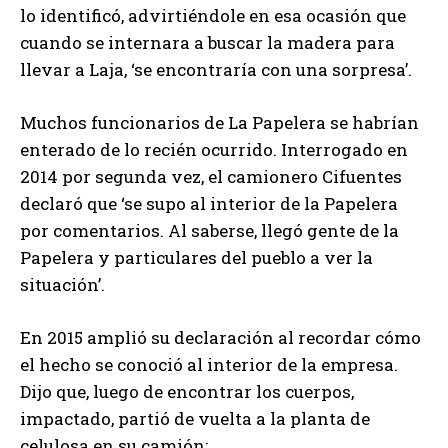
lo identificó, advirtiéndole en esa ocasión que
cuando se internara a buscar la madera para
llevar a Laja, ‘se encontraría con una sorpresa’.
Muchos funcionarios de La Papelera se habrían
enterado de lo recién ocurrido. Interrogado en
2014 por segunda vez, el camionero Cifuentes
declaró que ‘se supo al interior de la Papelera
por comentarios. Al saberse, llegó gente de la
Papelera y particulares del pueblo a ver la
situación’.
En 2015 amplió su declaración al recordar cómo
el hecho se conoció al interior de la empresa.
Dijo que, luego de encontrar los cuerpos,
impactado, partió de vuelta a la planta de
celulosa en su camión: