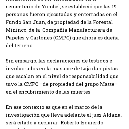
cementerio de Yumbel, se estableció que las 19
personas fueron ejecutadas y enterradas en el
Fundo San Juan, de propiedad de la Forestal
Mininco, de la Compañía Manufacturera de
Papeles y Cartones (CMPC) que ahora es dueña
del terreno.
Sin embargo, las declaraciones de testigos e
involucrados en la masacre de Laja dan pistas
que escalan en el nivel de responsabilidad que
tuvo la CMPC –de propiedad del grupo Matte–
en el encubrimiento de las muertes.
En ese contexto es que en el marco de la
investigación que lleva adelante el juez Aldana,
será citado a declarar Roberto Izquierdo