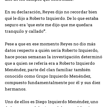
En su declaración, Reyes dijo no recordar bien
qué le dijo a Roberto Izquierdo. De lo que estaba
seguro era ‘que este me dijo que me quedara
tranquilo y callado’”.
Pese a que en ese momento Reyes no dio más
datos respecto a quién sería Roberto Izquierdo,
hace pocas semanas la investigación determinó
que a quien se refería era a Roberto Izquierdo
Menéndez, parte del clan familiar también
conocido como Grupo Izquierdo Menéndez,
compuesto fundamentalmente por él y sus diez
hermanos.
Uno de ellos es Diego Izquierdo Menéndez, uno