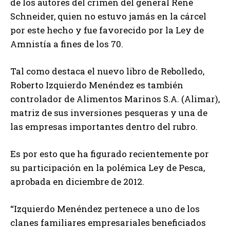
de los autores del crimen del general René
Schneider, quien no estuvo jamás en la cárcel
por este hecho y fue favorecido por la Ley de
Amnistía a fines de los 70.
Tal como destaca el nuevo libro de Rebolledo,
Roberto Izquierdo Menéndez es también
controlador de Alimentos Marinos S.A. (Alimar),
matriz de sus inversiones pesqueras y una de
las empresas importantes dentro del rubro.
Es por esto que ha figurado recientemente por
su participación en la polémica Ley de Pesca,
aprobada en diciembre de 2012.
“Izquierdo Menéndez pertenece a uno de los
clanes familiares empresariales beneficiados