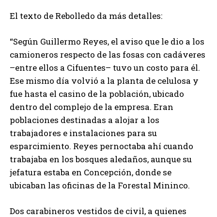
El texto de Rebolledo da más detalles:
“Según Guillermo Reyes, el aviso que le dio a los
camioneros respecto de las fosas con cadáveres
–entre ellos a Cifuentes– tuvo un costo para él.
Ese mismo día volvió a la planta de celulosa y
fue hasta el casino de la población, ubicado
dentro del complejo de la empresa. Eran
poblaciones destinadas a alojar a los
trabajadores e instalaciones para su
esparcimiento. Reyes pernoctaba ahí cuando
trabajaba en los bosques aledaños, aunque su
jefatura estaba en Concepción, donde se
ubicaban las oficinas de la Forestal Mininco.
Dos carabineros vestidos de civil, a quienes