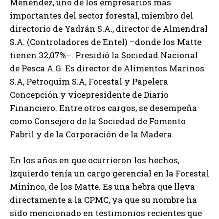
Menéndez, uno de los empresarios más
importantes del sector forestal, miembro del
directorio de Yadrán S.A., director de Almendral
S.A. (Controladores de Entel) –donde los Matte
tienen 32,07%–. Presidió la Sociedad Nacional
de Pesca A.G. Es director de Alimentos Marinos
S.A, Petroquim S.A, Forestal y Papelera
Concepción y vicepresidente de Diario
Financiero. Entre otros cargos, se desempeña
como Consejero de la Sociedad de Fomento
Fabril y de la Corporación de la Madera.
En los años en que ocurrieron los hechos,
Izquierdo tenía un cargo gerencial en la Forestal
Mininco, de los Matte. Es una hebra que lleva
directamente a la CPMC, ya que su nombre ha
sido mencionado en testimonios recientes que