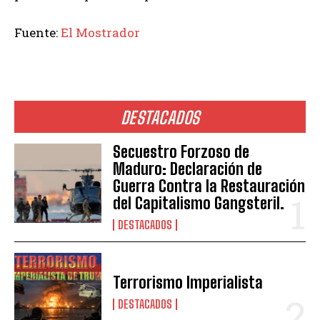
Fuente:
El Mostrador
DESTACADOS
Secuestro Forzoso de
Maduro: Declaración de
Guerra Contra la Restauración
del Capitalismo Gangsteril.
DESTACADOS
Terrorismo Imperialista
DESTACADOS