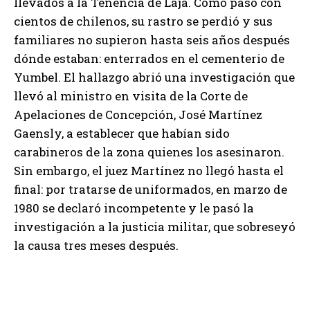
llevados a la Tenencia de Laja. Como pasó con
cientos de chilenos, su rastro se perdió y sus
familiares no supieron hasta seis años después
dónde estaban: enterrados en el cementerio de
Yumbel. El hallazgo abrió una investigación que
llevó al ministro en visita de la Corte de
Apelaciones de Concepción, José Martínez
Gaensly, a establecer que habían sido
carabineros de la zona quienes los asesinaron.
Sin embargo, el juez Martínez no llegó hasta el
final: por tratarse de uniformados, en marzo de
1980 se declaró incompetente y le pasó la
investigación a la justicia militar, que sobreseyó
la causa tres meses después.