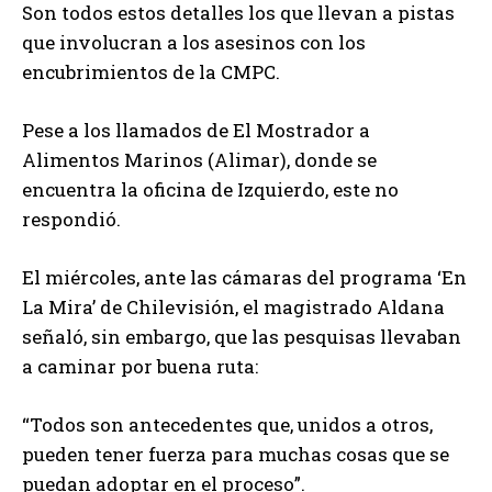
Son todos estos detalles los que llevan a pistas
que involucran a los asesinos con los
encubrimientos de la CMPC.
Pese a los llamados de El Mostrador a
Alimentos Marinos (Alimar), donde se
encuentra la oficina de Izquierdo, este no
respondió.
El miércoles, ante las cámaras del programa ‘En
La Mira’ de Chilevisión, el magistrado Aldana
señaló, sin embargo, que las pesquisas llevaban
a caminar por buena ruta:
“Todos son antecedentes que, unidos a otros,
pueden tener fuerza para muchas cosas que se
puedan adoptar en el proceso”.