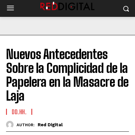
Nuevos Antecedentes
Sobre la Complicidad de la
Papelera en la Masacre de
Laja
DD.HH.
Red Digital
AUTHOR: