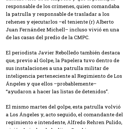
responsable de los crímenes, quien comandaba
la patrulla y responsable de trasladar a los
rehenes y ejecutarlos –el teniente (r) Alberto
Juan Fernández Michell– incluso vivió en una
de las casas del predio de la CMPC.
El periodista Javier Rebolledo también destaca
que, previo al Golpe, la Papelera tuvo dentro de
sus instalaciones a una patrulla militar de
inteligencia perteneciente al Regimiento de Los
Ángeles y que ellos –probablemente–
“ayudaron a hacer las listas de detenidos”.
El mismo martes del golpe, esta patrulla volvió
a Los Ángeles y, acto seguido, el comandante del
regimiento e intendente, Alfredo Rehren Pulido,