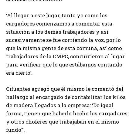
‘Al llegar a este lugar, tanto yo como los
cargadores comenzamos a comentar esta
situación a los demás trabajadores y así
sucesivamente se fue corriendo la voz, por lo
que la misma gente de esta comuna, así como
trabajadores de la CMPC, concurrieron al lugar
para verificar que lo que estábamos contando
era cierto’.
Cifuentes agregó que él mismo le comentó del
hallazgo al encargado de contabilizar los kilos
de madera llegados a la empresa: ‘De igual
forma, tienen que haberlo hecho los cargadores
y otros choferes que trabajaban en el mismo
fundo’”.