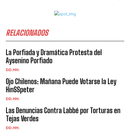
RELACIONADOS
La Porfiada y Dramática Protesta del
Aysenino Porfiado
DD.HH.
Ojo Chilenos: Mañana Puede Votarse la Ley
HinSSpeter
DD.HH.
Las Denuncias Contra Labbé por Torturas en
Tejas Verdes
DD.HH.