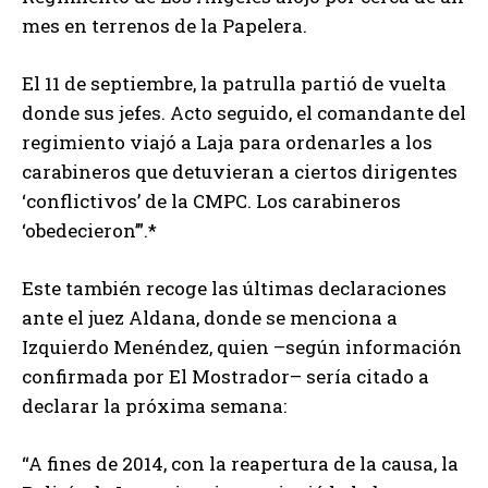
mes en terrenos de la Papelera.
El 11 de septiembre, la patrulla partió de vuelta
donde sus jefes. Acto seguido, el comandante del
regimiento viajó a Laja para ordenarles a los
carabineros que detuvieran a ciertos dirigentes
‘conflictivos’ de la CMPC. Los carabineros
‘obedecieron’”.*
Este también recoge las últimas declaraciones
ante el juez Aldana, donde se menciona a
Izquierdo Menéndez, quien –según información
confirmada por El Mostrador– sería citado a
declarar la próxima semana:
“A fines de 2014, con la reapertura de la causa, la