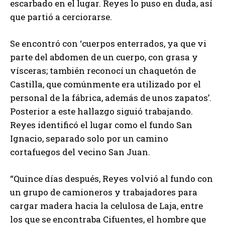
escarbado en el lugar. Reyes lo puso en duda, así
que partió a cerciorarse.
Se encontró con ‘cuerpos enterrados, ya que vi
parte del abdomen de un cuerpo, con grasa y
vísceras; también reconocí un chaquetón de
Castilla, que comúnmente era utilizado por el
personal de la fábrica, además de unos zapatos’.
Posterior a este hallazgo siguió trabajando.
Reyes identificó el lugar como el fundo San
Ignacio, separado solo por un camino
cortafuegos del vecino San Juan.
“Quince días después, Reyes volvió al fundo con
un grupo de camioneros y trabajadores para
cargar madera hacia la celulosa de Laja, entre
los que se encontraba Cifuentes, el hombre que