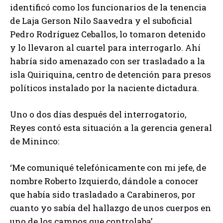
identificó como los funcionarios de la tenencia
de Laja Gerson Nilo Saavedra y el suboficial
Pedro Rodríguez Ceballos, lo tomaron detenido
y lo llevaron al cuartel para interrogarlo. Ahí
habría sido amenazado con ser trasladado a la
isla Quiriquina, centro de detención para presos
políticos instalado por la naciente dictadura.
Uno o dos días después del interrogatorio,
Reyes contó esta situación a la gerencia general
de Mininco:
‘Me comuniqué telefónicamente con mi jefe, de
nombre Roberto Izquierdo, dándole a conocer
que había sido trasladado a Carabineros, por
cuanto yo sabía del hallazgo de unos cuerpos en
uno de los campos que controlaba’.