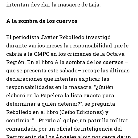
intentan develar la masacre de Laja.
A la sombra de los cuervos
El periodista Javier Rebolledo investigó
durante varios meses la responsabilidad que le
cabría a la CMPC en los crímenes de la Octava
Región. En el libro A la sombra de los cuervos –
que se presenta este sábado– recoge las últimas
declaraciones que intentan explicar las
responsabilidades en la masacre. “¿Quién
elaboró en la Papelera la lista exacta para
determinar a quién detener?”, se pregunta
Rebolledo en el libro (Ceibo Ediciones) y
continúa: “… Previo al golpe, un patrulla militar
comandada por un oficial de inteligencia del
Regimiento de Los Ángeles alojó por cerca de un