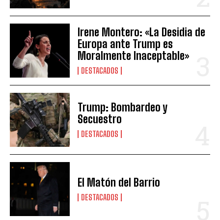
Irene Montero: «La Desidia de
Europa ante Trump es
Moralmente Inaceptable»
DESTACADOS
Trump: Bombardeo y
Secuestro
DESTACADOS
El Matón del Barrio
DESTACADOS