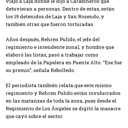
viajó a Laja donde le dijo a Carabineros que
detuvieran a personas. Dentro de estas, están
los 19 detenidos de Laja y San Rosendo, y
también otras que fueron torturadas.
Años después, Rehren Pulido, el jefe del
regimiento e intendente zonal, y hombre que
elaboró las listas, pasó a trabajar como
empleado de la Papelera en Puente Alto. “Ese fue
su premio”, señala Rebolledo.
El periodista también relata que este mismo
regimiento y Rehren Pulido están involucrados
en las matanzas de toda la zona, pues desde el
Regimiento de Los Ángeles se digitó la masacre
que cayó sobre el sector.