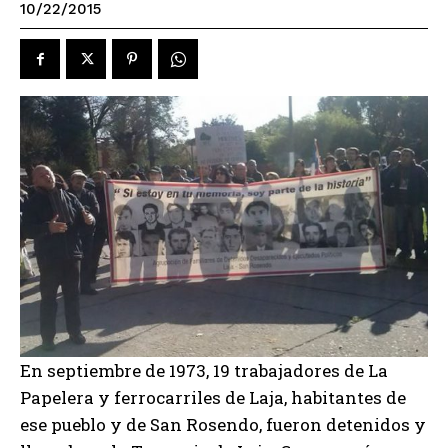
10/22/2015
En septiembre de 1973, 19 trabajadores de La
Papelera y ferrocarriles de Laja, habitantes de
ese pueblo y de San Rosendo, fueron detenidos y