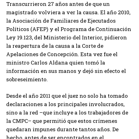
Transcurrieron 27 años antes de que un
magistrado volviera a ver la causa. El año 2010,
la Asociación de Familiares de Ejecutados
Políticos (AFEP) y el Programa de Continuación
Ley 19.123, del Ministerio del Interior, pidieron
la reapertura de la causa a la Corte de
Apelaciones de Concepción. Esta vez fue el
ministro Carlos Aldana quien tomó la
información en sus manos y dejó sin efecto el
sobreseimiento.
Desde el año 2011 que el juez no solo ha tomado
declaraciones a los principales involucrados,
sino a la red –que incluye a los trabajadores de
la CMPC– que permitió que estos crímenes
quedaran impunes durante tantos años. De
hecho, antes de ser encontrados en el