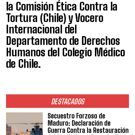
la Comisión Ética Contra la
Tortura (Chile) y Vocero
Internacional del
Departamento de Derechos
Humanos del Colegio Médico
de Chile.
DESTACADOS
Secuestro Forzoso de
Maduro: Declaración de
Guerra Contra la Restauración