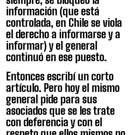
información (que está
controlada, en Chile se viola
el derecho a informarse y a
informar) y el general
continuó en ese puesto.
Entonces escribí un corto
artículo. Pero hoy el mismo
general pide para sus
asociados que se les trate
con deferencia y con el
respeto que ellos mismos no