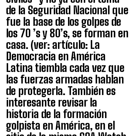
de la Seguridad Nacional que
fue la base de los golpes de
los 70 ’s y 80’s, se forman en
casa. (ver: artículo: La
Democracia en América
Latina tiembla cada vez que
las fuerzas armadas hablan
de protegerla. También es
interesante revisar la
historia de la formación
golpista en América, en el