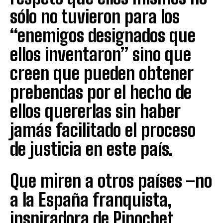
sólo no tuvieron para los
“enemigos designados que
ellos inventaron” sino que
creen que pueden obtener
prebendas por el hecho de
ellos quererlas sin haber
jamás facilitado el proceso
de justicia en este país.
Que miren a otros países –no
a la España franquista,
inspiradora de Pinochet