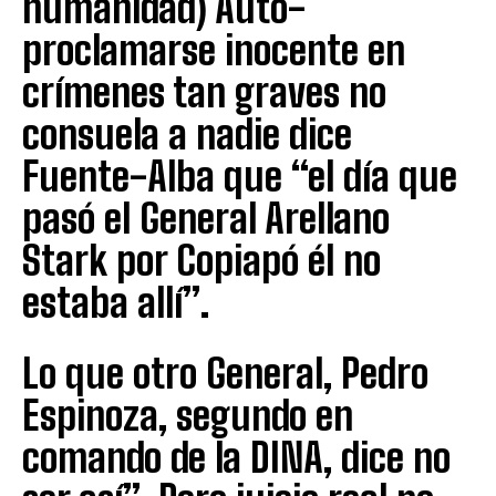
humanidad) Auto-
proclamarse inocente en
crímenes tan graves no
consuela a nadie dice
Fuente-Alba que “el día que
pasó el General Arellano
Stark por Copiapó él no
estaba allí”.
Lo que otro General, Pedro
Espinoza, segundo en
comando de la DINA, dice no