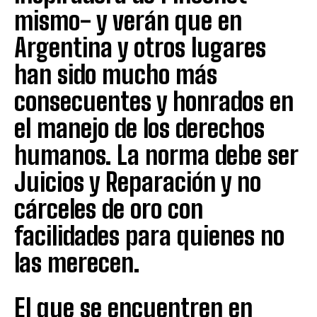
mismo- y verán que en
Argentina y otros lugares
han sido mucho más
consecuentes y honrados en
el manejo de los derechos
humanos. La norma debe ser
Juicios y Reparación y no
cárceles de oro con
facilidades para quienes no
las merecen.
El que se encuentren en