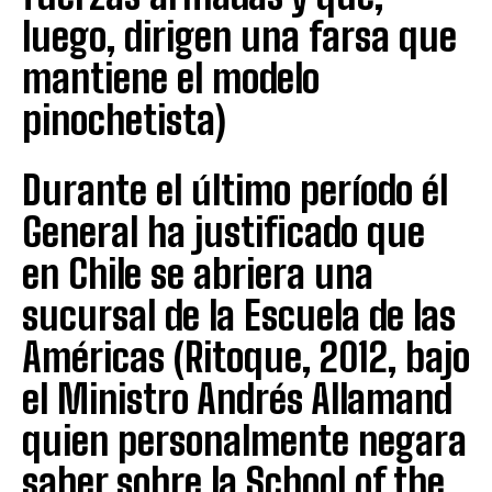
luego, dirigen una farsa que
mantiene el modelo
pinochetista)
Durante el último período él
General ha justificado que
en Chile se abriera una
sucursal de la Escuela de las
Américas (Ritoque, 2012, bajo
el Ministro Andrés Allamand
quien personalmente negara
saber sobre la School of the