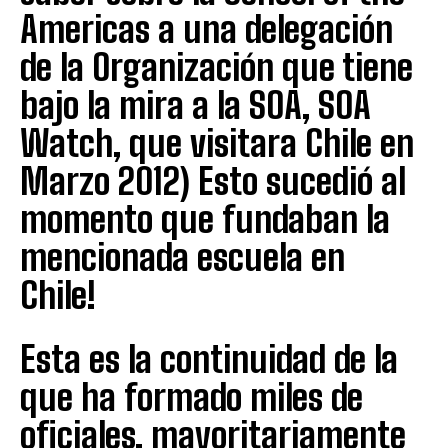
Americas a una delegación
de la Organización que tiene
bajo la mira a la SOA, SOA
Watch, que visitara Chile en
Marzo 2012) Esto sucedió al
momento que fundaban la
mencionada escuela en
Chile!
Esta es la continuidad de la
que ha formado miles de
oficiales, mayoritariamente