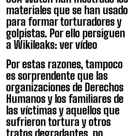
materiales que se han usado
para formar torturadores y
golpistas. Por ello persiguen
a Wikileaks: ver vídeo
Por estas razones, tampoco
es sorprendente que las
organizaciones de Derechos
Humanos y los familiares de
las víctimas y aquellos que
sufrieron tortura y otros
tratos degradantes, no