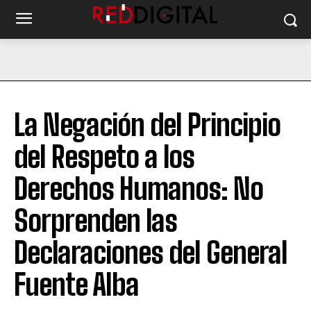
La Negación del Principio
del Respeto a los
Derechos Humanos: No
Sorprenden las
Declaraciones del General
Fuente Alba