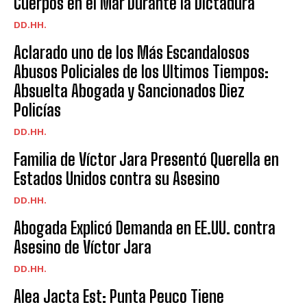
Cuerpos en el Mar Durante la Dictadura
DD.HH.
Aclarado uno de los Más Escandalosos
Abusos Policiales de los Ultimos Tiempos:
Absuelta Abogada y Sancionados Diez
Policías
DD.HH.
Familia de Víctor Jara Presentó Querella en
Estados Unidos contra su Asesino
DD.HH.
Abogada Explicó Demanda en EE.UU. contra
Asesino de Víctor Jara
DD.HH.
Alea Jacta Est: Punta Peuco Tiene