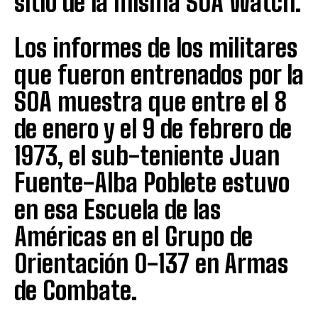
sitio de la misma SOA Watch.
Los informes de los militares
que fueron entrenados por la
SOA muestra que entre el 8
de enero y el 9 de febrero de
1973, el sub-teniente Juan
Fuente-Alba Poblete estuvo
en esa Escuela de las
Américas en el Grupo de
Orientación 0-137 en Armas
de Combate.