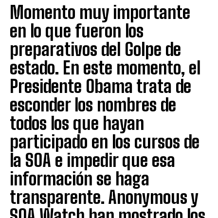
Momento muy importante
en lo que fueron los
preparativos del Golpe de
estado. En este momento, el
Presidente Obama trata de
esconder los nombres de
todos los que hayan
participado en los cursos de
la SOA e impedir que esa
información se haga
transparente. Anonymous y
SOA Watch han mostrado los