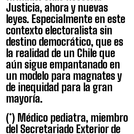
Justicia, ahora y nuevas
leyes. Especialmente en este
contexto electoralista sin
destino democrático, que es
la realidad de un Chile que
aún sigue empantanado en
un modelo para magnates y
de inequidad para la gran
mayoría.
(*) Médico pediatra, miembro
del Secretariado Exterior de