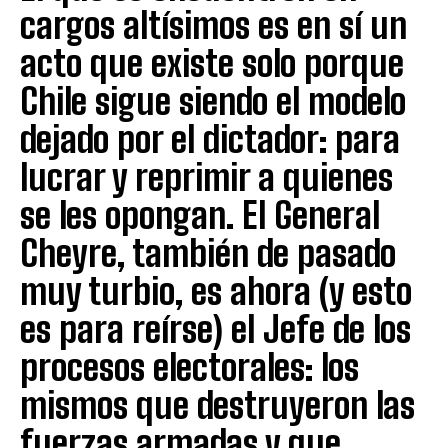
cargos altísimos es en sí un
acto que existe solo porque
Chile sigue siendo el modelo
dejado por el dictador: para
lucrar y reprimir a quienes
se les opongan. El General
Cheyre, también de pasado
muy turbio, es ahora (y esto
es para reírse) el Jefe de los
procesos electorales: los
mismos que destruyeron las
fuerzas armadas y que,