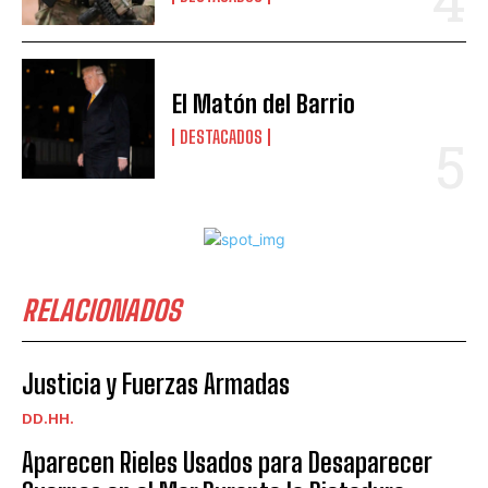
El Matón del Barrio
DESTACADOS
RELACIONADOS
Justicia y Fuerzas Armadas
DD.HH.
Aparecen Rieles Usados para Desaparecer