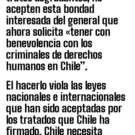
acepten esta bondad
interesada del general que
ahora solicita «tener con
benevolencia con los
criminales de derechos
humanos en Chile”.
El hacerlo viola las leyes
nacionales e internacionales
que han sido aceptadas por
los tratados que Chile ha
firmado. Chile necesita