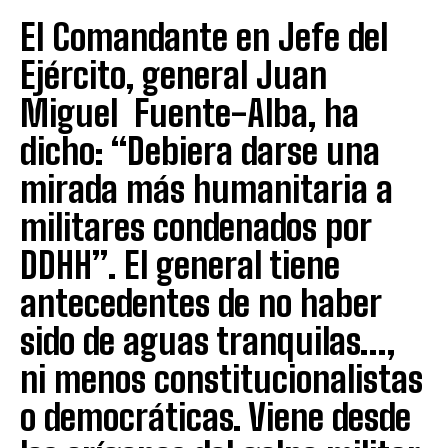
El Comandante en Jefe del
Ejército, general Juan
Miguel Fuente-Alba, ha
dicho: “Debiera darse una
mirada más humanitaria a
militares condenados por
DDHH”. El general tiene
antecedentes de no haber
sido de aguas tranquilas…,
ni menos constitucionalistas
o democráticas. Viene desde