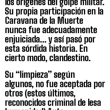
los orígenes del golpe militar.
Su propia participación en la
Caravana de la Muerte
nunca fue adecuadamente
enjuiciada… y así pasó por
esta sórdida historia. En
cierto modo, clandestino.
Su “limpieza” según
algunos, no fue aceptada por
otros (estos últimos,
reconocidos criminal de lesa