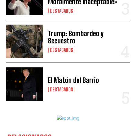
Moralmente Inaceptable»
DESTACADOS
Trump: Bombardeo y
Secuestro
DESTACADOS
El Matón del Barrio
DESTACADOS