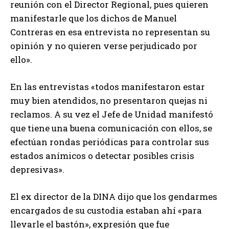
reunión con el Director Regional, pues quieren
manifestarle que los dichos de Manuel
Contreras en esa entrevista no representan su
opinión y no quieren verse perjudicado por
ello».
En las entrevistas «todos manifestaron estar
muy bien atendidos, no presentaron quejas ni
reclamos. A su vez el Jefe de Unidad manifestó
que tiene una buena comunicación con ellos, se
efectúan rondas periódicas para controlar sus
estados anímicos o detectar posibles crisis
depresivas».
El ex director de la DINA dijo que los gendarmes
encargados de su custodia estaban ahí «para
llevarle el bastón», expresión que fue