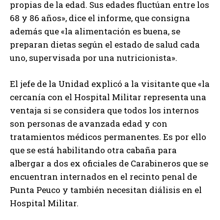
propias de la edad. Sus edades fluctúan entre los
68 y 86 años», dice el informe, que consigna
además que «la alimentación es buena, se
preparan dietas según el estado de salud cada
uno, supervisada por una nutricionista».
El jefe de la Unidad explicó a la visitante que «la
cercanía con el Hospital Militar representa una
ventaja si se considera que todos los internos
son personas de avanzada edad y con
tratamientos médicos permanentes. Es por ello
que se está habilitando otra cabaña para
albergar a dos ex oficiales de Carabineros que se
encuentran internados en el recinto penal de
Punta Peuco y también necesitan diálisis en el
Hospital Militar.