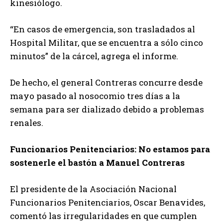
kinesiólogo.
“En casos de emergencia, son trasladados al
Hospital Militar, que se encuentra a sólo cinco
minutos” de la cárcel, agrega el informe.
De hecho, el general Contreras concurre desde
mayo pasado al nosocomio tres días a la
semana para ser dializado debido a problemas
renales.
Funcionarios Penitenciarios: No estamos para
sostenerle el bastón a Manuel Contreras
El presidente de la Asociación Nacional
Funcionarios Penitenciarios, Oscar Benavides,
comentó las irregularidades en que cumplen