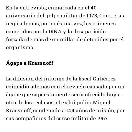
En la entrevista, enmarcada en el 40
aniversario del golpe militar de 1973, Contreras
negó además, por enésima vez, los crímenes
cometidos por la DINA y la desaparición
forzada de más de un millar de detenidos por el
organismo.
Ágape a Krassnoff
La difusión del informe de la fiscal Gutiérrez
coincidió además con el revuelo causado por un
ágape que supuestamente sería ofrecido hoy a
otro de los reclusos, el ex brigadier Miguel
Krassnoff, condenado a 144 años de prisión, por
sus compañeros del curso militar de 1967.