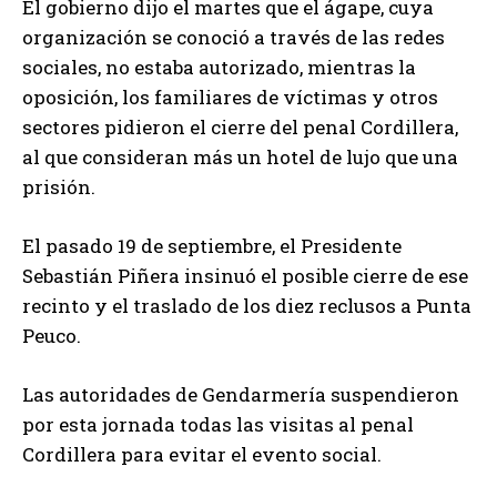
El gobierno dijo el martes que el ágape, cuya
organización se conoció a través de las redes
sociales, no estaba autorizado, mientras la
oposición, los familiares de víctimas y otros
sectores pidieron el cierre del penal Cordillera,
al que consideran más un hotel de lujo que una
prisión.
El pasado 19 de septiembre, el Presidente
Sebastián Piñera insinuó el posible cierre de ese
recinto y el traslado de los diez reclusos a Punta
Peuco.
Las autoridades de Gendarmería suspendieron
por esta jornada todas las visitas al penal
Cordillera para evitar el evento social.