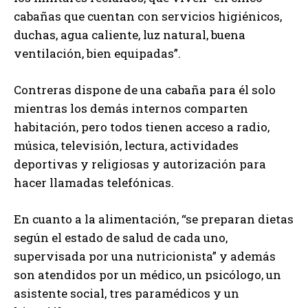
cabañas que cuentan con servicios higiénicos,
duchas, agua caliente, luz natural, buena
ventilación, bien equipadas”.
Contreras dispone de una cabaña para él solo
mientras los demás internos comparten
habitación, pero todos tienen acceso a radio,
música, televisión, lectura, actividades
deportivas y religiosas y autorización para
hacer llamadas telefónicas.
En cuanto a la alimentación, “se preparan dietas
según el estado de salud de cada uno,
supervisada por una nutricionista” y además
son atendidos por un médico, un psicólogo, un
asistente social, tres paramédicos y un