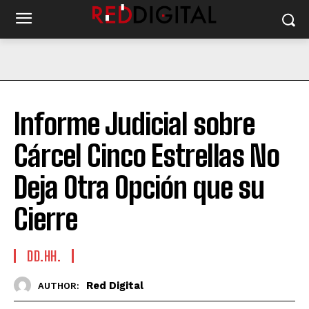
Informe Judicial sobre
Cárcel Cinco Estrellas No
Deja Otra Opción que su
Cierre
DD.HH.
Red Digital
AUTHOR: