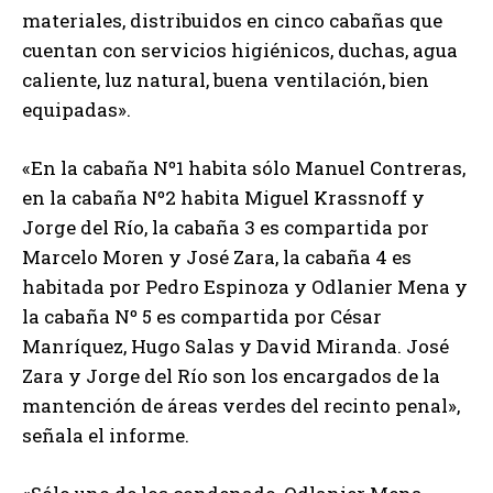
materiales, distribuidos en cinco cabañas que
cuentan con servicios higiénicos, duchas, agua
caliente, luz natural, buena ventilación, bien
equipadas».
«En la cabaña Nº1 habita sólo Manuel Contreras,
en la cabaña Nº2 habita Miguel Krassnoff y
Jorge del Río, la cabaña 3 es compartida por
Marcelo Moren y José Zara, la cabaña 4 es
habitada por Pedro Espinoza y Odlanier Mena y
la cabaña Nº 5 es compartida por César
Manríquez, Hugo Salas y David Miranda. José
Zara y Jorge del Río son los encargados de la
mantención de áreas verdes del recinto penal»,
señala el informe.