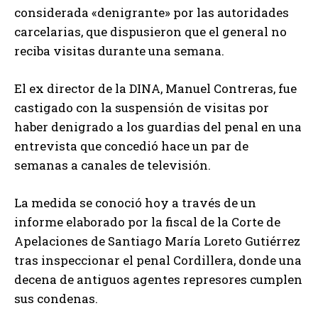
considerada «denigrante» por las autoridades
carcelarias, que dispusieron que el general no
reciba visitas durante una semana.
El ex director de la DINA, Manuel Contreras, fue
castigado con la suspensión de visitas por
haber denigrado a los guardias del penal en una
entrevista que concedió hace un par de
semanas a canales de televisión.
La medida se conoció hoy a través de un
informe elaborado por la fiscal de la Corte de
Apelaciones de Santiago María Loreto Gutiérrez
tras inspeccionar el penal Cordillera, donde una
decena de antiguos agentes represores cumplen
sus condenas.