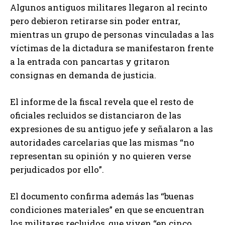
Algunos antiguos militares llegaron al recinto
pero debieron retirarse sin poder entrar,
mientras un grupo de personas vinculadas a las
víctimas de la dictadura se manifestaron frente
a la entrada con pancartas y gritaron
consignas en demanda de justicia.
El informe de la fiscal revela que el resto de
oficiales recluidos se distanciaron de las
expresiones de su antiguo jefe y señalaron a las
autoridades carcelarias que las mismas “no
representan su opinión y no quieren verse
perjudicados por ello”.
El documento confirma además las “buenas
condiciones materiales” en que se encuentran
los militares recluidos, que viven “en cinco