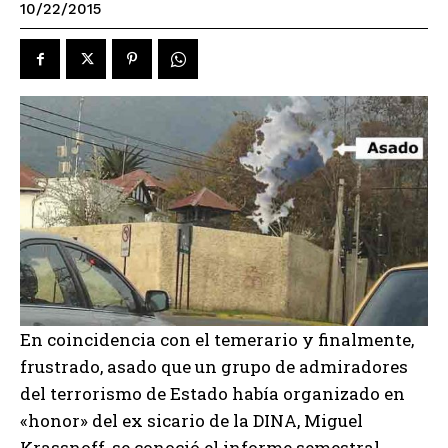
10/22/2015
En coincidencia con el temerario y finalmente,
frustrado, asado que un grupo de admiradores
del terrorismo de Estado había organizado en
«honor» del ex sicario de la DINA, Miguel
Krassnoff, se conoció el informe semestral