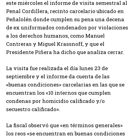
este miércoles el informe de visita semestral al
Penal Cordillera, recinto carcelario ubicado en
Peñalolén donde cumplen su pena una decena
de ex uniformados condenados por violaciones
a los derechos humanos, como Manuel
Contreras y Miguel Krassnoff, y que el
Presidente Piñera ha dicho que analiza cerrar.
La visita fue realizada el día lunes 23 de
septiembre y el informe da cuenta de las
«buenas condiciones» carcelarias en las que se
encuentran los «10 internos que cumplen
condenas por homicidio calificado y/o
secuestro calificado».
La fiscal observó que «en términos generales»
los reos «se encuentran en buenas condiciones