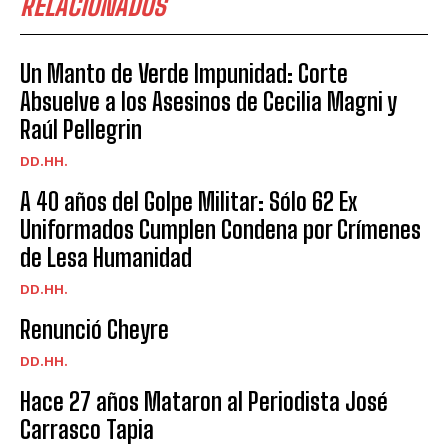
RELACIONADOS
Un Manto de Verde Impunidad: Corte
Absuelve a los Asesinos de Cecilia Magni y
Raúl Pellegrin
DD.HH.
A 40 años del Golpe Militar: Sólo 62 Ex
Uniformados Cumplen Condena por Crímenes
de Lesa Humanidad
DD.HH.
Renunció Cheyre
DD.HH.
Hace 27 años Mataron al Periodista José
Carrasco Tapia