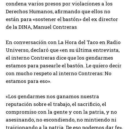
condena varios presos por violaciones a los
Derechos Humanos, afirmando que ellos no
están para «sostener el bastón» del ex director
de la DINA, Manuel Contreras
En conversación con La Hora del Taco en Radio
Universo, declaró que «en su última entrevista,
el interno Contreras dice que los gendarmes
estamos para pasearle el bastón. Le quiero decir
con mucho respeto al interno Contreras: No
estamos para eso».
«Los gendarmes nos ganamos nuestra
reputación sobre el trabajo, el sacrificio, el
compromiso con la gente y con la patria, y no
asesinando, no escondiendo, no mintiendo ni
traicionando a la patria. De eso podemos dar fe»,