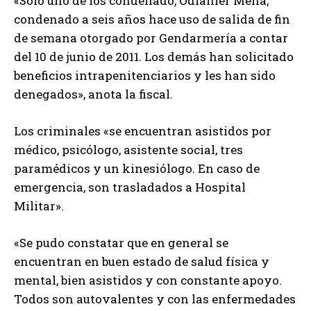
«Sólo uno de los condenado, Odlanier Mena,
condenado a seis años hace uso de salida de fin
de semana otorgado por Gendarmería a contar
del 10 de junio de 2011. Los demás han solicitado
beneficios intrapenitenciarios y les han sido
denegados», anota la fiscal.
Los criminales «se encuentran asistidos por
médico, psicólogo, asistente social, tres
paramédicos y un kinesiólogo. En caso de
emergencia, son trasladados a Hospital
Militar».
«Se pudo constatar que en general se
encuentran en buen estado de salud física y
mental, bien asistidos y con constante apoyo.
Todos son autovalentes y con las enfermedades