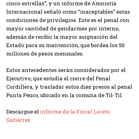
cinco estrellas”, y un informe de Amnistía
Internacional señaló como “inaceptables” estas
condiciones de privilegios. Este es el penal con
mayor cantidad de gendarmes por interno,
además de recibir la mayor asignación del
Estado para su mantención, que bordea los 50
millones de pesos mensuales.
Estos antecedentes serán considerados por el
Ejecutivo, que estudia el cierre del Penal
Cordillera, y trasladar estos diez presos al penal
Punta Peuco, ubicado en la comuna de Til-Til.
Descargue el
informe de la Fiscal Loreto
Gutiérrez