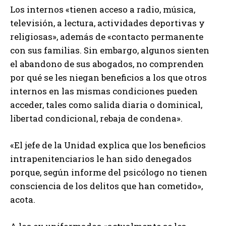
Los internos «tienen acceso a radio, música,
televisión, a lectura, actividades deportivas y
religiosas», además de «contacto permanente
con sus familias. Sin embargo, algunos sienten
el abandono de sus abogados, no comprenden
por qué se les niegan beneficios a los que otros
internos en las mismas condiciones pueden
acceder, tales como salida diaria o dominical,
libertad condicional, rebaja de condena».
«El jefe de la Unidad explica que los beneficios
intrapenitenciarios le han sido denegados
porque, según informe del psicólogo no tienen
consciencia de los delitos que han cometido»,
acota.