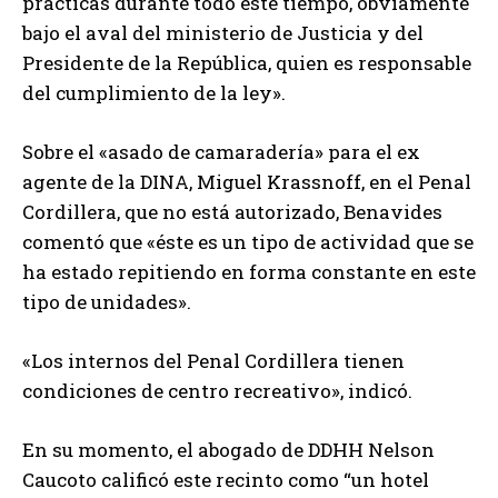
prácticas durante todo este tiempo, obviamente
bajo el aval del ministerio de Justicia y del
Presidente de la República, quien es responsable
del cumplimiento de la ley».
Sobre el «asado de camaradería» para el ex
agente de la DINA, Miguel Krassnoff, en el Penal
Cordillera, que no está autorizado, Benavides
comentó que «éste es un tipo de actividad que se
ha estado repitiendo en forma constante en este
tipo de unidades».
«Los internos del Penal Cordillera tienen
condiciones de centro recreativo», indicó.
En su momento, el abogado de DDHH Nelson
Caucoto calificó este recinto como “un hotel