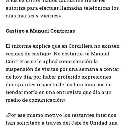
A los ex uniformados «actualmente se les
autoriza para efectuar llamadas telefónicas los
días martes y viernes»
Castigo a Manuel Contreras
El informe explica que en Cordillera no existen
«celdas de castigo». No obstante, «a Manuel
Contreras se le aplicó como sanción la
suspensión de visitas por una semana a contar
de hoy día, por haber proferido expresiones
denigrantes respecto de los funcionarios de
Gendarmería en una entrevista que dio a un
medio de comunicación».
«Por ese mismo motivo los restantes internos
han solicitado a través del Jefe de Unidad una