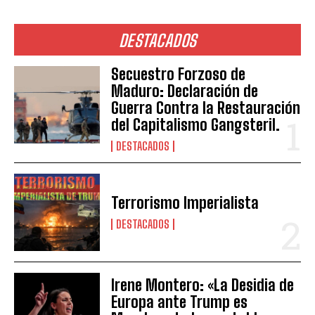
DESTACADOS
Secuestro Forzoso de
Maduro: Declaración de
Guerra Contra la Restauración
del Capitalismo Gangsteril.
DESTACADOS
Terrorismo Imperialista
DESTACADOS
Irene Montero: «La Desidia de
Europa ante Trump es