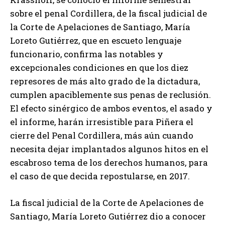
sobre el penal Cordillera, de la fiscal judicial de
la Corte de Apelaciones de Santiago, María
Loreto Gutiérrez, que en escueto lenguaje
funcionario, confirma las notables y
excepcionales condiciones en que los diez
represores de más alto grado de la dictadura,
cumplen apaciblemente sus penas de reclusión.
El efecto sinérgico de ambos eventos, el asado y
el informe, harán irresistible para Piñera el
cierre del Penal Cordillera, más aún cuando
necesita dejar implantados algunos hitos en el
escabroso tema de los derechos humanos, para
el caso de que decida repostularse, en 2017.
La fiscal judicial de la Corte de Apelaciones de
Santiago, María Loreto Gutiérrez dio a conocer