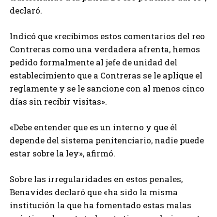
declaró.
Indicó que «recibimos estos comentarios del reo
Contreras como una verdadera afrenta, hemos
pedido formalmente al jefe de unidad del
establecimiento que a Contreras se le aplique el
reglamente y se le sancione con al menos cinco
días sin recibir visitas».
«Debe entender que es un interno y que él
depende del sistema penitenciario, nadie puede
estar sobre la ley», afirmó.
Sobre las irregularidades en estos penales,
Benavides declaró que «ha sido la misma
institución la que ha fomentado estas malas