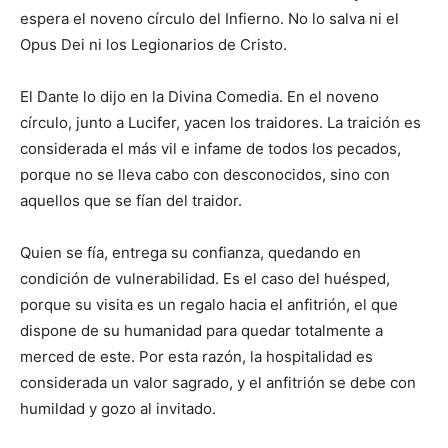
espera el noveno círculo del Infierno. No lo salva ni el
Opus Dei ni los Legionarios de Cristo.
El Dante lo dijo en la Divina Comedia. En el noveno
círculo, junto a Lucifer, yacen los traidores. La traición es
considerada el más vil e infame de todos los pecados,
porque no se lleva cabo con desconocidos, sino con
aquellos que se fían del traidor.
Quien se fía, entrega su confianza, quedando en
condición de vulnerabilidad. Es el caso del huésped,
porque su visita es un regalo hacia el anfitrión, el que
dispone de su humanidad para quedar totalmente a
merced de este. Por esta razón, la hospitalidad es
considerada un valor sagrado, y el anfitrión se debe con
humildad y gozo al invitado.