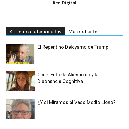
Red Digital
Artículos relacionados
Más del autor
El Repentino Delcysmo de Trump
Chile: Entre la Alienación y la
Disonancia Cognitiva
¿Y si Miramos el Vaso Medio Lleno?