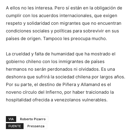
A ellos no les interesa. Pero sí están en la obligación de
cumplir con los acuerdos internacionales, que exigen
respeto y solidaridad con migrantes que no encuentran
condiciones sociales y políticas para sobrevivir en sus
países de origen. Tampoco les preocupa mucho.
La crueldad y falta de humanidad que ha mostrado el
gobierno chileno con los inmigrantes de países
hermanos no serán perdonados ni olvidados. Es una
deshonra que sufrirá la sociedad chilena por largos años.
Por su parte, el destino de Piñera y Allamand es el
noveno círculo del Infierno, por haber traicionado la
hospitalidad ofrecida a venezolanos vulnerables.
VIA
Roberto Pizarro
FUENTE
Pressenza