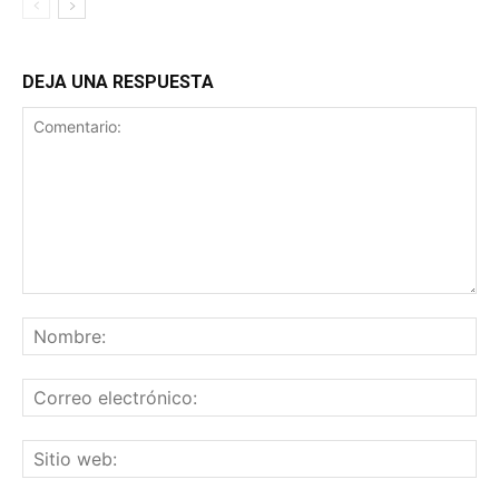
DEJA UNA RESPUESTA