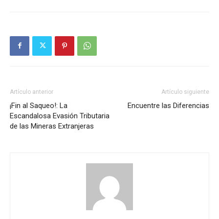
Artículo anterior
Artículo siguiente
¡Fin al Saqueo!: La
Encuentre las Diferencias
Escandalosa Evasión Tributaria
de las Mineras Extranjeras