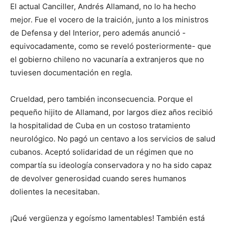
El actual Canciller, Andrés Allamand, no lo ha hecho
mejor. Fue el vocero de la traición, junto a los ministros
de Defensa y del Interior, pero además anunció -
equivocadamente, como se reveló posteriormente- que
el gobierno chileno no vacunaría a extranjeros que no
tuviesen documentación en regla.
Crueldad, pero también inconsecuencia. Porque el
pequeño hijito de Allamand, por largos diez años recibió
la hospitalidad de Cuba en un costoso tratamiento
neurológico. No pagó un centavo a los servicios de salud
cubanos. Aceptó solidaridad de un régimen que no
compartía su ideología conservadora y no ha sido capaz
de devolver generosidad cuando seres humanos
dolientes la necesitaban.
¡Qué vergüenza y egoísmo lamentables! También está