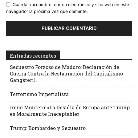
Guardar mi nombre, correo electrónico y sitio web en este
navegador la próxima vez que comente.
Entradas recientes
Secuestro Forzoso de Maduro: Declaración de
Guerra Contra la Restauración del Capitalismo
Gangsteril.
Terrorismo Imperialista
Irene Montero: «La Desidia de Europa ante Trump
es Moralmente Inaceptable»
Trump: Bombardeo y Secuestro