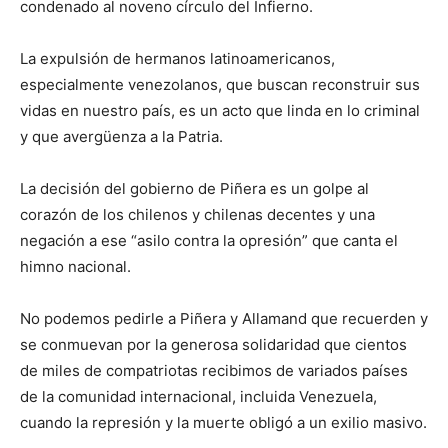
condenado al noveno círculo del Infierno.
La expulsión de hermanos latinoamericanos,
especialmente venezolanos, que buscan reconstruir sus
vidas en nuestro país, es un acto que linda en lo criminal
y que avergüenza a la Patria.
La decisión del gobierno de Piñera es un golpe al
corazón de los chilenos y chilenas decentes y una
negación a ese “asilo contra la opresión” que canta el
himno nacional.
No podemos pedirle a Piñera y Allamand que recuerden y
se conmuevan por la generosa solidaridad que cientos
de miles de compatriotas recibimos de variados países
de la comunidad internacional, incluida Venezuela,
cuando la represión y la muerte obligó a un exilio masivo.