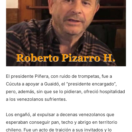
El presidente Piñera, con ruido de trompetas, fue a
Cúcuta a apoyar a Guaidó, el “presidente encargado”,
pero, además, sin que se lo pidieran, ofreció hospitalidad
a los venezolanos sufrientes.
Los engañó, al expulsar a decenas venezolanos que
esperaban conseguir pan, techo y abrigo en territorio
chileno. Fue un acto de traición a sus invitados y lo