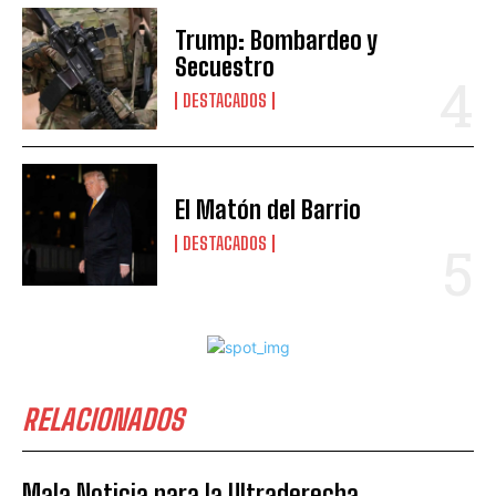
Trump: Bombardeo y
Secuestro
DESTACADOS
El Matón del Barrio
DESTACADOS
RELACIONADOS
Mala Noticia para la Ultraderecha