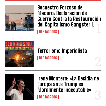
Secuestro Forzoso de
Maduro: Declaración de
Guerra Contra la Restauración
del Capitalismo Gangsteril.
DESTACADOS
Terrorismo Imperialista
DESTACADOS
Irene Montero: «La Desidia de
Europa ante Trump es
Moralmente Inaceptable»
DESTACADOS