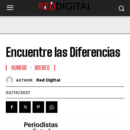
Encuentre las Diferencias
HUMOR
WEBEO
Red Digital
AUTHOR:
02/14/2021