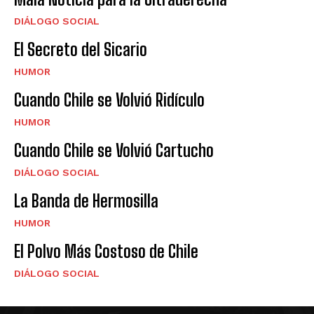
DIÁLOGO SOCIAL
El Secreto del Sicario
HUMOR
Cuando Chile se Volvió Ridículo
HUMOR
Cuando Chile se Volvió Cartucho
DIÁLOGO SOCIAL
La Banda de Hermosilla
HUMOR
El Polvo Más Costoso de Chile
DIÁLOGO SOCIAL