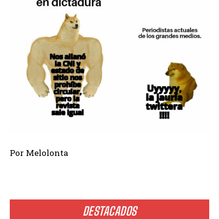
Por Melolonta
DESTACADOS