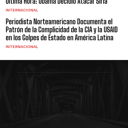
Ultima Hora: Obama Decidió Atacar Siria
INTERNACIONAL
Periodista Norteamericano Documenta el
Patrón de la Complicidad de la CIA y la USAID
en los Golpes de Estado en América Latina
INTERNACIONAL