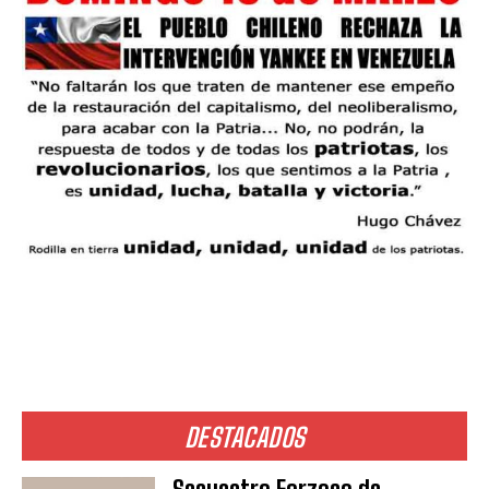
DESTACADOS