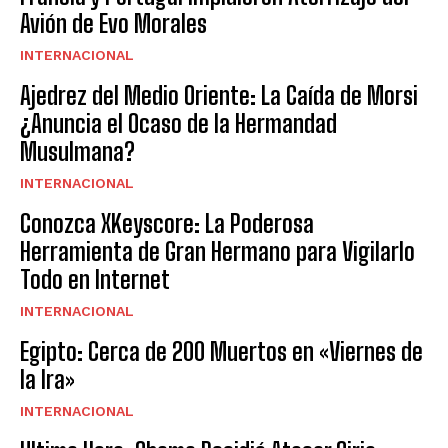
Avión de Evo Morales
INTERNACIONAL
Ajedrez del Medio Oriente: La Caída de Morsi
¿Anuncia el Ocaso de la Hermandad
Musulmana?
INTERNACIONAL
Conozca XKeyscore: La Poderosa
Herramienta de Gran Hermano para Vigilarlo
Todo en Internet
INTERNACIONAL
Egipto: Cerca de 200 Muertos en «Viernes de
la Ira»
INTERNACIONAL