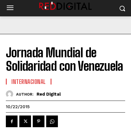
Jornada Mundial de
Solidaridad con Venezuela
INTERNACIONAL
Red Digital
AUTHOR:
10/22/2015