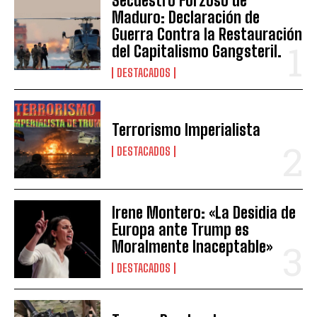
Secuestro Forzoso de
Maduro: Declaración de
Guerra Contra la Restauración
del Capitalismo Gangsteril.
DESTACADOS
Terrorismo Imperialista
DESTACADOS
Irene Montero: «La Desidia de
Europa ante Trump es
Moralmente Inaceptable»
DESTACADOS