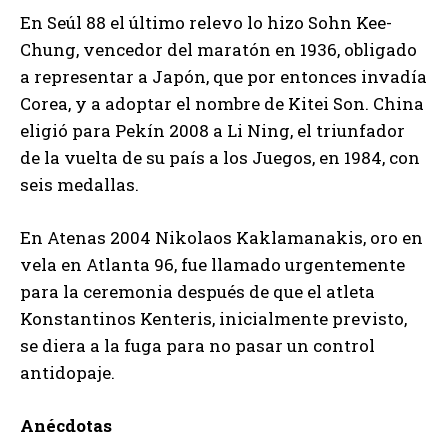
En Seúl 88 el último relevo lo hizo Sohn Kee-
Chung, vencedor del maratón en 1936, obligado
a representar a Japón, que por entonces invadía
Corea, y a adoptar el nombre de Kitei Son. China
eligió para Pekín 2008 a Li Ning, el triunfador
de la vuelta de su país a los Juegos, en 1984, con
seis medallas.
En Atenas 2004 Nikolaos Kaklamanakis, oro en
vela en Atlanta 96, fue llamado urgentemente
para la ceremonia después de que el atleta
Konstantinos Kenteris, inicialmente previsto,
se diera a la fuga para no pasar un control
antidopaje.
Anécdotas