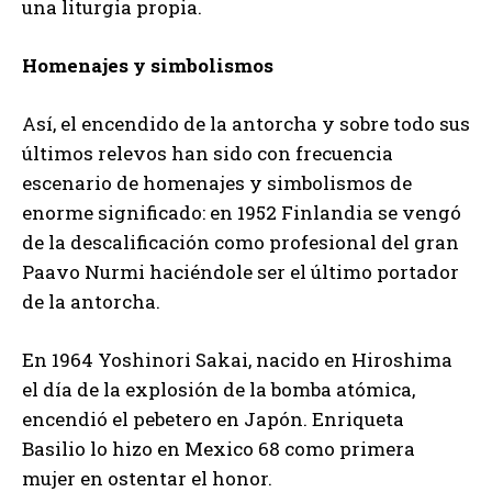
una liturgia propia.
Homenajes y simbolismos
Así, el encendido de la antorcha y sobre todo sus
últimos relevos han sido con frecuencia
escenario de homenajes y simbolismos de
enorme significado: en 1952 Finlandia se vengó
de la descalificación como profesional del gran
Paavo Nurmi haciéndole ser el último portador
de la antorcha.
En 1964 Yoshinori Sakai, nacido en Hiroshima
el día de la explosión de la bomba atómica,
encendió el pebetero en Japón. Enriqueta
Basilio lo hizo en Mexico 68 como primera
mujer en ostentar el honor.