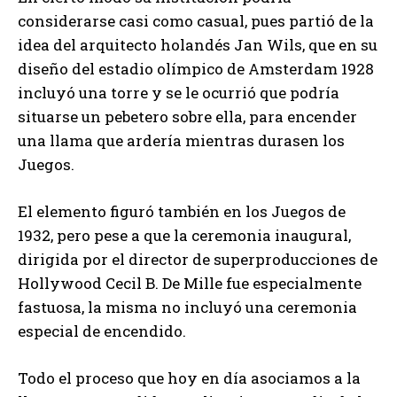
considerarse casi como casual, pues partió de la
idea del arquitecto holandés Jan Wils, que en su
diseño del estadio olímpico de Amsterdam 1928
incluyó una torre y se le ocurrió que podría
situarse un pebetero sobre ella, para encender
una llama que ardería mientras durasen los
Juegos.
El elemento figuró también en los Juegos de
1932, pero pese a que la ceremonia inaugural,
dirigida por el director de superproducciones de
Hollywood Cecil B. De Mille fue especialmente
fastuosa, la misma no incluyó una ceremonia
especial de encendido.
Todo el proceso que hoy en día asociamos a la