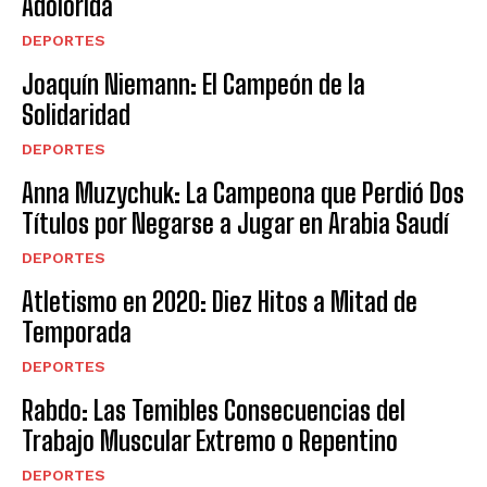
Adolorida
DEPORTES
Joaquín Niemann: El Campeón de la
Solidaridad
DEPORTES
Anna Muzychuk: La Campeona que Perdió Dos
Títulos por Negarse a Jugar en Arabia Saudí
DEPORTES
Atletismo en 2020: Diez Hitos a Mitad de
Temporada
DEPORTES
Rabdo: Las Temibles Consecuencias del
Trabajo Muscular Extremo o Repentino
DEPORTES