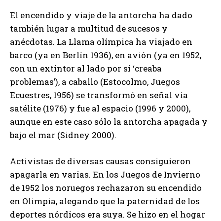
El encendido y viaje de la antorcha ha dado
también lugar a multitud de sucesos y
anécdotas. La Llama olímpica ha viajado en
barco (ya en Berlín 1936), en avión (ya en 1952,
con un extintor al lado por si ‘creaba
problemas’), a caballo (Estocolmo, Juegos
Ecuestres, 1956) se transformó en señal vía
satélite (1976) y fue al espacio (1996 y 2000),
aunque en este caso sólo la antorcha apagada y
bajo el mar (Sidney 2000).
Activistas de diversas causas consiguieron
apagarla en varias. En los Juegos de Invierno
de 1952 los noruegos rechazaron su encendido
en Olimpia, alegando que la paternidad de los
deportes nórdicos era suya. Se hizo en el hogar