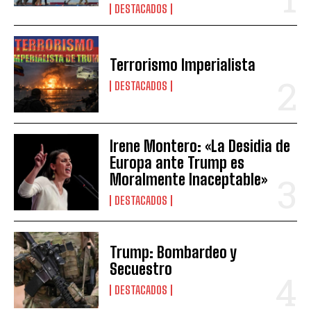
DESTACADOS
Terrorismo Imperialista
DESTACADOS
Irene Montero: «La Desidia de
Europa ante Trump es
Moralmente Inaceptable»
DESTACADOS
Trump: Bombardeo y
Secuestro
DESTACADOS