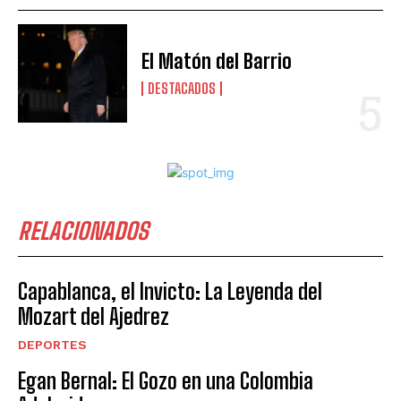
El Matón del Barrio
DESTACADOS
RELACIONADOS
Capablanca, el Invicto: La Leyenda del
Mozart del Ajedrez
DEPORTES
Egan Bernal: El Gozo en una Colombia