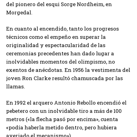
del pionero del esqui Sorge Nordheim, en
Morgedal.
En cuanto al encendido, tanto los progresos
técnicos como el empeño en superar la
originalidad y espectacularidad de las
ceremonias precedentes han dado lugar a
inolvidables momentos del olimpismo, no
exentos de anécdotas. En 1956 la vestimenta del
joven Ron Clarke resultó chamuscada por las
llamas.
En 1992 el arquero Antonio Rebollo encendió el
pebetero con un inolvidable tiro a más de 100
metros («la flecha pasó por encima», cuenta
«podía haberla metido dentro, pero hubiera
averiado el mecanismo»).