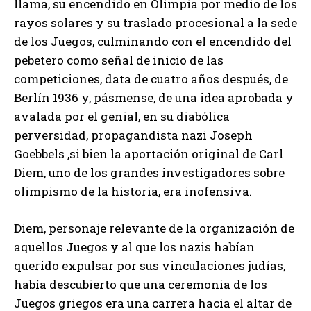
llama, su encendido en Olimpia por medio de los
rayos solares y su traslado procesional a la sede
de los Juegos, culminando con el encendido del
pebetero como señal de inicio de las
competiciones, data de cuatro años después, de
Berlín 1936 y, pásmense, de una idea aprobada y
avalada por el genial, en su diabólica
perversidad, propagandista nazi Joseph
Goebbels ,si bien la aportación original de Carl
Diem, uno de los grandes investigadores sobre
olimpismo de la historia, era inofensiva.
Diem, personaje relevante de la organización de
aquellos Juegos y al que los nazis habían
querido expulsar por sus vinculaciones judías,
había descubierto que una ceremonia de los
Juegos griegos era una carrera hacia el altar de