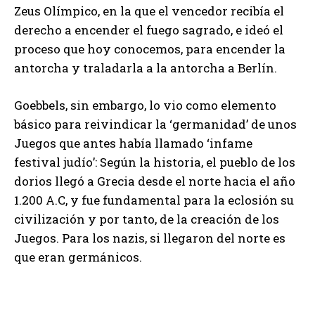
Zeus Olímpico, en la que el vencedor recibía el
derecho a encender el fuego sagrado, e ideó el
proceso que hoy conocemos, para encender la
antorcha y traladarla a la antorcha a Berlín.
Goebbels, sin embargo, lo vio como elemento
básico para reivindicar la ‘germanidad’ de unos
Juegos que antes había llamado ‘infame
festival judío’: Según la historia, el pueblo de los
dorios llegó a Grecia desde el norte hacia el año
1.200 A.C, y fue fundamental para la eclosión su
civilización y por tanto, de la creación de los
Juegos. Para los nazis, si llegaron del norte es
que eran germánicos.