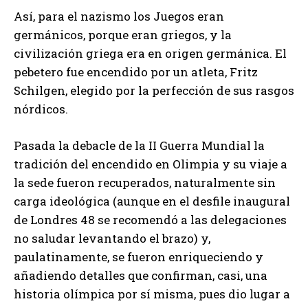
Así, para el nazismo los Juegos eran
germánicos, porque eran griegos, y la
civilización griega era en origen germánica. El
pebetero fue encendido por un atleta, Fritz
Schilgen, elegido por la perfección de sus rasgos
nórdicos.
Pasada la debacle de la II Guerra Mundial la
tradición del encendido en Olimpia y su viaje a
la sede fueron recuperados, naturalmente sin
carga ideológica (aunque en el desfile inaugural
de Londres 48 se recomendó a las delegaciones
no saludar levantando el brazo) y,
paulatinamente, se fueron enriqueciendo y
añadiendo detalles que confirman, casi, una
historia olímpica por sí misma, pues dio lugar a