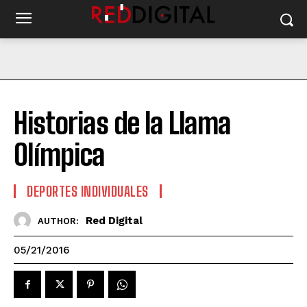
Historias de la Llama
Olímpica
DEPORTES INDIVIDUALES
Red Digital
AUTHOR:
05/21/2016