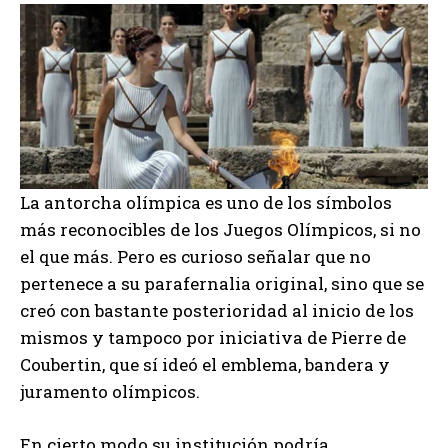
La antorcha olímpica es uno de los símbolos
más reconocibles de los Juegos Olímpicos, si no
el que más. Pero es curioso señalar que no
pertenece a su parafernalia original, sino que se
creó con bastante posterioridad al inicio de los
mismos y tampoco por iniciativa de Pierre de
Coubertin, que sí ideó el emblema, bandera y
juramento olímpicos.
En cierto modo su institución podría