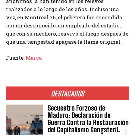
anónimos la han tenido en los relevos
realizados a lo largo de los años. Incluso una
vez, en Montreal 76, el pebetero fue encendido
por un desconocido: un empleado del estadio,
que con su mechero, reavivó el fuego después de
que una tempestad apagase la llama original.
Fuente:
Marca
DESTACADOS
Secuestro Forzoso de
Maduro: Declaración de
Guerra Contra la Restauración
del Capitalismo Gangsteril.