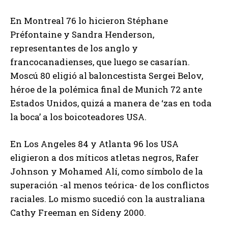
En Montreal 76 lo hicieron Stéphane
Préfontaine y Sandra Henderson,
representantes de los anglo y
francocanadienses, que luego se casarían.
Moscú 80 eligió al baloncestista Sergei Belov,
héroe de la polémica final de Munich 72 ante
Estados Unidos, quizá a manera de ‘zas en toda
la boca’ a los boicoteadores USA.
En Los Angeles 84 y Atlanta 96 los USA
eligieron a dos míticos atletas negros, Rafer
Johnson y Mohamed Alí, como símbolo de la
superación -al menos teórica- de los conflictos
raciales. Lo mismo sucedió con la australiana
Cathy Freeman en Sídeny 2000.