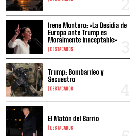
Irene Montero: «La Desidia de
Europa ante Trump es
Moralmente Inaceptable»
DESTACADOS
Trump: Bombardeo y
Secuestro
DESTACADOS
El Matón del Barrio
DESTACADOS