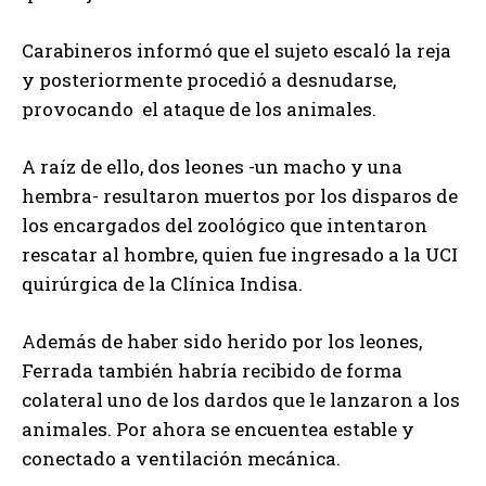
Carabineros informó que el sujeto escaló la reja
y posteriormente procedió a desnudarse,
provocando el ataque de los animales.
A raíz de ello, dos leones -un macho y una
hembra- resultaron muertos por los disparos de
los encargados del zoológico que intentaron
rescatar al hombre, quien fue ingresado a la UCI
quirúrgica de la Clínica Indisa.
Además de haber sido herido por los leones,
Ferrada también habría recibido de forma
colateral uno de los dardos que le lanzaron a los
animales. Por ahora se encuentea estable y
conectado a ventilación mecánica.