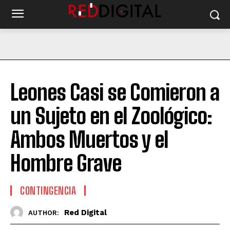
Leones Casi se Comieron a
un Sujeto en el Zoológico:
Ambos Muertos y el
Hombre Grave
CONTINGENCIA
Red Digital
AUTHOR: