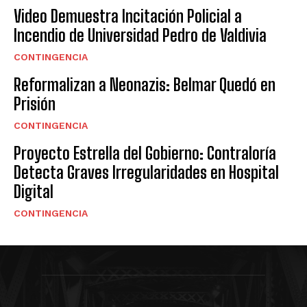
Video Demuestra Incitación Policial a
Incendio de Universidad Pedro de Valdivia
CONTINGENCIA
Reformalizan a Neonazis: Belmar Quedó en
Prisión
CONTINGENCIA
Proyecto Estrella del Gobierno: Contraloría
Detecta Graves Irregularidades en Hospital
Digital
CONTINGENCIA