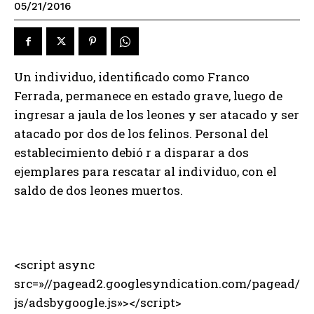
05/21/2016
Un individuo, identificado como Franco
Ferrada, permanece en estado grave, luego de
ingresar a jaula de los leones y ser atacado y ser
atacado por dos de los felinos. Personal del
establecimiento debió r a disparar a dos
ejemplares para rescatar al individuo, con el
saldo de dos leones muertos.
<script async
src=»//pagead2.googlesyndication.com/pagead/
js/adsbygoogle.js»></script>