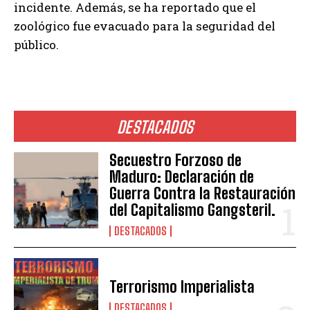
incidente. Además, se ha reportado que el
zoológico fue evacuado para la seguridad del
público.
DESTACADOS
Secuestro Forzoso de
Maduro: Declaración de
Guerra Contra la Restauración
del Capitalismo Gangsteril.
DESTACADOS
Terrorismo Imperialista
DESTACADOS