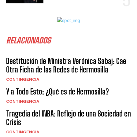
RELACIONADOS
Destitución de Ministra Verónica Sabaj: Cae
Otra Ficha de las Redes de Hermosilla
CONTINGENCIA
Y a Todo Esto: ¿Qué es de Hermosilla?
CONTINGENCIA
Tragedia del INBA: Reflejo de una Sociedad en
Crisis
CONTINGENCIA