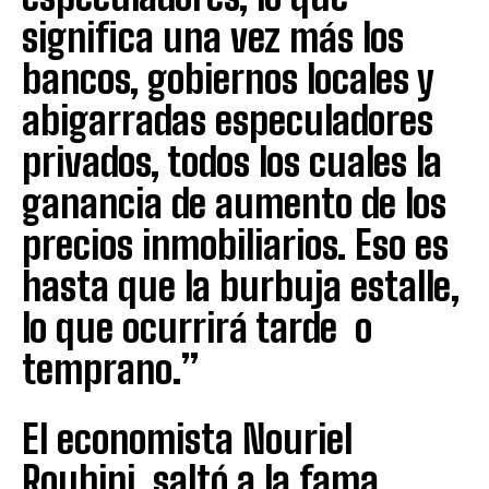
significa una vez más los
bancos, gobiernos locales y
abigarradas especuladores
privados, todos los cuales la
ganancia de aumento de los
precios inmobiliarios. Eso es
hasta que la burbuja estalle,
lo que ocurrirá tarde o
temprano.”
El economista Nouriel
Roubini, saltó a la fama