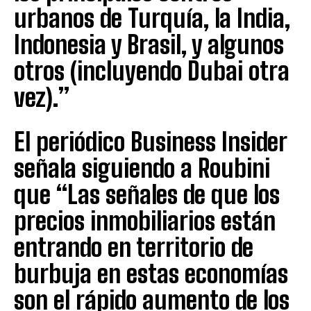
urbanos de Turquía, la India,
Indonesia y Brasil, y algunos
otros (incluyendo Dubai otra
vez).”
El periódico Business Insider
señala siguiendo a Roubini
que “Las señales de que los
precios inmobiliarios están
entrando en territorio de
burbuja en estas economías
son el rápido aumento de los