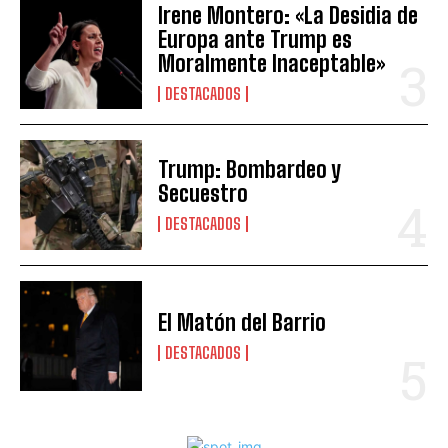
Irene Montero: «La Desidia de
Europa ante Trump es
Moralmente Inaceptable»
DESTACADOS
Trump: Bombardeo y
Secuestro
DESTACADOS
El Matón del Barrio
DESTACADOS