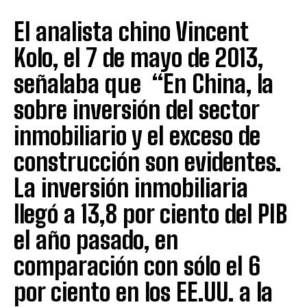
El analista chino Vincent
Kolo, el 7 de mayo de 2013,
señalaba que “En China, la
sobre inversión del sector
inmobiliario y el exceso de
construcción son evidentes.
La inversión inmobiliaria
llegó a 13,8 por ciento del PIB
el año pasado, en
comparación con sólo el 6
por ciento en los EE.UU. a la