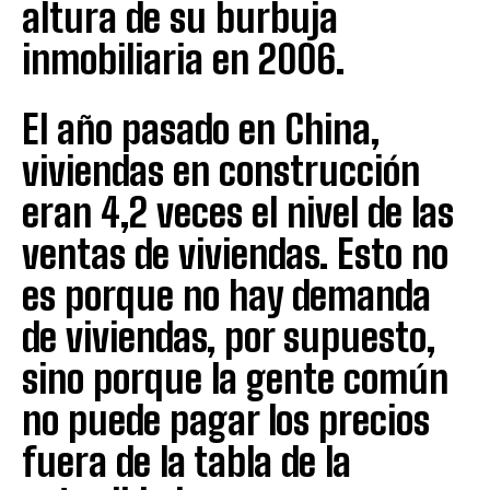
altura de su burbuja
inmobiliaria en 2006.
El año pasado en China,
viviendas en construcción
eran 4,2 veces el nivel de las
ventas de viviendas. Esto no
es porque no hay demanda
de viviendas, por supuesto,
sino porque la gente común
no puede pagar los precios
fuera de la tabla de la