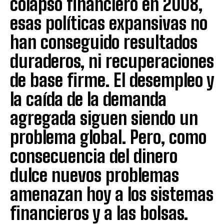
colapso financiero en 2008,
esas políticas expansivas no
han conseguido resultados
duraderos, ni recuperaciones
de base firme. El desempleo y
la caída de la demanda
agregada siguen siendo un
problema global. Pero, como
consecuencia del dinero
dulce nuevos problemas
amenazan hoy a los sistemas
financieros y a las bolsas.