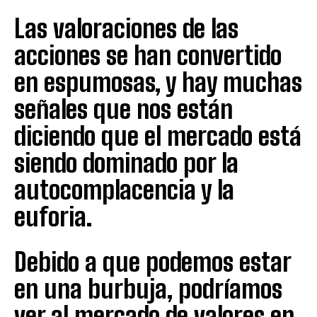
Las valoraciones de las
acciones se han convertido
en espumosas, y hay muchas
señales que nos están
diciendo que el mercado está
siendo dominado por la
autocomplacencia y la
euforia.
Debido a que podemos estar
en una burbuja, podríamos
ver al mercado de valores en