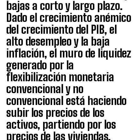
bajas a corto y largo plazo.
Dado el crecimiento anémico
del crecimiento del PIB, el
alto desempleo y la baja
inflación, el muro de liquidez
generado por la
flexibilización monetaria
convencional y no
convencional está haciendo
subir los precios de los
activos, partiendo por los
precios de las viviendas.