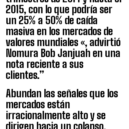
2015, con lo que podría ser
un 25% a 50% de caída
masiva en los mercados de
valores mundiales «, advirtió
Nomura Bob Janjuah en una
nota reciente a sus
clientes.”
Abundan las señales que los
mercados están
irracionalmente alto y se
dirigen hacia un colapso.