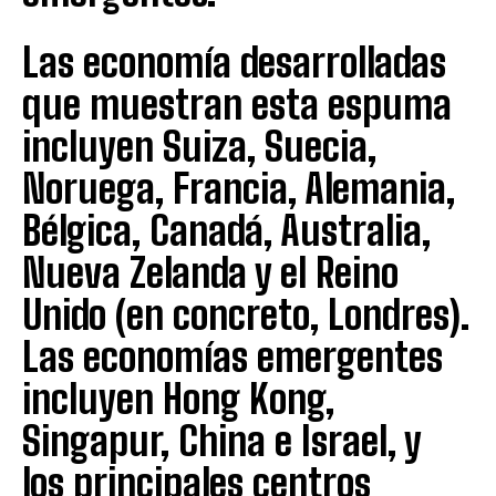
Las economía desarrolladas
que muestran esta espuma
incluyen Suiza, Suecia,
Noruega, Francia, Alemania,
Bélgica, Canadá, Australia,
Nueva Zelanda y el Reino
Unido (en concreto, Londres).
Las economías emergentes
incluyen Hong Kong,
Singapur, China e Israel, y
los principales centros