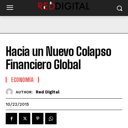
Hacia un Nuevo Colapso
Financiero Global
ECONOMÍA
Red Digital
AUTHOR:
10/22/2015