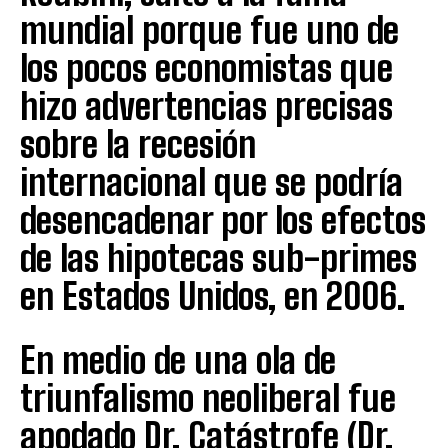
mundial porque fue uno de
los pocos economistas que
hizo advertencias precisas
sobre la recesión
internacional que se podría
desencadenar por los efectos
de las hipotecas sub-primes
en Estados Unidos, en 2006.
En medio de una ola de
triunfalismo neoliberal fue
apodado Dr. Catástrofe (Dr.