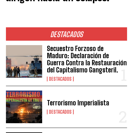
DESTACADOS
Secuestro Forzoso de
Maduro: Declaración de
Guerra Contra la Restauración
del Capitalismo Gangsteril.
DESTACADOS
Terrorismo Imperialista
DESTACADOS