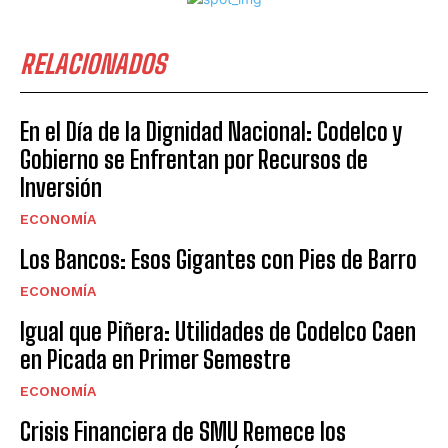
RELACIONADOS
En el Día de la Dignidad Nacional: Codelco y
Gobierno se Enfrentan por Recursos de
Inversión
ECONOMÍA
Los Bancos: Esos Gigantes con Pies de Barro
ECONOMÍA
Igual que Piñera: Utilidades de Codelco Caen
en Picada en Primer Semestre
ECONOMÍA
Crisis Financiera de SMU Remece los