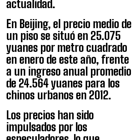
actualidad.
En Beijing, el precio medio de
un piso se situó en 25.075
yuanes por metro cuadrado
en enero de este año, frente
a un ingreso anual promedio
de 24.564 yuanes para los
chinos urbanos en 2012.
Los precios han sido
impulsados por los
especuladores, lo que