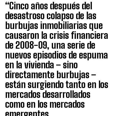
“Cinco años después del
desastroso colapso de las
burbujas inmobiliarias que
causaron la crisis financiera
de 2008-09, una serie de
nuevos episodios de espuma
en la vivienda – sino
directamente burbujas –
están surgiendo tanto en los
mercados desarrollados
como en los mercados
emergentes.