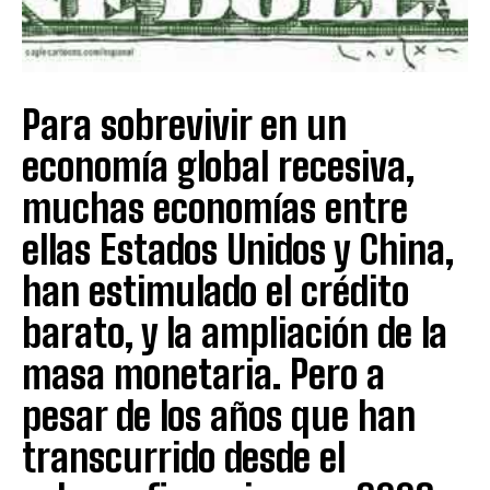
Para sobrevivir en un
economía global recesiva,
muchas economías entre
ellas Estados Unidos y China,
han estimulado el crédito
barato, y la ampliación de la
masa monetaria. Pero a
pesar de los años que han
transcurrido desde el