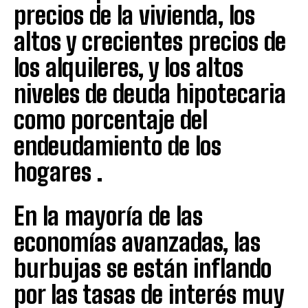
precios de la vivienda, los
altos y crecientes precios de
los alquileres, y los altos
niveles de deuda hipotecaria
como porcentaje del
endeudamiento de los
hogares .
En la mayoría de las
economías avanzadas, las
burbujas se están inflando
por las tasas de interés muy