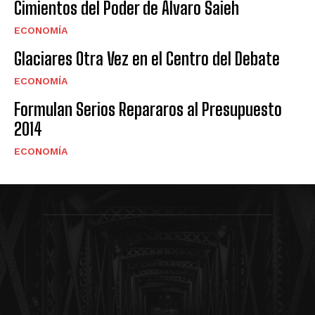
Cimientos del Poder de Álvaro Saieh
ECONOMÍA
Glaciares Otra Vez en el Centro del Debate
ECONOMÍA
Formulan Serios Repararos al Presupuesto
2014
ECONOMÍA