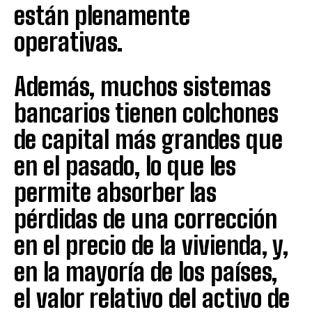
están plenamente
operativas.
Además, muchos sistemas
bancarios tienen colchones
de capital más grandes que
en el pasado, lo que les
permite absorber las
pérdidas de una corrección
en el precio de la vivienda, y,
en la mayoría de los países,
el valor relativo del activo de