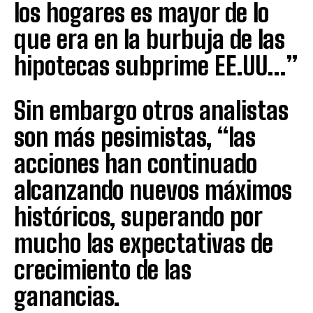
los hogares es mayor de lo
que era en la burbuja de las
hipotecas subprime EE.UU…”
Sin embargo otros analistas
son más pesimistas, “las
acciones han continuado
alcanzando nuevos máximos
históricos, superando por
mucho las expectativas de
crecimiento de las
ganancias.