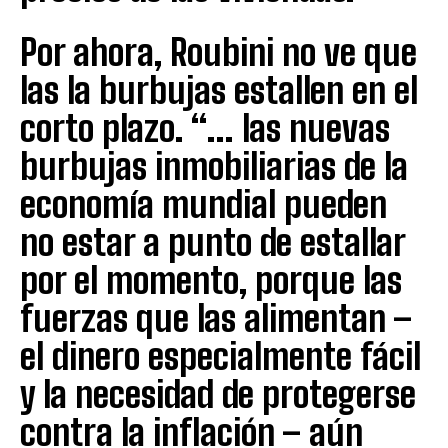
Por ahora, Roubini no ve que
las la burbujas estallen en el
corto plazo. “… las nuevas
burbujas inmobiliarias de la
economía mundial pueden
no estar a punto de estallar
por el momento, porque las
fuerzas que las alimentan –
el dinero especialmente fácil
y la necesidad de protegerse
contra la inflación – aún