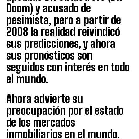
Doom) y acusado de
pesimista, pero a partir de
2008 la realidad reivindicó
sus predicciones, y ahora
sus pronósticos son
seguidos con interés en todo
el mundo.
Ahora advierte su
preocupación por el estado
de los mercados
inmobiliarios en el mundo.