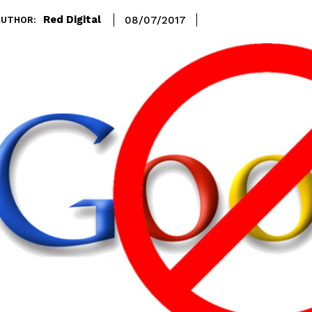
Red Digital
08/07/2017
AUTHOR: