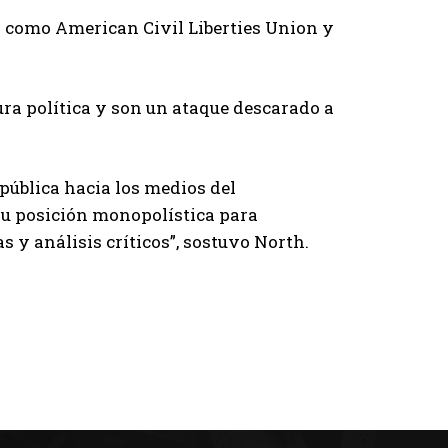
 como American Civil Liberties Union y
ra política y son un ataque descarado a
pública hacia los medios del
su posición monopolística para
s y análisis críticos”, sostuvo North.