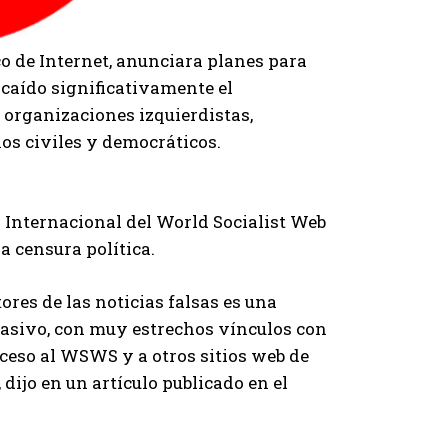
o de Internet, anunciara planes para
 caído significativamente el
 organizaciones izquierdistas,
hos civiles y democráticos.
l Internacional del World Socialist Web
a censura política.
ores de las noticias falsas es una
asivo, con muy estrechos vínculos con
cceso al WSWS y a otros sitios web de
dijo en un artículo publicado en el