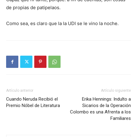
de propias de patipelaos.
Como sea, es claro que la la UDI se le vino la noche.
Artículo anterior
Artículo siguiente
Cuando Neruda Recibió el
Erika Hennings: Indulto a
Premio Nóbel de Literatura
Sicarios de la Operación
Colombo es una Afrenta a los
Familiares