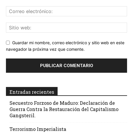
Guardar mi nombre, correo electrónico y sitio web en este
navegador la próxima vez que comente.
Entradas recientes
Secuestro Forzoso de Maduro: Declaración de
Guerra Contra la Restauración del Capitalismo
Gangsteril.
Terrorismo Imperialista