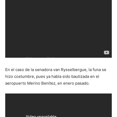
En el caso de la senadora van Rysselbergue, la funa se
hizo costumbre, pues ya había sido bautizada en el
aeropuerto Merino Benítez, en enero pasado.