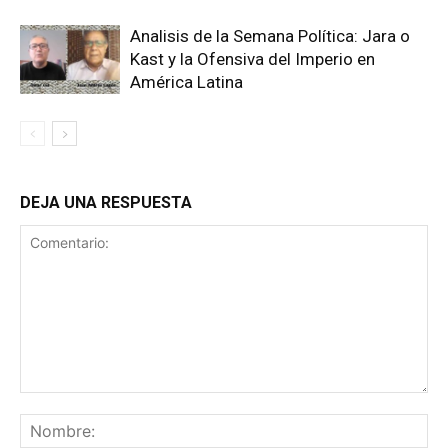
Analisis de la Semana Política: Jara o
Kast y la Ofensiva del Imperio en
América Latina
DEJA UNA RESPUESTA