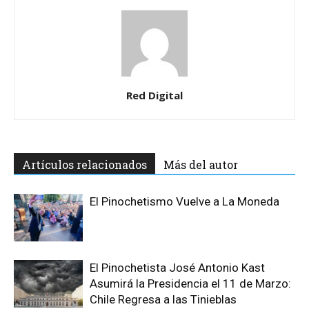
Red Digital
Artículos relacionados
Más del autor
El Pinochetismo Vuelve a La Moneda
El Pinochetista José Antonio Kast
Asumirá la Presidencia el 11 de Marzo:
Chile Regresa a las Tinieblas