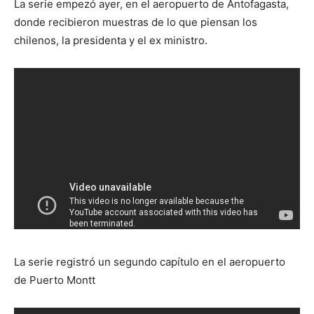
La serie empezó ayer, en el aeropuerto de Antofagasta,
donde recibieron muestras de lo que piensan los
chilenos, la presidenta y el ex ministro.
La serie registró un segundo capítulo en el aeropuerto
de Puerto Montt