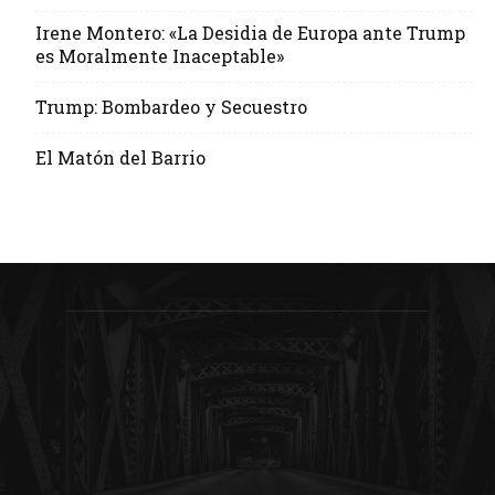
Irene Montero: «La Desidia de Europa ante Trump
es Moralmente Inaceptable»
Trump: Bombardeo y Secuestro
El Matón del Barrio