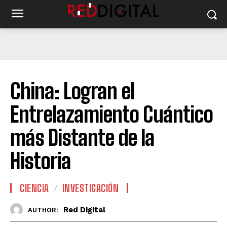
China: Logran el
Entrelazamiento Cuántico
más Distante de la
Historia
CIENCIA
INVESTIGACIÓN
Red Digital
AUTHOR: