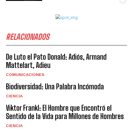
RELACIONADOS
De Luto el Pato Donald: Adiós, Armand
Mattelart, Adieu
COMUNICACIONES
Biodiversidad: Una Palabra Incómoda
CIENCIA
Viktor Frankl: El Hombre que Encontró el
Sentido de la Vida para Millones de Hombres
CIENCIA