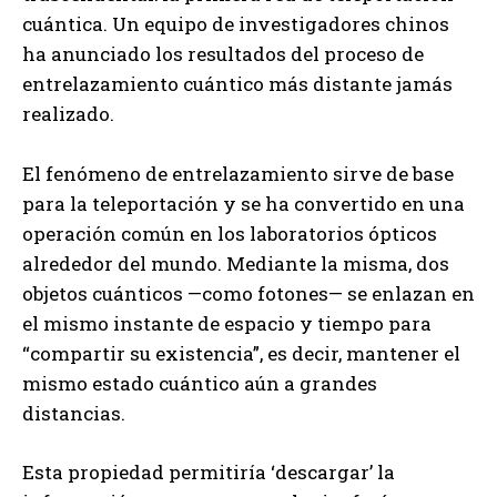
cuántica. Un equipo de investigadores chinos
ha anunciado los resultados del proceso de
entrelazamiento cuántico más distante jamás
realizado.
El fenómeno de entrelazamiento sirve de base
para la teleportación y se ha convertido en una
operación común en los laboratorios ópticos
alrededor del mundo. Mediante la misma, dos
objetos cuánticos —como fotones— se enlazan en
el mismo instante de espacio y tiempo para
“compartir su existencia”, es decir, mantener el
mismo estado cuántico aún a grandes
distancias.
Esta propiedad permitiría ‘descargar’ la