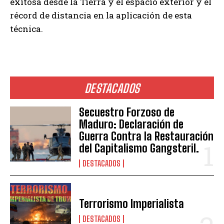
exitosa desde la Tierra y el espacio exterior y el
récord de distancia en la aplicación de esta
técnica.
DESTACADOS
Secuestro Forzoso de
Maduro: Declaración de
Guerra Contra la Restauración
del Capitalismo Gangsteril.
DESTACADOS
Terrorismo Imperialista
DESTACADOS