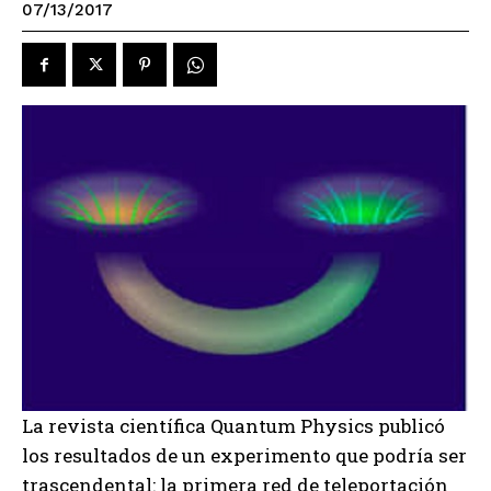
07/13/2017
La revista científica Quantum Physics publicó
los resultados de un experimento que podría ser
trascendental: la primera red de teleportación