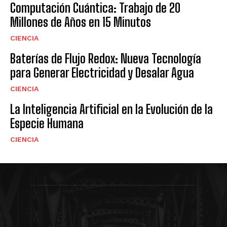
Computación Cuántica: Trabajo de 20
Millones de Años en 15 Minutos
CIENCIA
Baterías de Flujo Redox: Nueva Tecnología
para Generar Electricidad y Desalar Agua
CIENCIA
La Inteligencia Artificial en la Evolución de la
Especie Humana
CIENCIA