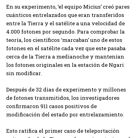
En su experimento, ‘el equipo Micius’ creó pares
cuánticos entrelazados que eran transferidos
entre la Tierra y el satélite a una velocidad de
4.000 fotones por segundo. Para comprobar la
teoría, los científicos ‘marcaban’ uno de estos
fotones en el satélite cada vez que este pasaba
cerca de la Tierra a medianoche y mantenían
los fotones originales en la estación de Ngari
sin modificar.
Después de 32 días de experimento y millones
de fotones transmitidos, los investigadores
confirmaron 911 casos positivos de
modificación del estado por entrelazamiento.
Esto ratifica el primer caso de teleportación