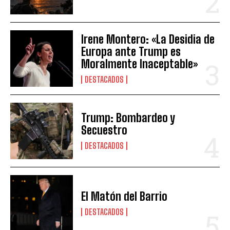
Irene Montero: «La Desidia de
Europa ante Trump es
Moralmente Inaceptable»
DESTACADOS
Trump: Bombardeo y
Secuestro
DESTACADOS
El Matón del Barrio
DESTACADOS