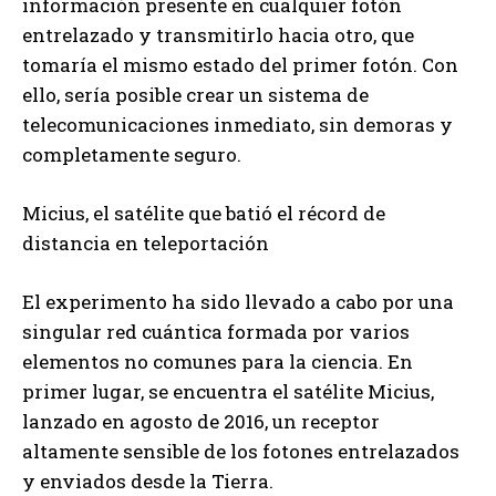
información presente en cualquier fotón
entrelazado y transmitirlo hacia otro, que
tomaría el mismo estado del primer fotón. Con
ello, sería posible crear un sistema de
telecomunicaciones inmediato, sin demoras y
completamente seguro.
Micius, el satélite que batió el récord de
distancia en teleportación
El experimento ha sido llevado a cabo por una
singular red cuántica formada por varios
elementos no comunes para la ciencia. En
primer lugar, se encuentra el satélite Micius,
lanzado en agosto de 2016, un receptor
altamente sensible de los fotones entrelazados
y enviados desde la Tierra.