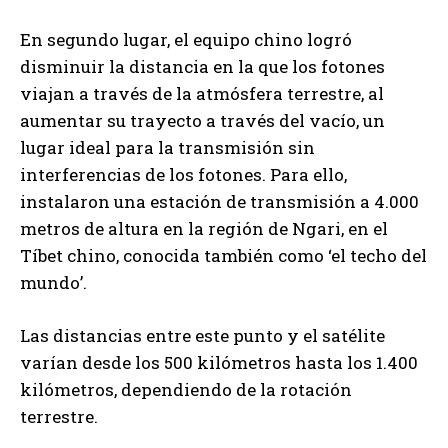
En segundo lugar, el equipo chino logró
disminuir la distancia en la que los fotones
viajan a través de la atmósfera terrestre, al
aumentar su trayecto a través del vacío, un
lugar ideal para la transmisión sin
interferencias de los fotones. Para ello,
instalaron una estación de transmisión a 4.000
metros de altura en la región de Ngari, en el
Tíbet chino, conocida también como ‘el techo del
mundo’.
Las distancias entre este punto y el satélite
varían desde los 500 kilómetros hasta los 1.400
kilómetros, dependiendo de la rotación
terrestre.