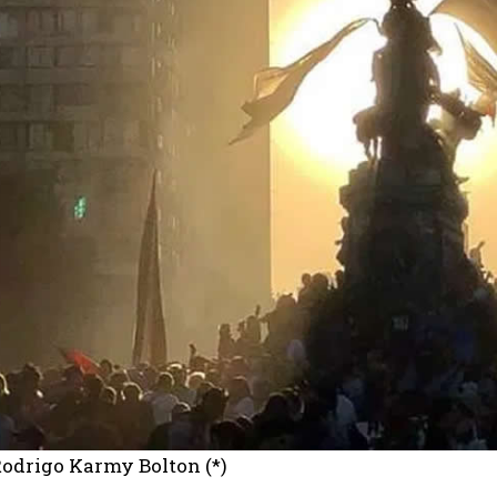
Rodrigo Karmy Bolton (*)