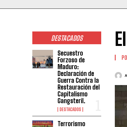
E
DESTACADOS
Secuestro
PO
Forzoso de
Maduro:
Declaración de
Guerra Contra la
Restauración del
Capitalismo
Gangsteril.
DESTACADOS
Terrorismo